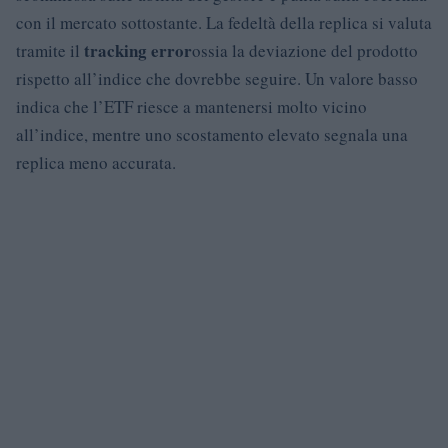
con il mercato sottostante. La fedeltà della replica si valuta
tracking error
tramite il
ossia la deviazione del prodotto
rispetto all’indice che dovrebbe seguire. Un valore basso
indica che l’ETF riesce a mantenersi molto vicino
all’indice, mentre uno scostamento elevato segnala una
replica meno accurata.