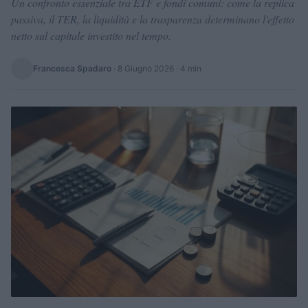
Un confronto essenziale tra ETF e fondi comuni: come la replica
passiva, il TER, la liquidità e la trasparenza determinano l'effetto
netto sul capitale investito nel tempo.
Francesca Spadaro
·
8 Giugno 2026
· 4 min