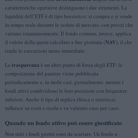
caratteristiche operative distinguono i due strumenti. La
liquidità dell’ETF è di tipo borsistico: si compra e si vende
in tempo reale durante le sedute di mercato, con prezzi che
variano istantaneamente. Il fondo comune, invece, applica
NAV
il valore della quota calcolato a fine giornata (
), il che
rende le esecuzioni meno immediate.
trasparenza
La
è un altro punto di forza degli ETF: la
composizione del paniere viene pubblicata
periodicamente e, in molti casi, giornalmente, mentre i
fondi attivi condividono le loro posizioni con frequenze
inferiori. Anche il tipo di replica (fisica o sintetica)
influisce su costi e rischi e va valutato caso per caso.
Quando un fondo attivo può essere giustificato
Non tutti i fondi gestiti sono da scartare. Un fondo a