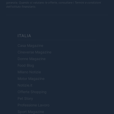
garanzia. Quando si valutano le offerte, consultare i Termini e condizioni
dell'istituto finanziario.
ITALIA
Casa Magazine
Cineverse Magazine
Donne Magazine
Food Blog
Milano Notizie
Motor Magazine
Notizie.it
Offerte Shopping
Pet Story
Professione Lavoro
Sport Magazine