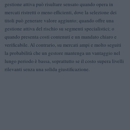
gestione attiva può risultare sensato quando opera in
mercati ristretti o meno efficienti, dove la selezione dei
titoli può generare valore aggiunto; quando offre una
gestione attiva del rischio su segmenti specialistici; o
quando presenta costi contenuti e un mandato chiaro e
verificabile. Al contrario, su mercati ampi e molto seguiti
la probabilità che un gestore mantenga un vantaggio nel
lungo periodo è bassa, soprattutto se il costo supera livelli
rilevanti senza una solida giustificazione.