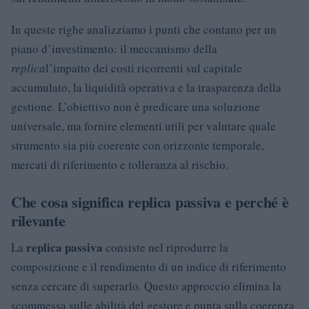
In queste righe analizziamo i punti che contano per un
piano d’investimento: il meccanismo della
replica
l’impatto dei costi ricorrenti sul capitale
accumulato, la liquidità operativa e la trasparenza della
gestione. L’obiettivo non è predicare una soluzione
universale, ma fornire elementi utili per valutare quale
strumento sia più coerente con orizzonte temporale,
mercati di riferimento e tolleranza al rischio.
Che cosa significa replica passiva e perché è
rilevante
replica passiva
La
consiste nel riprodurre la
composizione e il rendimento di un indice di riferimento
senza cercare di superarlo. Questo approccio elimina la
scommessa sulle abilità del gestore e punta sulla coerenza