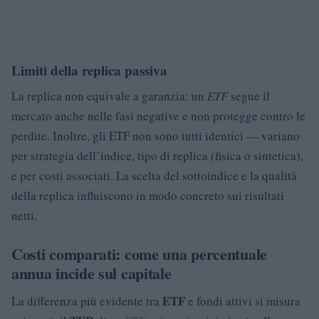
Limiti della replica passiva
La replica non equivale a garanzia: un
ETF
segue il
mercato anche nelle fasi negative e non protegge contro le
perdite. Inoltre, gli ETF non sono tutti identici — variano
per strategia dell’indice, tipo di replica (fisica o sintetica),
e per costi associati. La scelta del sottoindice e la qualità
della replica influiscono in modo concreto sui risultati
netti.
Costi comparati: come una percentuale
annua incide sul capitale
ETF
La differenza più evidente tra
e fondi attivi si misura