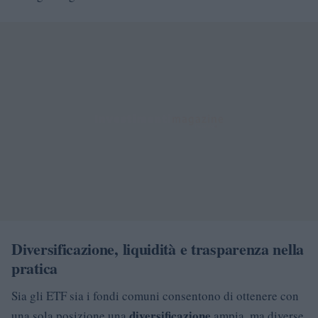
Diversificazione, liquidità e trasparenza nella
pratica
Sia gli ETF sia i fondi comuni consentono di ottenere con
diversificazione
una sola posizione una
ampia, ma diverse