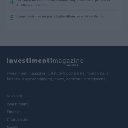
4
diretta a confronto
5
Come costruire un portafoglio difensivo e diversificato
Investimentimagazine.it, il nuovo portale nel mondo della
finanza. Approfondimenti, news, confronti e statistiche.
SEZIONI
Investimenti
Finanza
Criptovalute
News