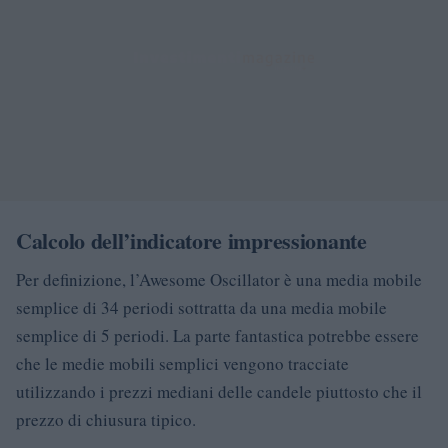
Calcolo dell’indicatore impressionante
Per definizione, l’Awesome Oscillator è una media mobile
semplice di 34 periodi sottratta da una media mobile
semplice di 5 periodi. La parte fantastica potrebbe essere
che le medie mobili semplici vengono tracciate
utilizzando i prezzi mediani delle candele piuttosto che il
prezzo di chiusura tipico.