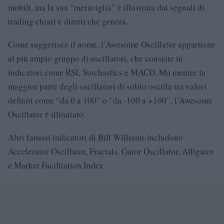
mobili, ma la sua “meraviglia” è illustrata dai segnali di
trading chiari e diretti che genera.
Come suggerisce il nome, l’Awesome Oscillator appartiene
al più ampio gruppo di oscillatori, che consiste in
indicatori come RSI, Stochastics e MACD. Ma mentre la
maggior parte degli oscillatori di solito oscilla tra valori
definiti come “da 0 a 100” o “da -100 a +100”, l’Awesome
Oscillator è illimitato.
Altri famosi indicatori di Bill Williams includono
Accelerator Oscillator, Fractals, Gator Oscillator, Alligator
e Market Facilitation Index.