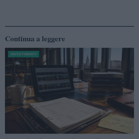
Continua a leggere
INVESTIMENTI