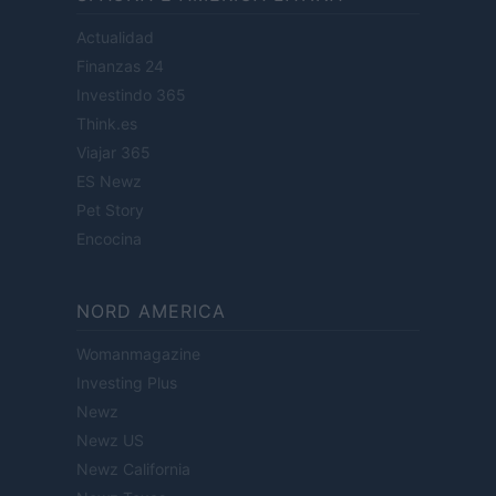
Actualidad
Finanzas 24
Investindo 365
Think.es
Viajar 365
ES Newz
Pet Story
Encocina
NORD AMERICA
Womanmagazine
Investing Plus
Newz
Newz US
Newz California