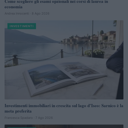
Come scegliere gli esami opzionali nei corsi di laurea in
economia
Andrea Innocenti · 8 Ago 2026
INVESTIMENTI
Investimenti immobiliari in crescita sul lago d’Iseo: Sarnico è la
meta preferita
Francesca Spadaro · 7 Ago 2026