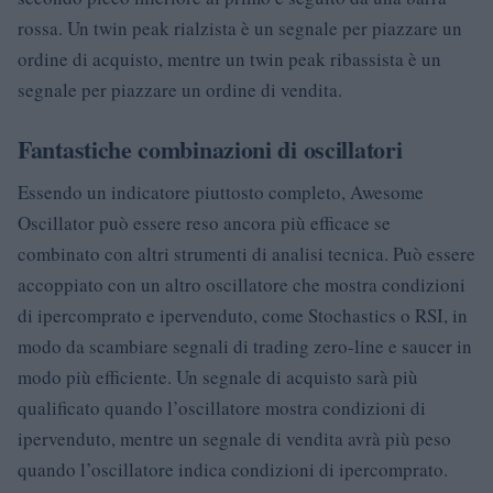
rossa. Un twin peak rialzista è un segnale per piazzare un
ordine di acquisto, mentre un twin peak ribassista è un
segnale per piazzare un ordine di vendita.
Fantastiche combinazioni di oscillatori
Essendo un indicatore piuttosto completo, Awesome
Oscillator può essere reso ancora più efficace se
combinato con altri strumenti di analisi tecnica. Può essere
accoppiato con un altro oscillatore che mostra condizioni
di ipercomprato e ipervenduto, come Stochastics o RSI, in
modo da scambiare segnali di trading zero-line e saucer in
modo più efficiente. Un segnale di acquisto sarà più
qualificato quando l’oscillatore mostra condizioni di
ipervenduto, mentre un segnale di vendita avrà più peso
quando l’oscillatore indica condizioni di ipercomprato.