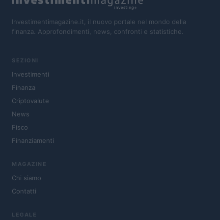
Investimentimagazine.it, il nuovo portale nel mondo della
finanza. Approfondimenti, news, confronti e statistiche.
SEZIONI
Investimenti
Finanza
Criptovalute
News
Fisco
Finanziamenti
MAGAZINE
Chi siamo
Contatti
LEGALE