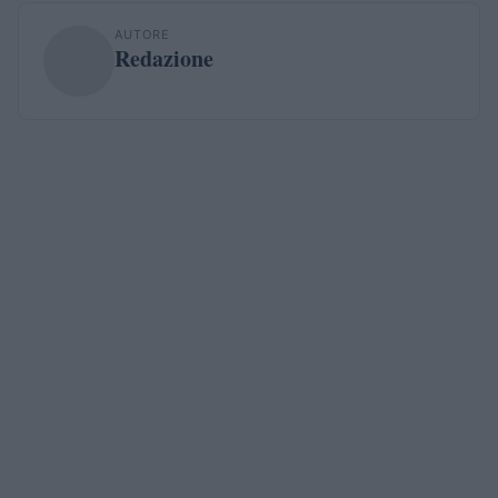
AUTORE
Redazione