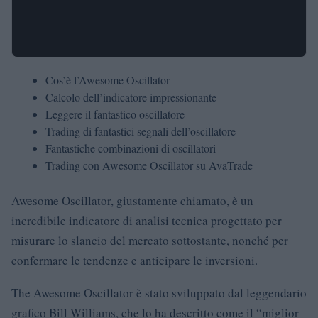
Cos’è l’Awesome Oscillator
Calcolo dell’indicatore impressionante
Leggere il fantastico oscillatore
Trading di fantastici segnali dell’oscillatore
Fantastiche combinazioni di oscillatori
Trading con Awesome Oscillator su AvaTrade
Awesome Oscillator, giustamente chiamato, è un
incredibile indicatore di analisi tecnica progettato per
misurare lo slancio del mercato sottostante, nonché per
confermare le tendenze e anticipare le inversioni.
The Awesome Oscillator è stato sviluppato dal leggendario
grafico Bill Williams, che lo ha descritto come il “miglior