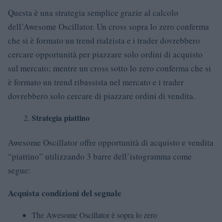
Questa è una strategia semplice grazie al calcolo
dell’Awesome Oscillator. Un cross sopra lo zero conferma
che si è formato un trend rialzista e i trader dovrebbero
cercare opportunità per piazzare solo ordini di acquisto
sul mercato; mentre un cross sotto lo zero conferma che si
è formato un trend ribassista nel mercato e i trader
dovrebbero solo cercare di piazzare ordini di vendita.
Strategia piattino
Awesome Oscillator offre opportunità di acquisto e vendita
“piattino” utilizzando 3 barre dell’istogramma come
segue:
Acquista condizioni del segnale
The Awesome Oscillator è sopra lo zero