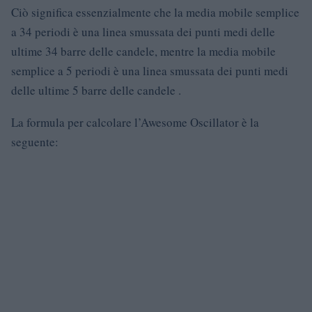
Ciò significa essenzialmente che la media mobile semplice
a 34 periodi è una linea smussata dei punti medi delle
ultime 34 barre delle candele, mentre la media mobile
semplice a 5 periodi è una linea smussata dei punti medi
delle ultime 5 barre delle candele .
La formula per calcolare l’Awesome Oscillator è la
seguente: