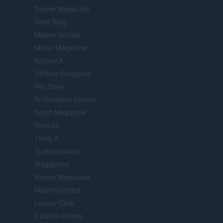
Donne Magazine
Food Blog
Milano Notizie
Motor Magazine
Notizie.it
Offerte Shopping
Pet Story
Professione Lavoro
Sport Magazine
Style24
Think.it
Tuobenessere
Viaggiamo
Nonne Magazine
Milano Cortina
Luxury Club
Il Calcio Online