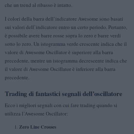
che un trend al ribasso è intatto.
I colori della barra dell’indicatore Awesome sono basati
sui valori dell’indicatore entro un certo periodo. Pertanto,
è possibile avere barre rosse sopra lo zero e barre verdi
sotto lo zero. Un istogramma verde crescente indica che il
valore di Awesome Oscillator è superiore alla barra
precedente, mentre un istogramma decrescente indica che
il valore di Awesome Oscillator è inferiore alla barra
precedente.
Trading di fantastici segnali dell’oscillatore
Ecco i migliori segnali con cui fare trading quando si
utilizza l’Awesome Oscillator:
Zero Line Crosses