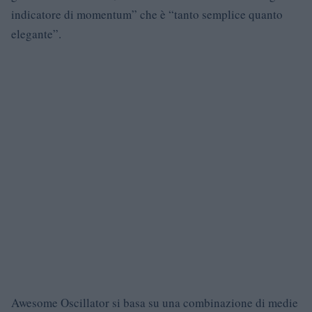
indicatore di momentum” che è “tanto semplice quanto
elegante”.
Awesome Oscillator si basa su una combinazione di medie