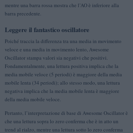
mentre una barra rossa mostra che l’AO è inferiore alla
barra precedente.
Leggere il fantastico oscillatore
Poiché traccia la differenza tra una media in movimento
veloce e una media in movimento lento, Awesome
Oscillator stampa valori sia negativi che positivi.
Fondamentalmente, una lettura positiva implica che la
media mobile veloce (5 periodi) è maggiore della media
mobile lenta (34 periodi); allo stesso modo, una lettura
negativa implica che la media mobile lenta è maggiore
della media mobile veloce.
Pertanto, l’interpretazione di base di Awesome Oscillator è
che una lettura sopra lo zero conferma che è in atto un
trend al rialzo, mentre una lettura sotto lo zero conferma