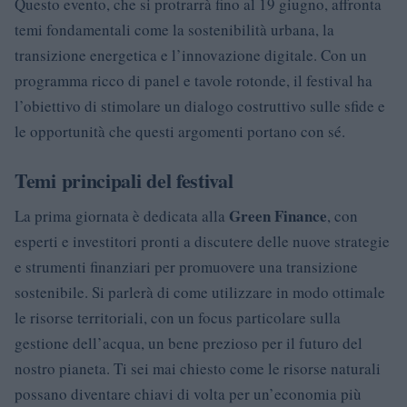
Questo evento, che si protrarrà fino al 19 giugno, affronta
temi fondamentali come la sostenibilità urbana, la
transizione energetica e l’innovazione digitale. Con un
programma ricco di panel e tavole rotonde, il festival ha
l’obiettivo di stimolare un dialogo costruttivo sulle sfide e
le opportunità che questi argomenti portano con sé.
Temi principali del festival
Green Finance
La prima giornata è dedicata alla
, con
esperti e investitori pronti a discutere delle nuove strategie
e strumenti finanziari per promuovere una transizione
sostenibile. Si parlerà di come utilizzare in modo ottimale
le risorse territoriali, con un focus particolare sulla
gestione dell’acqua, un bene prezioso per il futuro del
nostro pianeta. Ti sei mai chiesto come le risorse naturali
possano diventare chiavi di volta per un’economia più