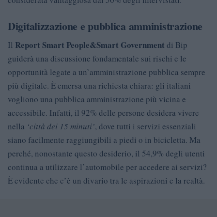
Digitalizzazione e pubblica amministrazione
Report Smart People&Smart Government
Il
di Bip
guiderà una discussione fondamentale sui rischi e le
opportunità legate a un’amministrazione pubblica sempre
più digitale. È emersa una richiesta chiara: gli italiani
vogliono una pubblica amministrazione più vicina e
accessibile. Infatti, il 92% delle persone desidera vivere
nella
‘città dei 15 minuti’
, dove tutti i servizi essenziali
siano facilmente raggiungibili a piedi o in bicicletta. Ma
perché, nonostante questo desiderio, il 54,9% degli utenti
continua a utilizzare l’automobile per accedere ai servizi?
È evidente che c’è un divario tra le aspirazioni e la realtà.