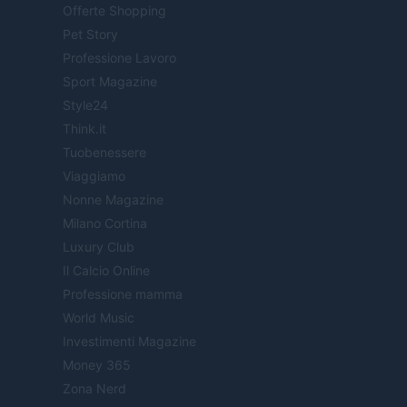
Offerte Shopping
Pet Story
Professione Lavoro
Sport Magazine
Style24
Think.it
Tuobenessere
Viaggiamo
Nonne Magazine
Milano Cortina
Luxury Club
Il Calcio Online
Professione mamma
World Music
Investimenti Magazine
Money 365
Zona Nerd