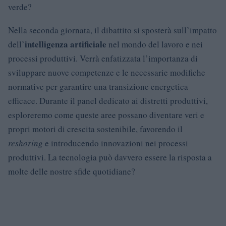
verde?
Nella seconda giornata, il dibattito si sposterà sull’impatto
intelligenza artificiale
dell’
nel mondo del lavoro e nei
processi produttivi. Verrà enfatizzata l’importanza di
sviluppare nuove competenze e le necessarie modifiche
normative per garantire una transizione energetica
efficace. Durante il panel dedicato ai distretti produttivi,
esploreremo come queste aree possano diventare veri e
propri motori di crescita sostenibile, favorendo il
reshoring
e introducendo innovazioni nei processi
produttivi. La tecnologia può davvero essere la risposta a
molte delle nostre sfide quotidiane?