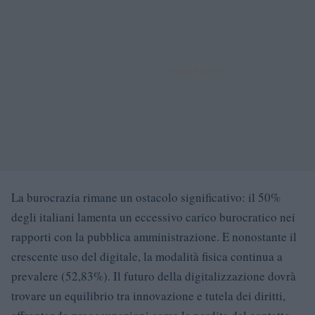
La burocrazia rimane un ostacolo significativo: il 50%
degli italiani lamenta un eccessivo carico burocratico nei
rapporti con la pubblica amministrazione. E nonostante il
crescente uso del digitale, la modalità fisica continua a
prevalere (52,83%). Il futuro della digitalizzazione dovrà
trovare un equilibrio tra innovazione e tutela dei diritti,