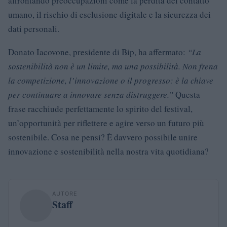
affrontando preoccupazioni come la perdita del contatto
umano, il rischio di esclusione digitale e la sicurezza dei
dati personali.
Donato Iacovone, presidente di Bip, ha affermato:
“La
sostenibilità non è un limite, ma una possibilità. Non frena
la competizione, l’innovazione o il progresso: è la chiave
per continuare a innovare senza distruggere.”
Questa
frase racchiude perfettamente lo spirito del festival,
un’opportunità per riflettere e agire verso un futuro più
sostenibile. Cosa ne pensi? È davvero possibile unire
innovazione e sostenibilità nella nostra vita quotidiana?
AUTORE
Staff