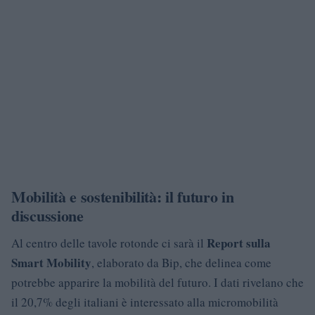
Mobilità e sostenibilità: il futuro in
discussione
Report sulla
Al centro delle tavole rotonde ci sarà il
Smart Mobility
, elaborato da Bip, che delinea come
potrebbe apparire la mobilità del futuro. I dati rivelano che
il 20,7% degli italiani è interessato alla micromobilità