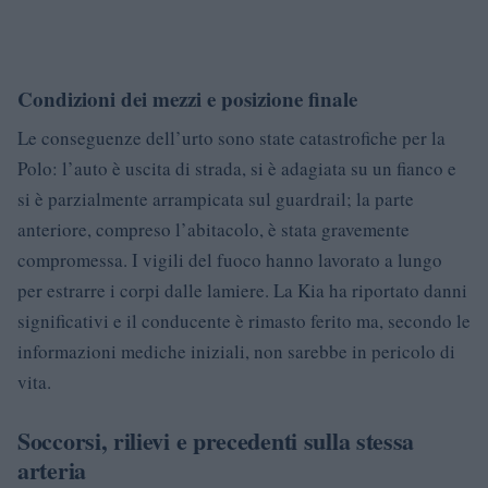
Condizioni dei mezzi e posizione finale
Le conseguenze dell’urto sono state catastrofiche per la
Polo: l’auto è uscita di strada, si è adagiata su un fianco e
si è parzialmente arrampicata sul guardrail; la parte
anteriore, compreso l’abitacolo, è stata gravemente
compromessa. I vigili del fuoco hanno lavorato a lungo
per estrarre i corpi dalle lamiere. La Kia ha riportato danni
significativi e il conducente è rimasto ferito ma, secondo le
informazioni mediche iniziali, non sarebbe in pericolo di
vita.
Soccorsi, rilievi e precedenti sulla stessa
arteria