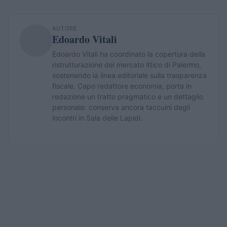
AUTORE
Edoardo Vitali
Edoardo Vitali ha coordinato la copertura della
ristrutturazione del mercato ittico di Palermo,
sostenendo la linea editoriale sulla trasparenza
fiscale. Capo redattore economia, porta in
redazione un tratto pragmatico e un dettaglio
personale: conserva ancora taccuini degli
incontri in Sala delle Lapidi.