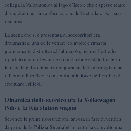
collega la Valcamonica al lago d’Iseo e che è spesso teatro
di incidenti per la conformazione della strada e i sorpassi
rischiosi.
La scena che si è presentata ai soccorritori era
drammatica: una delle vetture coinvolte è rimasta
praticamente distrutta nell’abitacolo, mentre l’altra ha
riportato danni rilevanti e il conducente è stato trasferito
in ospedale. La chiusura temporanea della carreggiata ha
rallentato il traffico e consentito alle forze dell’ordine di
effettuare i rilievi.
Dinamica dello scontro tra la Volkswagen
Polo e la Kia station wagon
Secondo le prime ricostruzioni, ancora in fase di verifica
Polizia Stradale
da parte della
l’impatto ha coinvolto una