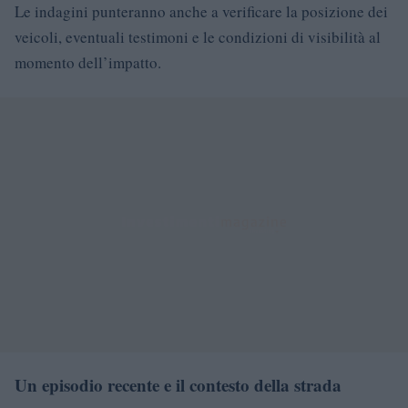
Le indagini punteranno anche a verificare la posizione dei
veicoli, eventuali testimoni e le condizioni di visibilità al
momento dell’impatto.
Un episodio recente e il contesto della strada