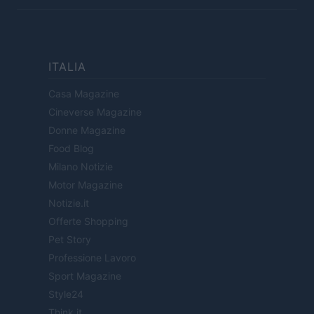
ITALIA
Casa Magazine
Cineverse Magazine
Donne Magazine
Food Blog
Milano Notizie
Motor Magazine
Notizie.it
Offerte Shopping
Pet Story
Professione Lavoro
Sport Magazine
Style24
Think.it