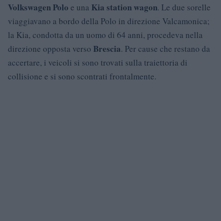
Volkswagen Polo
Kia station wagon
e una
. Le due sorelle
viaggiavano a bordo della Polo in direzione Valcamonica;
la Kia, condotta da un uomo di 64 anni, procedeva nella
Brescia
direzione opposta verso
. Per cause che restano da
accertare, i veicoli si sono trovati sulla traiettoria di
collisione e si sono scontrati frontalmente.