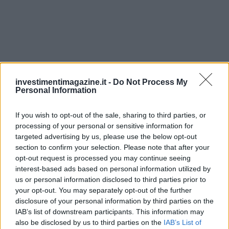
investimentimagazine.it -
Do Not Process My
Personal Information
If you wish to opt-out of the sale, sharing to third parties, or
processing of your personal or sensitive information for
targeted advertising by us, please use the below opt-out
section to confirm your selection. Please note that after your
Continua a leggere
opt-out request is processed you may continue seeing
interest-based ads based on personal information utilized by
us or personal information disclosed to third parties prior to
NEWS
your opt-out. You may separately opt-out of the further
disclosure of your personal information by third parties on the
IAB’s list of downstream participants. This information may
also be disclosed by us to third parties on the
IAB’s List of