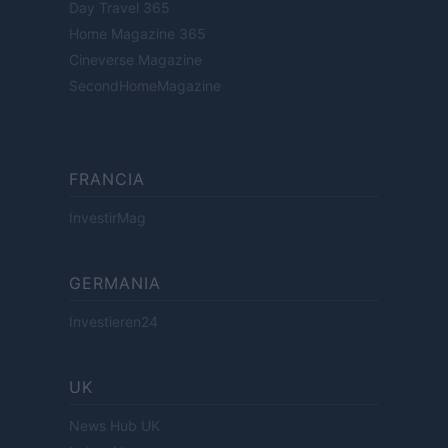
Day Travel 365
Home Magazine 365
Cineverse Magazine
SecondHomeMagazine
FRANCIA
InvestirMag
GERMANIA
Investieren24
UK
News Hub UK