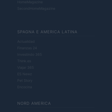
HomeMagazine
SecondHomeMagazine
SPAGNA E AMERICA LATINA
Actualidad
Finanzas 24
Investindo 365
Think.es
Viajar 365
ES Newz
Pet Story
Encocina
NORD AMERICA