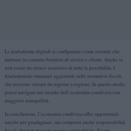
Le piattaforme digitali si configurano come aziende che
mettono in contatto fornitori di servizi e clienti. Anche se
non esiste un elenco esaustivo di tutte le possibilità, è
fondamentale rimanere aggiornati sulle normative fiscali,
che possono variare da regione a regione. In questo modo,
potrai navigare nel mondo dell’economia condivisa con
maggiore tranquillità.
In conclusione, l’economia condivisa offre opportunità
uniche per guadagnare, ma comporta anche responsabilità
fiscali che non possono essere sottovalutate. Essere