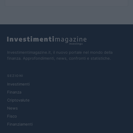
Investimentimagazine.it, il nuovo portale nel mondo della
finanza. Approfondimenti, news, confronti e statistiche.
SEZIONI
Investimenti
Finanza
Criptovalute
News
Fisco
Finanziamenti