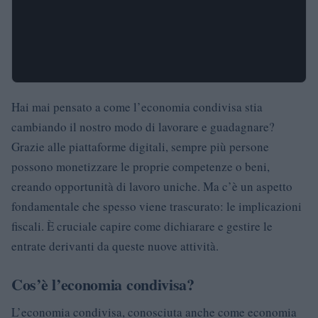
Hai mai pensato a come l’economia condivisa stia
cambiando il nostro modo di lavorare e guadagnare?
Grazie alle piattaforme digitali, sempre più persone
possono monetizzare le proprie competenze o beni,
creando opportunità di lavoro uniche. Ma c’è un aspetto
fondamentale che spesso viene trascurato: le implicazioni
fiscali. È cruciale capire come dichiarare e gestire le
entrate derivanti da queste nuove attività.
Cos’è l’economia condivisa?
L’economia condivisa, conosciuta anche come economia