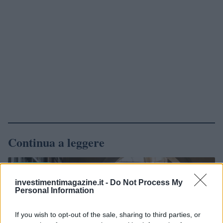
Continua a leggere
NETWORK
investimentimagazine.it -
Do Not Process My
Personal Information
If you wish to opt-out of the sale, sharing to third parties, or