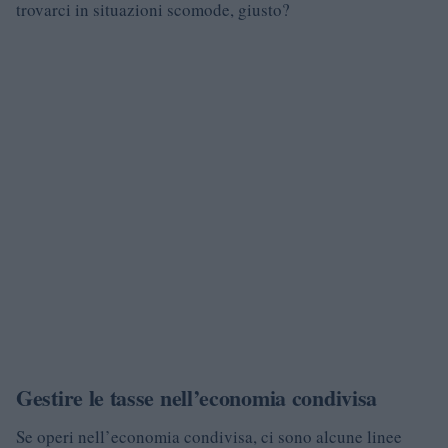
trovarci in situazioni scomode, giusto?
Gestire le tasse nell’economia condivisa
Se operi nell’economia condivisa, ci sono alcune linee