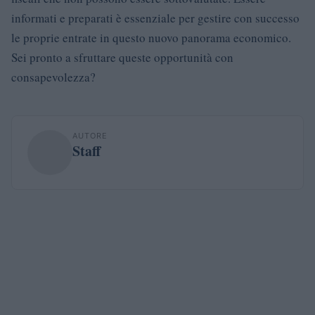
informati e preparati è essenziale per gestire con successo
le proprie entrate in questo nuovo panorama economico.
Sei pronto a sfruttare queste opportunità con
consapevolezza?
AUTORE
Staff