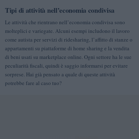
Tipi di attività nell’economia condivisa
Le attività che rientrano nell’economia condivisa sono
molteplici e variegate. Alcuni esempi includono il lavoro
come autista per servizi di ridesharing, l’affitto di stanze o
appartamenti su piattaforme di home sharing e la vendita
di beni usati su marketplace online. Ogni settore ha le sue
peculiarità fiscali, quindi è saggio informarsi per evitare
sorprese. Hai già pensato a quale di queste attività
potrebbe fare al caso tuo?