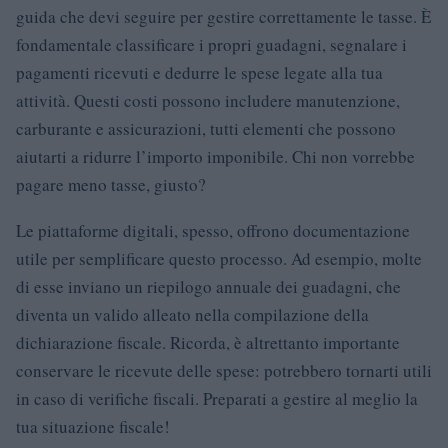
guida che devi seguire per gestire correttamente le tasse. È
fondamentale classificare i propri guadagni, segnalare i
pagamenti ricevuti e dedurre le spese legate alla tua
attività. Questi costi possono includere manutenzione,
carburante e assicurazioni, tutti elementi che possono
aiutarti a ridurre l’importo imponibile. Chi non vorrebbe
pagare meno tasse, giusto?
Le piattaforme digitali, spesso, offrono documentazione
utile per semplificare questo processo. Ad esempio, molte
di esse inviano un riepilogo annuale dei guadagni, che
diventa un valido alleato nella compilazione della
dichiarazione fiscale. Ricorda, è altrettanto importante
conservare le ricevute delle spese: potrebbero tornarti utili
in caso di verifiche fiscali. Preparati a gestire al meglio la
tua situazione fiscale!