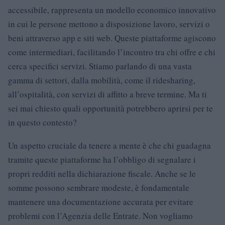
accessibile, rappresenta un modello economico innovativo
in cui le persone mettono a disposizione lavoro, servizi o
beni attraverso app e siti web. Queste piattaforme agiscono
come intermediari, facilitando l’incontro tra chi offre e chi
cerca specifici servizi. Stiamo parlando di una vasta
gamma di settori, dalla mobilità, come il ridesharing,
all’ospitalità, con servizi di affitto a breve termine. Ma ti
sei mai chiesto quali opportunità potrebbero aprirsi per te
in questo contesto?
Un aspetto cruciale da tenere a mente è che chi guadagna
tramite queste piattaforme ha l’obbligo di segnalare i
propri redditi nella dichiarazione fiscale. Anche se le
somme possono sembrare modeste, è fondamentale
mantenere una documentazione accurata per evitare
problemi con l’Agenzia delle Entrate. Non vogliamo