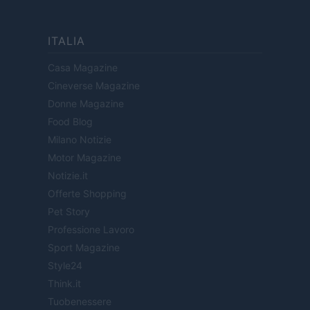
ITALIA
Casa Magazine
Cineverse Magazine
Donne Magazine
Food Blog
Milano Notizie
Motor Magazine
Notizie.it
Offerte Shopping
Pet Story
Professione Lavoro
Sport Magazine
Style24
Think.it
Tuobenessere