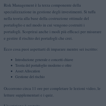
Risk Management è la terza componente della
specializzazione in gestione degli investimenti. Si tuffa
nella teoria alla base della costruzione ottimale del
portafoglio e nel modo in cui vengono costruiti i
portafogli. Scoprirai anche i modi più efficaci per misurare
e gestire il rischio dei portafogli che crei.
Ecco cosa puoi aspettarti di imparare mentre sei iscritto:
Introduzione generale e concetti chiave
Teoria del portafoglio moderno e oltre
Asset Allocation
Gestione del rischio
Occorrono circa 11 ore per completare le lezioni video, le
letture supplementari e i quiz.
L’iscrizione è gratuita.