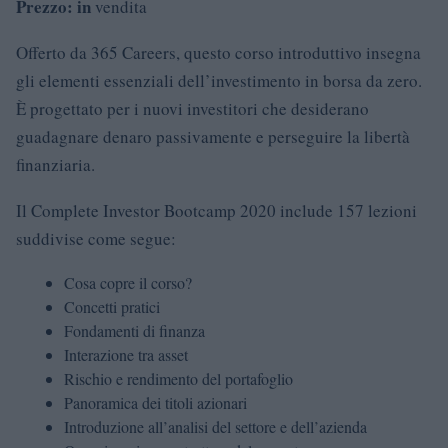
Prezzo: in
vendita
Offerto da 365 Careers, questo corso introduttivo insegna
gli elementi essenziali dell’investimento in borsa da zero.
È progettato per i nuovi investitori che desiderano
guadagnare denaro passivamente e perseguire la libertà
finanziaria.
Il Complete Investor Bootcamp 2020 include 157 lezioni
suddivise come segue:
Cosa copre il corso?
Concetti pratici
Fondamenti di finanza
Interazione tra asset
Rischio e rendimento del portafoglio
Panoramica dei titoli azionari
Introduzione all’analisi del settore e dell’azienda