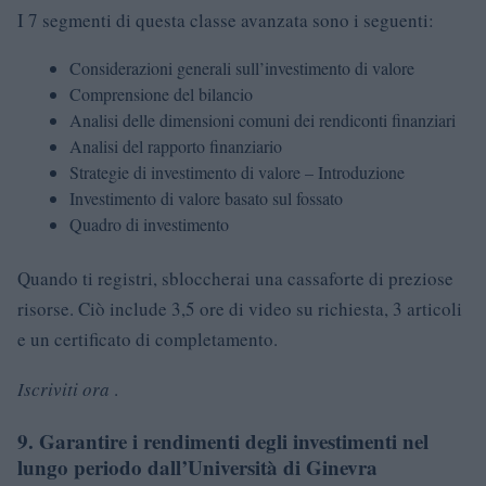
I 7 segmenti di questa classe avanzata sono i seguenti:
Considerazioni generali sull’investimento di valore
Comprensione del bilancio
Analisi delle dimensioni comuni dei rendiconti finanziari
Analisi del rapporto finanziario
Strategie di investimento di valore – Introduzione
Investimento di valore basato sul fossato
Quadro di investimento
Quando ti registri, sbloccherai una cassaforte di preziose
risorse. Ciò include 3,5 ore di video su richiesta, 3 articoli
e un certificato di completamento.
Iscriviti ora
.
9. Garantire i rendimenti degli investimenti nel
lungo periodo dall’Università di Ginevra