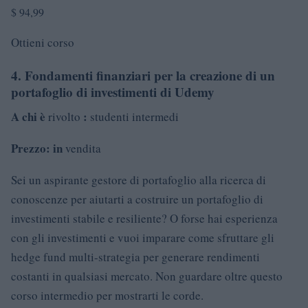
$ 94,99
Ottieni corso
4. Fondamenti finanziari per la creazione di un
portafoglio di investimenti di Udemy
A chi è
:
rivolto
studenti intermedi
Prezzo: in
vendita
Sei un aspirante gestore di portafoglio alla ricerca di
conoscenze per aiutarti a costruire un portafoglio di
investimenti stabile e resiliente? O forse hai esperienza
con gli investimenti e vuoi imparare come sfruttare gli
hedge fund multi-strategia per generare rendimenti
costanti in qualsiasi mercato. Non guardare oltre questo
corso intermedio per mostrarti le corde.