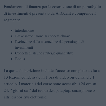
Fondamenti di finanza per la costruzione di un portafoglio
di investimenti è presentato da AllQuant e comprende 5
segmenti:
introduzione
Breve introduzione ai concetti chiave
Evoluzione della costruzione del portafoglio di
investimenti
Concetti di alcune strategie quantitative
Bonus
La quota di iscrizione include l’accesso completo a vita a
13 lezioni condensate in 1 ora di video on-demand e 1
articolo. I materiali del corso sono accessibili 24 ore su
24, 7 giorni su 7 dal tuo desktop, laptop, smartphone o
altri dispositivi elettronici.