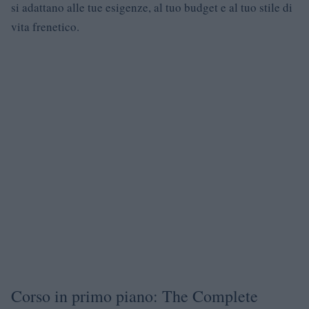
si adattano alle tue esigenze, al tuo budget e al tuo stile di
vita frenetico.
Corso in primo piano: The Complete