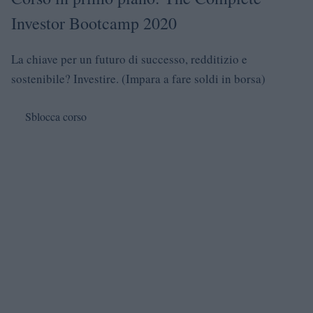
Investor Bootcamp 2020
La chiave per un futuro di successo, redditizio e
sostenibile? Investire. (Impara a fare soldi in borsa)
Sblocca corso