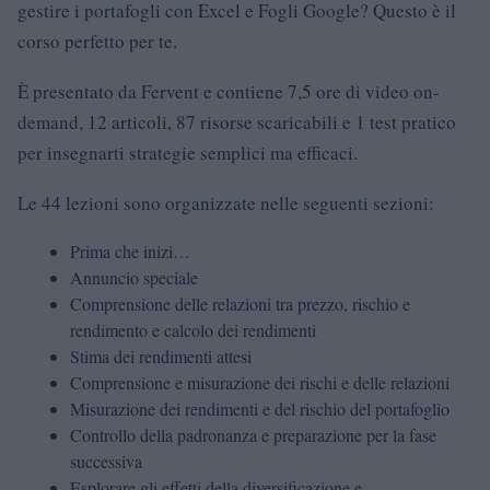
gestire i portafogli con Excel e Fogli Google? Questo è il
corso perfetto per te.
È presentato da Fervent e contiene 7,5 ore di video on-
demand, 12 articoli, 87 risorse scaricabili e 1 test pratico
per insegnarti strategie semplici ma efficaci.
Le 44 lezioni sono organizzate nelle seguenti sezioni:
Prima che inizi…
Annuncio speciale
Comprensione delle relazioni tra prezzo, rischio e
rendimento e calcolo dei rendimenti
Stima dei rendimenti attesi
Comprensione e misurazione dei rischi e delle relazioni
Misurazione dei rendimenti e del rischio del portafoglio
Controllo della padronanza e preparazione per la fase
successiva
Esplorare gli effetti della diversificazione e