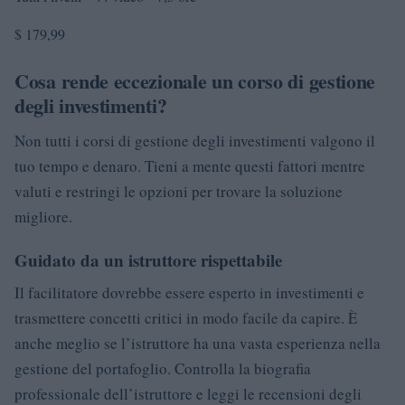
$ 179,99
Cosa rende eccezionale un corso di gestione
degli investimenti?
Non tutti i corsi di gestione degli investimenti valgono il
tuo tempo e denaro. Tieni a mente questi fattori mentre
valuti e restringi le opzioni per trovare la soluzione
migliore.
Guidato da un istruttore rispettabile
Il facilitatore dovrebbe essere esperto in investimenti e
trasmettere concetti critici in modo facile da capire. È
anche meglio se l’istruttore ha una vasta esperienza nella
gestione del portafoglio. Controlla la biografia
professionale dell’istruttore e leggi le recensioni degli