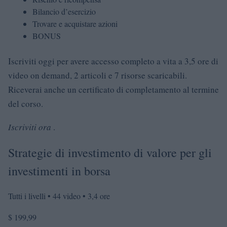
Bilancio d’esercizio
Trovare e acquistare azioni
BONUS
Iscriviti oggi per avere accesso completo a vita a 3,5 ore di
video on demand, 2 articoli e 7 risorse scaricabili.
Riceverai anche un certificato di completamento al termine
del corso.
Iscriviti ora
.
Strategie di investimento di valore per gli
investimenti in borsa
Tutti i livelli • 44 video • 3,4 ore
$ 199,99