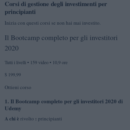
Corsi di gestione degli investimenti per
principianti
Inizia con questi corsi se non hai mai investito.
Il Bootcamp completo per gli investitori
2020
Tutti i livelli • 159 video • 10,9 ore
$ 199,99
Ottieni corso
1. Il Bootcamp completo per gli investitori 2020 di
Udemy
A chi è
:
rivolto
principianti