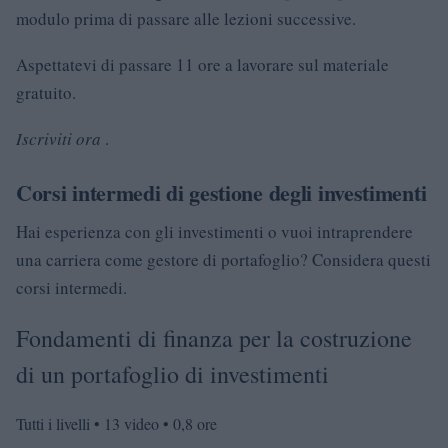
modulo prima di passare alle lezioni successive.
Aspettatevi di passare 11 ore a lavorare sul materiale
gratuito.
Iscriviti ora
.
Corsi intermedi di gestione degli investimenti
Hai esperienza con gli investimenti o vuoi intraprendere
una carriera come gestore di portafoglio? Considera questi
corsi intermedi.
Fondamenti di finanza per la costruzione
di un portafoglio di investimenti
Tutti i livelli • 13 video • 0,8 ore