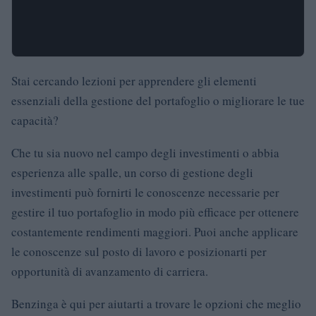
Stai cercando lezioni per apprendere gli elementi
essenziali della gestione del portafoglio o migliorare le tue
capacità?
Che tu sia nuovo nel campo degli investimenti o abbia
esperienza alle spalle, un corso di gestione degli
investimenti può fornirti le conoscenze necessarie per
gestire il tuo portafoglio in modo più efficace per ottenere
costantemente rendimenti maggiori. Puoi anche applicare
le conoscenze sul posto di lavoro e posizionarti per
opportunità di avanzamento di carriera.
Benzinga è qui per aiutarti a trovare le opzioni che meglio