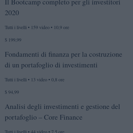
Il Bootcamp completo per gli investitori
2020
Tutti i livelli • 159 video • 10,9 ore
$ 199,99
Fondamenti di finanza per la costruzione
di un portafoglio di investimenti
Tutti i livelli • 13 video • 0,8 ore
$ 94,99
Analisi degli investimenti e gestione del
portafoglio – Core Finance
Tutti i livelli • 44 video • 7,5 ore