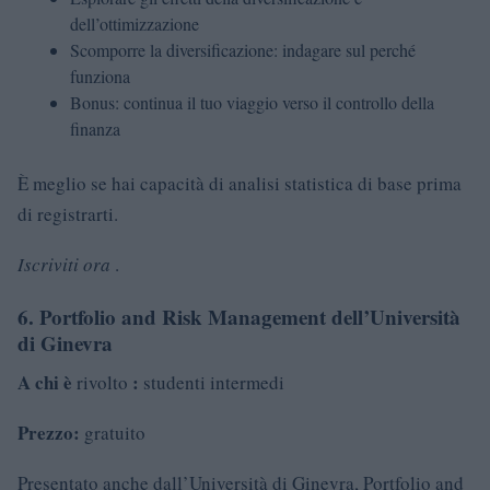
dell’ottimizzazione
Scomporre la diversificazione: indagare sul perché
funziona
Bonus: continua il tuo viaggio verso il controllo della
finanza
È meglio se hai capacità di analisi statistica di base prima
di registrarti.
Iscriviti ora
.
6. Portfolio and Risk Management dell’Università
di Ginevra
A chi è
:
rivolto
studenti intermedi
Prezzo:
gratuito
Presentato anche dall’Università di Ginevra, Portfolio and