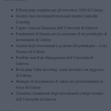
Il Bootcamp completo per gli investitori 2020 di Udemy
Gestire i tuoi investimenti personali tramite LinkedIn
Learning
Capire i mercati finanziari dall’Università di Ginevra
Fondamenti di finanza per la creazione di un portafoglio di
investimenti di Udemy
Analisi degli investimenti e gestione del portafoglio – Core
Finance di Udemy
Portfolio and Risk Management dell’Università di
Ginevra
Bootcamp Value Investing: come investire con saggezza
di Udemy
Strategie di investimento di valore per gli investimenti in
borsa di Udemy
Garantire i rendimenti degli investimenti a lungo termine
dall’Università di Ginevra