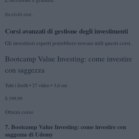
Iscriviti ora
.
Corsi avanzati di gestione degli investimenti
Gli investitori esperti potrebbero trovare utili questi corsi.
Bootcamp Value Investing: come investire
con saggezza
Tutti i livelli • 27 video • 3,6 ore
$ 199,99
Ottieni corso
7. Bootcamp Value Investing: come investire con
saggezza di Udemy