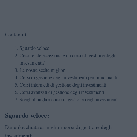
Contenuti
Sguardo veloce:
Cosa rende eccezionale un corso di gestione degli
investimenti?
Le nostre scelte migliori
Corsi di gestione degli investimenti per principianti
Corsi intermedi di gestione degli investimenti
Corsi avanzati di gestione degli investimenti
Scegli il miglior corso di gestione degli investimenti
Sguardo veloce:
Dai un’occhiata ai migliori corsi di gestione degli
investimenti: