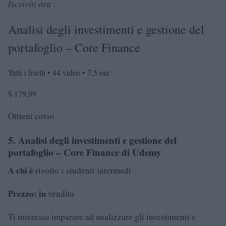
Iscriviti ora
.
Analisi degli investimenti e gestione del
portafoglio – Core Finance
Tutti i livelli • 44 video • 7,5 ore
$ 179,99
Ottieni corso
5. Analisi degli investimenti e gestione del
portafoglio – Core Finance di Udemy
A chi è
:
rivolto
studenti intermedi
Prezzo: in
vendita
Ti interessa imparare ad analizzare gli investimenti e