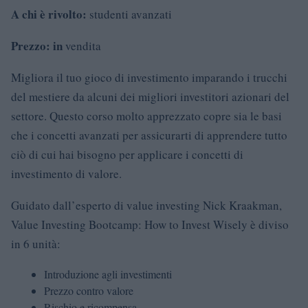
A chi è rivolto:
studenti avanzati
Prezzo: in
vendita
Migliora il tuo gioco di investimento imparando i trucchi
del mestiere da alcuni dei migliori investitori azionari del
settore. Questo corso molto apprezzato copre sia le basi
che i concetti avanzati per assicurarti di apprendere tutto
ciò di cui hai bisogno per applicare i concetti di
investimento di valore.
Guidato dall’esperto di value investing Nick Kraakman,
Value Investing Bootcamp: How to Invest Wisely è diviso
in 6 unità:
Introduzione agli investimenti
Prezzo contro valore
Rischio e ricompensa