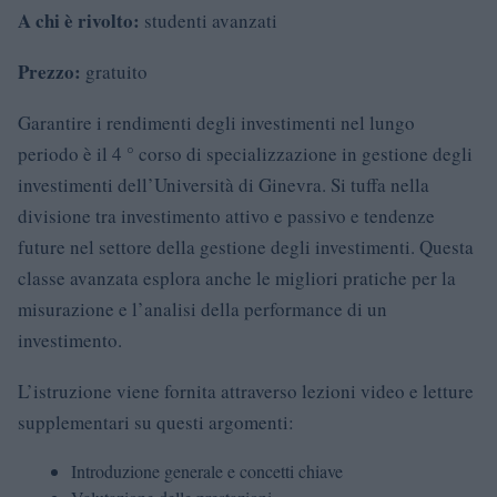
A chi è rivolto:
studenti avanzati
Prezzo:
gratuito
Garantire i rendimenti degli investimenti nel lungo
periodo è il 4 ° corso di specializzazione in gestione degli
investimenti dell’Università di Ginevra. Si tuffa nella
divisione tra investimento attivo e passivo e tendenze
future nel settore della gestione degli investimenti. Questa
classe avanzata esplora anche le migliori pratiche per la
misurazione e l’analisi della performance di un
investimento.
L’istruzione viene fornita attraverso lezioni video e letture
supplementari su questi argomenti:
Introduzione generale e concetti chiave