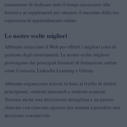
consentono di dedicare tutto il tempo necessario alle
lezioni e ai supplementi per ottenere il massimo dalla tua
esperienza di apprendimento online.
Le nostre scelte migliori
Abbiamo setacciato il Web per offrirti i migliori corsi di
gestione degli investimenti. Le nostre scelte migliori
provengono dai principali fornitori di formazione online
come Coursera, LinkedIn Learning e Udemy.
Abbiamo organizzato lezioni in base al livello di abilità:
principianti, studenti intermedi e studenti avanzati.
Troverai anche una descrizione dettagliata e un prezzo
elencato con ciascuna opzione per aiutarti a prendere una
decisione consapevole.