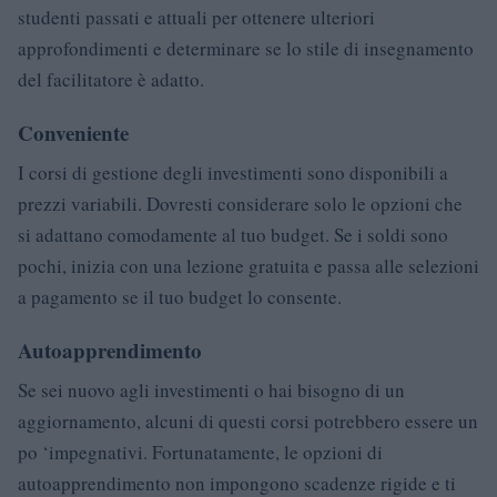
studenti passati e attuali per ottenere ulteriori
approfondimenti e determinare se lo stile di insegnamento
del facilitatore è adatto.
Conveniente
I corsi di gestione degli investimenti sono disponibili a
prezzi variabili. Dovresti considerare solo le opzioni che
si adattano comodamente al tuo budget. Se i soldi sono
pochi, inizia con una lezione gratuita e passa alle selezioni
a pagamento se il tuo budget lo consente.
Autoapprendimento
Se sei nuovo agli investimenti o hai bisogno di un
aggiornamento, alcuni di questi corsi potrebbero essere un
po ‘impegnativi. Fortunatamente, le opzioni di
autoapprendimento non impongono scadenze rigide e ti