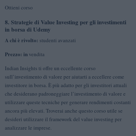
Ottieni corso
8. Strategie di Value Investing per gli investimenti
in borsa di Udemy
A chi è rivolto:
studenti avanzati
Prezzo: in
vendita
Indian Insights ti offre un eccellente corso
sull’investimento di valore per aiutarti a eccellere come
investitore in borsa. È più adatto per gli investitori attuali
che desiderano padroneggiare l’investimento di valore e
utilizzare queste tecniche per generare rendimenti costanti
ancora più elevati. Troverai anche questo corso utile se
desideri utilizzare il framework del value investing per
analizzare le imprese.