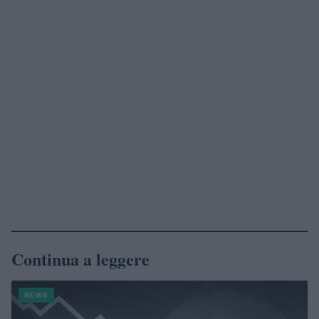
Continua a leggere
NEWS