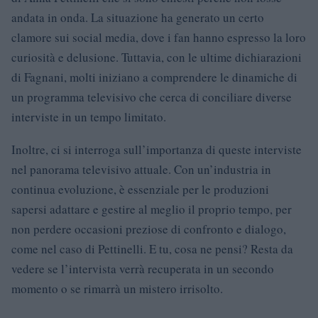
andata in onda. La situazione ha generato un certo
clamore sui social media, dove i fan hanno espresso la loro
curiosità e delusione. Tuttavia, con le ultime dichiarazioni
di Fagnani, molti iniziano a comprendere le dinamiche di
un programma televisivo che cerca di conciliare diverse
interviste in un tempo limitato.
Inoltre, ci si interroga sull’importanza di queste interviste
nel panorama televisivo attuale. Con un’industria in
continua evoluzione, è essenziale per le produzioni
sapersi adattare e gestire al meglio il proprio tempo, per
non perdere occasioni preziose di confronto e dialogo,
come nel caso di Pettinelli. E tu, cosa ne pensi? Resta da
vedere se l’intervista verrà recuperata in un secondo
momento o se rimarrà un mistero irrisolto.