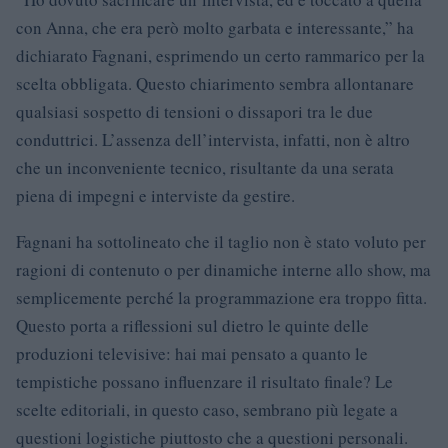
con Anna, che era però molto garbata e interessante,” ha
dichiarato Fagnani, esprimendo un certo rammarico per la
scelta obbligata. Questo chiarimento sembra allontanare
qualsiasi sospetto di tensioni o dissapori tra le due
conduttrici. L’assenza dell’intervista, infatti, non è altro
che un inconveniente tecnico, risultante da una serata
piena di impegni e interviste da gestire.
Fagnani ha sottolineato che il taglio non è stato voluto per
ragioni di contenuto o per dinamiche interne allo show, ma
semplicemente perché la programmazione era troppo fitta.
Questo porta a riflessioni sul dietro le quinte delle
produzioni televisive: hai mai pensato a quanto le
tempistiche possano influenzare il risultato finale? Le
scelte editoriali, in questo caso, sembrano più legate a
questioni logistiche piuttosto che a questioni personali.