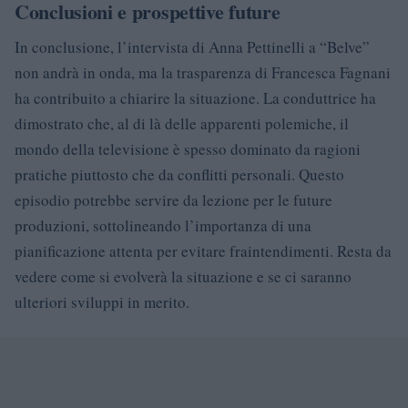
Conclusioni e prospettive future
In conclusione, l’intervista di Anna Pettinelli a “Belve”
non andrà in onda, ma la trasparenza di Francesca Fagnani
ha contribuito a chiarire la situazione. La conduttrice ha
dimostrato che, al di là delle apparenti polemiche, il
mondo della televisione è spesso dominato da ragioni
pratiche piuttosto che da conflitti personali. Questo
episodio potrebbe servire da lezione per le future
produzioni, sottolineando l’importanza di una
pianificazione attenta per evitare fraintendimenti. Resta da
vedere come si evolverà la situazione e se ci saranno
ulteriori sviluppi in merito.