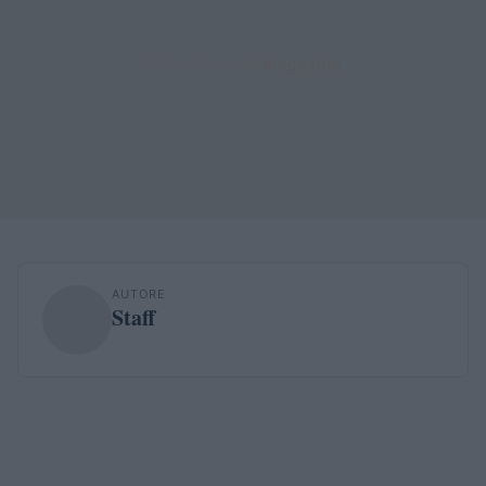
AUTORE
Staff