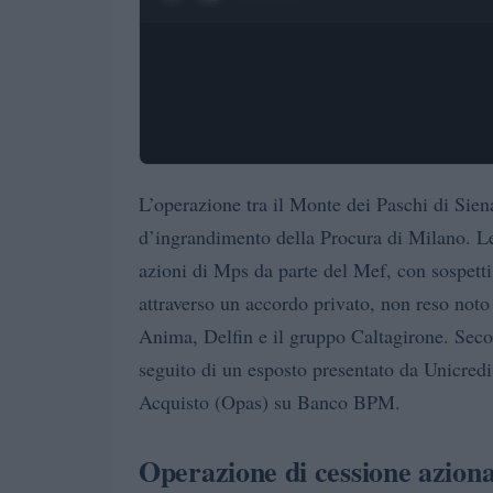
L’operazione tra il Monte dei Paschi di Sien
d’ingrandimento della Procura di Milano. Le
azioni di Mps da parte del Mef, con sospetti
attraverso un accordo privato, non reso not
Anima, Delfin e il gruppo Caltagirone. Secon
seguito di un esposto presentato da Unicredi
Acquisto (Opas) su Banco BPM.
Operazione di cessione azion