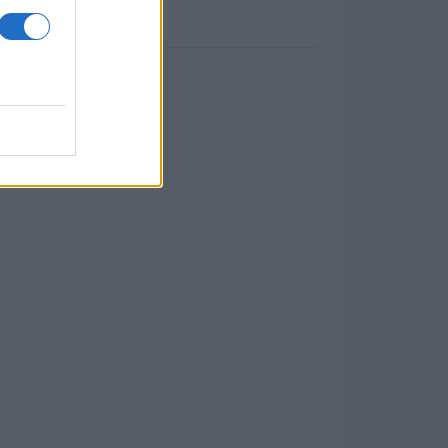
diversificato