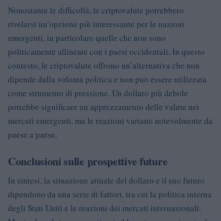
Nonostante le difficoltà, le criptovalute potrebbero
rivelarsi un’opzione più interessante per le nazioni
emergenti, in particolare quelle che non sono
politicamente allineate con i paesi occidentali. In questo
contesto, le criptovalute offrono un’alternativa che non
dipende dalla volontà politica e non può essere utilizzata
come strumento di pressione. Un dollaro più debole
potrebbe significare un apprezzamento delle valute nei
mercati emergenti, ma le reazioni variano notevolmente da
paese a paese.
Conclusioni sulle prospettive future
In sintesi, la situazione attuale del dollaro e il suo futuro
dipendono da una serie di fattori, tra cui la politica interna
degli Stati Uniti e le reazioni dei mercati internazionali.