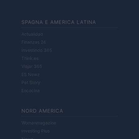
SPAGNA E AMERICA LATINA
Actualidad
Finanzas 24
Investindo 365
Think.es
Viajar 365
ES Newz
Pet Story
Encocina
NORD AMERICA
Womanmagazine
Investing Plus
Newz