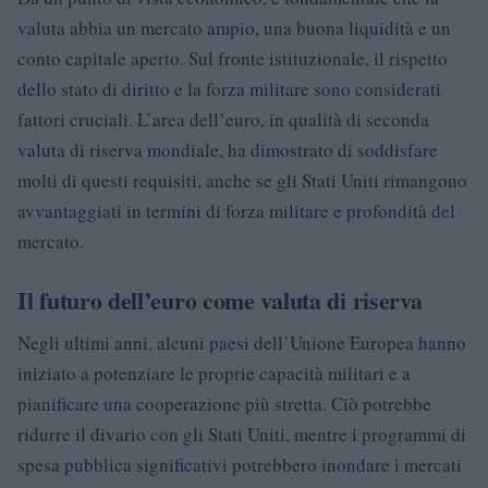
valuta abbia un mercato ampio, una buona liquidità e un
conto capitale aperto. Sul fronte istituzionale, il rispetto
dello stato di diritto e la forza militare sono considerati
fattori cruciali. L’area dell’euro, in qualità di seconda
valuta di riserva mondiale, ha dimostrato di soddisfare
molti di questi requisiti, anche se gli Stati Uniti rimangono
avvantaggiati in termini di forza militare e profondità del
mercato.
Il futuro dell’euro come valuta di riserva
Negli ultimi anni, alcuni paesi dell’Unione Europea hanno
iniziato a potenziare le proprie capacità militari e a
pianificare una cooperazione più stretta. Ciò potrebbe
ridurre il divario con gli Stati Uniti, mentre i programmi di
spesa pubblica significativi potrebbero inondare i mercati