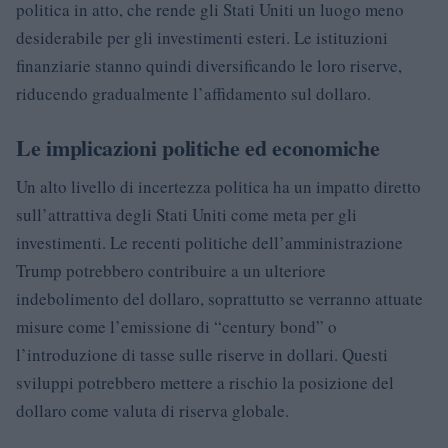
politica in atto, che rende gli Stati Uniti un luogo meno
desiderabile per gli investimenti esteri. Le istituzioni
finanziarie stanno quindi diversificando le loro riserve,
riducendo gradualmente l’affidamento sul dollaro.
Le implicazioni politiche ed economiche
Un alto livello di incertezza politica ha un impatto diretto
sull’attrattiva degli Stati Uniti come meta per gli
investimenti. Le recenti politiche dell’amministrazione
Trump potrebbero contribuire a un ulteriore
indebolimento del dollaro, soprattutto se verranno attuate
misure come l’emissione di “century bond” o
l’introduzione di tasse sulle riserve in dollari. Questi
sviluppi potrebbero mettere a rischio la posizione del
dollaro come valuta di riserva globale.