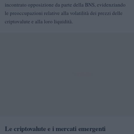
incontrato opposizione da parte della BNS, evidenziando
le preoccupazioni relative alla volatilità dei prezzi delle
criptovalute e alla loro liquidità.
Le criptovalute e i mercati emergenti