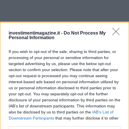
investimentimagazine.it -
Do Not Process My
AUTORE
Personal Information
Staff
If you wish to opt-out of the sale, sharing to third parties, or
processing of your personal or sensitive information for
targeted advertising by us, please use the below opt-out
section to confirm your selection. Please note that after your
opt-out request is processed you may continue seeing
interest-based ads based on personal information utilized by
us or personal information disclosed to third parties prior to
your opt-out. You may separately opt-out of the further
disclosure of your personal information by third parties on the
IAB’s list of downstream participants. This information may
also be disclosed by us to third parties on the
IAB’s List of
Downstream Participants
that may further disclose it to other
third parties.