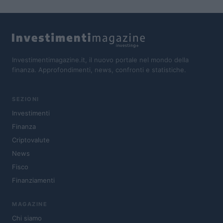
Investimentimagazine.it, il nuovo portale nel mondo della
finanza. Approfondimenti, news, confronti e statistiche.
SEZIONI
Investimenti
Finanza
Criptovalute
News
Fisco
Finanziamenti
MAGAZINE
Chi siamo