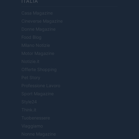
ITALIA
Casa Magazine
Cineverse Magazine
Donne Magazine
Food Blog
Milano Notizie
Motor Magazine
Notizie.it
Offerte Shopping
Pet Story
Professione Lavoro
Sport Magazine
Style24
Think.it
Tuobenessere
Viaggiamo
Nonne Magazine