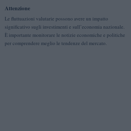
Attenzione
Le fluttuazioni valutarie possono avere un impatto
significativo sugli investimenti e sull’economia nazionale.
È importante monitorare le notizie economiche e politiche
per comprendere meglio le tendenze del mercato.