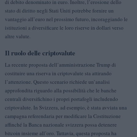
di debito denominato in euro. Inoltre, l’erosione dello
stato di diritto negli Stati Uniti potrebbe fornire un
vantaggio all’euro nel prossimo futuro, incoraggiando le
istituzioni a diversificare le loro riserve in dollari verso
altre valute.
Il ruolo delle criptovalute
La recente proposta dell’amministrazione Trump di
costituire una riserva in criptovalute sta attirando
l’attenzione. Questo scenario richiede un’analisi
approfondita riguardo alla possibilità che le banche
centrali diversifichino i propri portafogli includendo
criptovalute. In Svizzera, ad esempio, è stata avviata una
campagna referendaria per modificare la Costituzione
affinché la Banca nazionale svizzera possa detenere
bitcoin insieme all’oro. Tuttavia, questa proposta ha