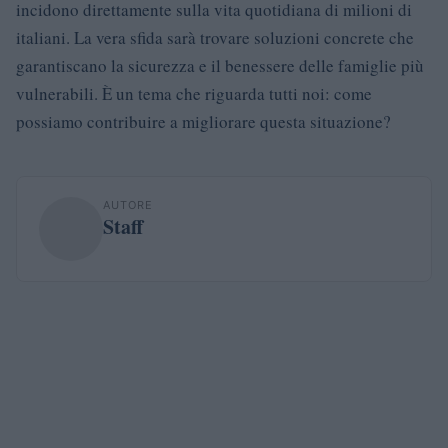
incidono direttamente sulla vita quotidiana di milioni di
italiani. La vera sfida sarà trovare soluzioni concrete che
garantiscano la sicurezza e il benessere delle famiglie più
vulnerabili. È un tema che riguarda tutti noi: come
possiamo contribuire a migliorare questa situazione?
AUTORE
Staff