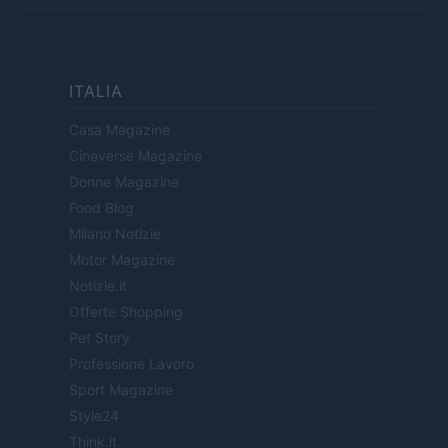
ITALIA
Casa Magazine
Cineverse Magazine
Donne Magazine
Food Blog
Milano Notizie
Motor Magazine
Notizie.it
Offerte Shopping
Pet Story
Professione Lavoro
Sport Magazine
Style24
Think.it