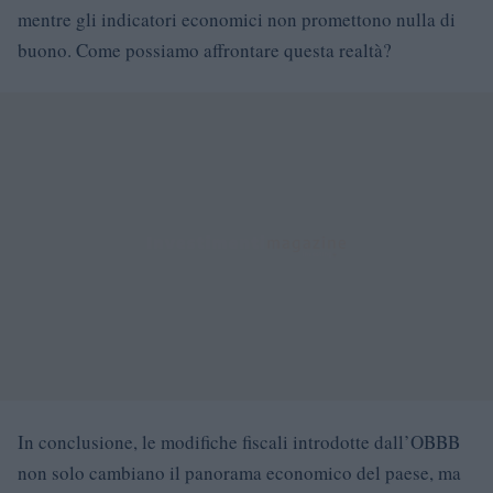
mentre gli indicatori economici non promettono nulla di
buono. Come possiamo affrontare questa realtà?
In conclusione, le modifiche fiscali introdotte dall’OBBB
non solo cambiano il panorama economico del paese, ma