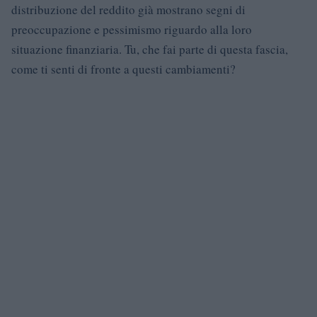
distribuzione del reddito già mostrano segni di
preoccupazione e pessimismo riguardo alla loro
situazione finanziaria. Tu, che fai parte di questa fascia,
come ti senti di fronte a questi cambiamenti?