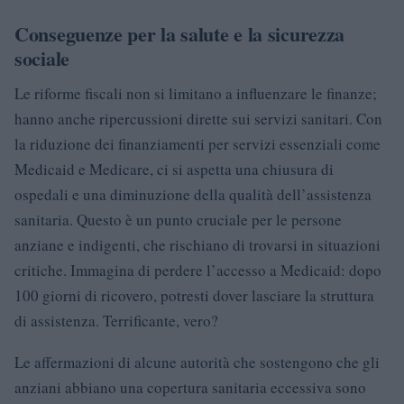
Conseguenze per la salute e la sicurezza
sociale
Le riforme fiscali non si limitano a influenzare le finanze;
hanno anche ripercussioni dirette sui servizi sanitari. Con
la riduzione dei finanziamenti per servizi essenziali come
Medicaid e Medicare, ci si aspetta una chiusura di
ospedali e una diminuzione della qualità dell’assistenza
sanitaria. Questo è un punto cruciale per le persone
anziane e indigenti, che rischiano di trovarsi in situazioni
critiche. Immagina di perdere l’accesso a Medicaid: dopo
100 giorni di ricovero, potresti dover lasciare la struttura
di assistenza. Terrificante, vero?
Le affermazioni di alcune autorità che sostengono che gli
anziani abbiano una copertura sanitaria eccessiva sono