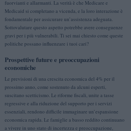
fuorvianti e allarmanti. La verità è che Medicare e
Medicaid si completano a vicenda, e la loro interazione è
fondamentale per assicurare un’assistenza adeguata.
Sottovalutare questo aspetto potrebbe avere conseguenze
gravi per i più vulnerabili. Ti sei mai chiesto come queste
politiche possano influenzare i tuoi cari?
Prospettive future e preoccupazioni
economiche
Le previsioni di una crescita economica del 4% per il
prossimo anno, come sostenuto da alcuni esperti,
suscitano scetticismo. Le riforme fiscali, unite a tasse
regressive e alla riduzione del supporto per i servizi
essenziali, rendono difficile immaginare un’espansione
economica rapida. Le famiglie a basso reddito continuano
a vivere in uno stato di incertezza e preoccupazione,