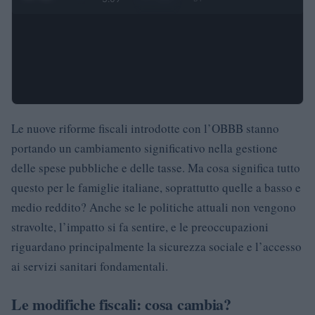
Le nuove riforme fiscali introdotte con l’OBBB stanno
portando un cambiamento significativo nella gestione
delle spese pubbliche e delle tasse. Ma cosa significa tutto
questo per le famiglie italiane, soprattutto quelle a basso e
medio reddito? Anche se le politiche attuali non vengono
stravolte, l’impatto si fa sentire, e le preoccupazioni
riguardano principalmente la sicurezza sociale e l’accesso
ai servizi sanitari fondamentali.
Le modifiche fiscali: cosa cambia?