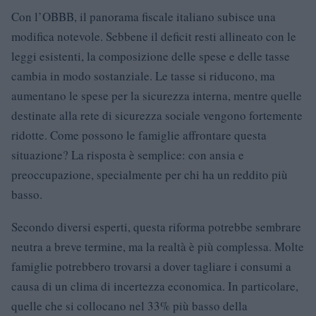
Con l’OBBB, il panorama fiscale italiano subisce una
modifica notevole. Sebbene il deficit resti allineato con le
leggi esistenti, la composizione delle spese e delle tasse
cambia in modo sostanziale. Le tasse si riducono, ma
aumentano le spese per la sicurezza interna, mentre quelle
destinate alla rete di sicurezza sociale vengono fortemente
ridotte. Come possono le famiglie affrontare questa
situazione? La risposta è semplice: con ansia e
preoccupazione, specialmente per chi ha un reddito più
basso.
Secondo diversi esperti, questa riforma potrebbe sembrare
neutra a breve termine, ma la realtà è più complessa. Molte
famiglie potrebbero trovarsi a dover tagliare i consumi a
causa di un clima di incertezza economica. In particolare,
quelle che si collocano nel 33% più basso della