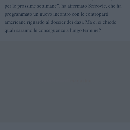
per le prossime settimane”, ha affermato Sefcovic, che ha
programmato un nuovo incontro con le controparti
americane riguardo al dossier dei dazi. Ma ci si chiede:
quali saranno le conseguenze a lungo termine?