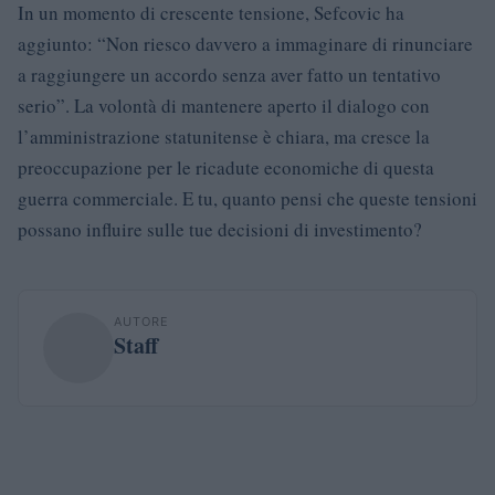
In un momento di crescente tensione, Sefcovic ha
aggiunto: “Non riesco davvero a immaginare di rinunciare
a raggiungere un accordo senza aver fatto un tentativo
serio”. La volontà di mantenere aperto il dialogo con
l’amministrazione statunitense è chiara, ma cresce la
preoccupazione per le ricadute economiche di questa
guerra commerciale. E tu, quanto pensi che queste tensioni
possano influire sulle tue decisioni di investimento?
AUTORE
Staff