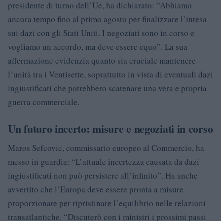
presidente di turno dell’Ue, ha dichiarato: “Abbiamo
ancora tempo fino al primo agosto per finalizzare l’intesa
sui dazi con gli Stati Uniti. I negoziati sono in corso e
vogliamo un accordo, ma deve essere equo”. La sua
affermazione evidenzia quanto sia cruciale mantenere
l’unità tra i Ventisette, soprattutto in vista di eventuali dazi
ingiustificati che potrebbero scatenare una vera e propria
guerra commerciale.
Un futuro incerto: misure e negoziati in corso
Maros Sefcovic, commissario europeo al Commercio, ha
messo in guardia: “L’attuale incertezza causata da dazi
ingiustificati non può persistere all’infinito”. Ha anche
avvertito che l’Europa deve essere pronta a misure
proporzionate per ripristinare l’equilibrio nelle relazioni
transatlantiche. “Discuterò con i ministri i prossimi passi