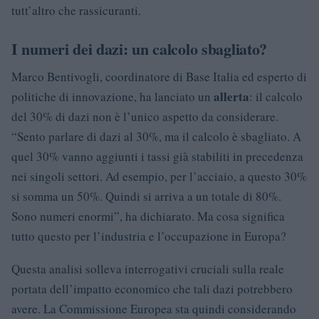
tutt’altro che rassicuranti.
I numeri dei dazi: un calcolo sbagliato?
Marco Bentivogli, coordinatore di Base Italia ed esperto di
allerta
politiche di innovazione, ha lanciato un
: il calcolo
del 30% di dazi non è l’unico aspetto da considerare.
“Sento parlare di dazi al 30%, ma il calcolo è sbagliato. A
quel 30% vanno aggiunti i tassi già stabiliti in precedenza
nei singoli settori. Ad esempio, per l’acciaio, a questo 30%
si somma un 50%. Quindi si arriva a un totale di 80%.
Sono numeri enormi”, ha dichiarato. Ma cosa significa
tutto questo per l’industria e l’occupazione in Europa?
Questa analisi solleva interrogativi cruciali sulla reale
portata dell’impatto economico che tali dazi potrebbero
avere. La Commissione Europea sta quindi considerando