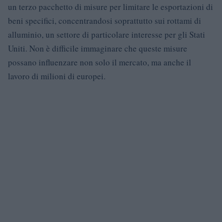
un terzo pacchetto di misure per limitare le esportazioni di
beni specifici, concentrandosi soprattutto sui rottami di
alluminio, un settore di particolare interesse per gli Stati
Uniti. Non è difficile immaginare che queste misure
possano influenzare non solo il mercato, ma anche il
lavoro di milioni di europei.