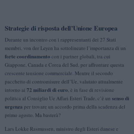
Strategie di risposta dell’Unione Europea
Durante un incontro con i rappresentanti dei 27 Stati
membri, von der Leyen ha sottolineato l’importanza di un
forte coordinamento
con i partner globali, tra cui
Giappone, Canada e Corea del Sud, per affrontare questa
crescente tensione commerciale. Mentre il secondo
pacchetto di contromisure dell’Ue, valutato attualmente
72 miliardi di euro
intorno ai
, è in fase di revisione
senso di
politica al Consiglio Ue Affari Esteri Trade, c’è un
urgenza
per trovare un accordo prima della scadenza del
primo agosto. Ma basterà?
Lars Lokke Rasmussen, ministro degli Esteri danese e