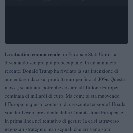
situation commerciale
La
tra Europa e Stati Uniti sta
diventando sempre più preoccupante. In un annuncio
recente, Donald Trump ha rivelato la sua intenzione di
30%
aumentare i dazi sui prodotti europei fino al
. Questa
mossa, se attuata, potrebbe costare all’Unione Europea
centinaia di miliardi di euro. Ma come si sta muovendo
l’Europa in questo contesto di crescente tensione? Ursula
von der Leyen, presidente della Commissione Europea, è
in prima linea nel tentativo di gestire la crisi attraverso
negoziati strategici, ma i segnali che arrivano sono