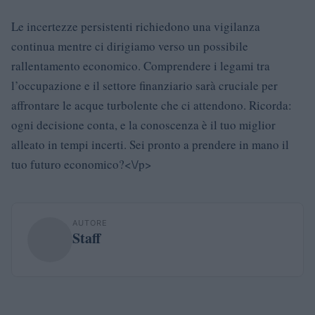
Le incertezze persistenti richiedono una vigilanza
continua mentre ci dirigiamo verso un possibile
rallentamento economico. Comprendere i legami tra
l’occupazione e il settore finanziario sarà cruciale per
affrontare le acque turbolente che ci attendono. Ricorda:
ogni decisione conta, e la conoscenza è il tuo miglior
alleato in tempi incerti. Sei pronto a prendere in mano il
tuo futuro economico?<\/p>
AUTORE
Staff