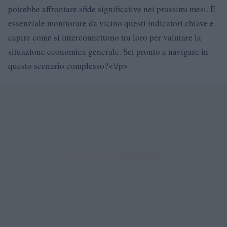
potrebbe affrontare sfide significative nei prossimi mesi. È
essenziale monitorare da vicino questi indicatori chiave e
capire come si interconnettono tra loro per valutare la
situazione economica generale. Sei pronto a navigare in
questo scenario complesso?<\/p>