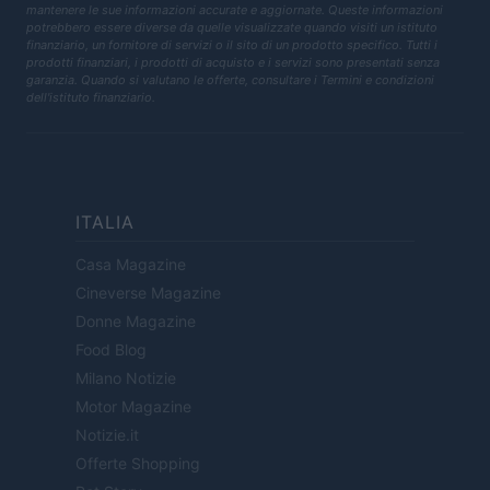
mantenere le sue informazioni accurate e aggiornate. Queste informazioni
potrebbero essere diverse da quelle visualizzate quando visiti un istituto
finanziario, un fornitore di servizi o il sito di un prodotto specifico. Tutti i
prodotti finanziari, i prodotti di acquisto e i servizi sono presentati senza
garanzia. Quando si valutano le offerte, consultare i Termini e condizioni
dell'istituto finanziario.
ITALIA
Casa Magazine
Cineverse Magazine
Donne Magazine
Food Blog
Milano Notizie
Motor Magazine
Notizie.it
Offerte Shopping