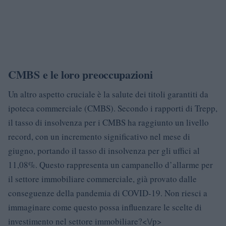
CMBS e le loro preoccupazioni
Un altro aspetto cruciale è la salute dei titoli garantiti da
ipoteca commerciale (CMBS). Secondo i rapporti di Trepp,
il tasso di insolvenza per i CMBS ha raggiunto un livello
record, con un incremento significativo nel mese di
giugno, portando il tasso di insolvenza per gli uffici al
11,08%. Questo rappresenta un campanello d’allarme per
il settore immobiliare commerciale, già provato dalle
conseguenze della pandemia di COVID-19. Non riesci a
immaginare come questo possa influenzare le scelte di
investimento nel settore immobiliare?<\/p>