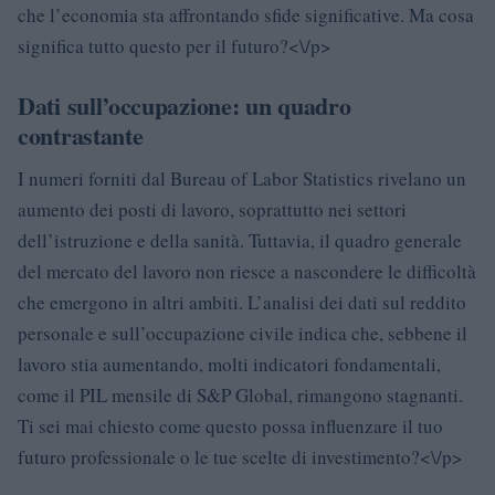
che l’economia sta affrontando sfide significative. Ma cosa
significa tutto questo per il futuro?<\/p>
Dati sull’occupazione: un quadro
contrastante
I numeri forniti dal Bureau of Labor Statistics rivelano un
aumento dei posti di lavoro, soprattutto nei settori
dell’istruzione e della sanità. Tuttavia, il quadro generale
del mercato del lavoro non riesce a nascondere le difficoltà
che emergono in altri ambiti. L’analisi dei dati sul reddito
personale e sull’occupazione civile indica che, sebbene il
lavoro stia aumentando, molti indicatori fondamentali,
come il PIL mensile di S&P Global, rimangono stagnanti.
Ti sei mai chiesto come questo possa influenzare il tuo
futuro professionale o le tue scelte di investimento?<\/p>