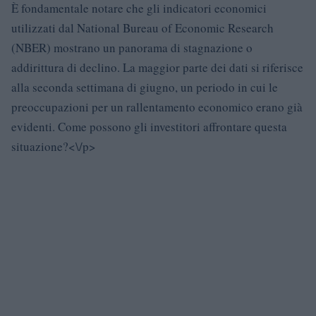
È fondamentale notare che gli indicatori economici
utilizzati dal National Bureau of Economic Research
(NBER) mostrano un panorama di stagnazione o
addirittura di declino. La maggior parte dei dati si riferisce
alla seconda settimana di giugno, un periodo in cui le
preoccupazioni per un rallentamento economico erano già
evidenti. Come possono gli investitori affrontare questa
situazione?<\/p>