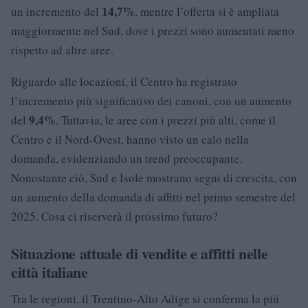
14,7%
un incremento del
, mentre l’offerta si è ampliata
maggiormente nel Sud, dove i prezzi sono aumentati meno
rispetto ad altre aree.
Riguardo alle locazioni, il Centro ha registrato
l’incremento più significativo dei canoni, con un aumento
9,4%
del
. Tuttavia, le aree con i prezzi più alti, come il
Centro e il Nord-Ovest, hanno visto un calo nella
domanda, evidenziando un trend preoccupante.
Nonostante ciò, Sud e Isole mostrano segni di crescita, con
un aumento della domanda di affitti nel primo semestre del
2025. Cosa ci riserverà il prossimo futuro?
Situazione attuale di vendite e affitti nelle
città italiane
Tra le regioni, il Trentino-Alto Adige si conferma la più