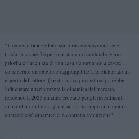
“Il mercato immobiliare sta attraversando una fase di
trasformazione. Le persone stanno rivalutando le loro
priorità e l’acquisto di una casa sta tornando a essere
considerato un obiettivo raggiungibile”, ha dichiarato un
esperto del settore. Questa nuova prospettiva potrebbe
influenzare ulteriormente la dinamica del mercato,
rendendo il 2025 un anno cruciale per gli investimenti
immobiliari in Italia. Quale sarà il tuo approccio in un
contesto così dinamico e in continua evoluzione?