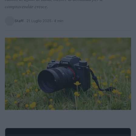
compravendite cresce.
Staff
·
21 Luglio 2025
· 4 min