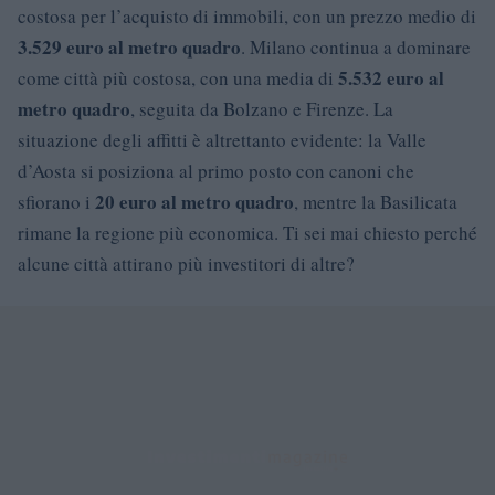
costosa per l’acquisto di immobili, con un prezzo medio di
3.529 euro al metro quadro
. Milano continua a dominare
5.532 euro al
come città più costosa, con una media di
metro quadro
, seguita da Bolzano e Firenze. La
situazione degli affitti è altrettanto evidente: la Valle
d’Aosta si posiziona al primo posto con canoni che
20 euro al metro quadro
sfiorano i
, mentre la Basilicata
rimane la regione più economica. Ti sei mai chiesto perché
alcune città attirano più investitori di altre?