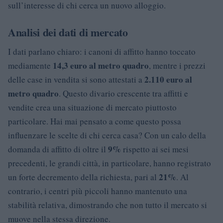
sull’interesse di chi cerca un nuovo alloggio.
Analisi dei dati di mercato
I dati parlano chiaro: i canoni di affitto hanno toccato
14,3 euro al metro quadro
mediamente
, mentre i prezzi
2.110 euro al
delle case in vendita si sono attestati a
metro quadro
. Questo divario crescente tra affitti e
vendite crea una situazione di mercato piuttosto
particolare. Hai mai pensato a come questo possa
influenzare le scelte di chi cerca casa? Con un calo della
9%
domanda di affitto di oltre il
rispetto ai sei mesi
precedenti, le grandi città, in particolare, hanno registrato
21%
un forte decremento della richiesta, pari al
. Al
contrario, i centri più piccoli hanno mantenuto una
stabilità relativa, dimostrando che non tutto il mercato si
muove nella stessa direzione.