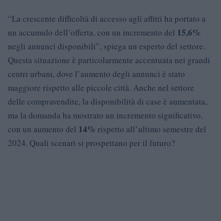
“La crescente difficoltà di accesso agli affitti ha portato a
15,6%
un accumulo dell’offerta, con un incremento del
negli annunci disponibili”, spiega un esperto del settore.
Questa situazione è particolarmente accentuata nei grandi
centri urbani, dove l’aumento degli annunci è stato
maggiore rispetto alle piccole città. Anche nel settore
delle compravendite, la disponibilità di case è aumentata,
ma la domanda ha mostrato un incremento significativo,
14%
con un aumento del
rispetto all’ultimo semestre del
2024. Quali scenari si prospettano per il futuro?