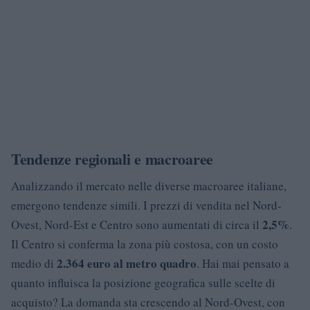
Tendenze regionali e macroaree
Analizzando il mercato nelle diverse macroaree italiane,
emergono tendenze simili. I prezzi di vendita nel Nord-
2,5%
Ovest, Nord-Est e Centro sono aumentati di circa il
.
Il Centro si conferma la zona più costosa, con un costo
2.364 euro al metro quadro
medio di
. Hai mai pensato a
quanto influisca la posizione geografica sulle scelte di
acquisto? La domanda sta crescendo al Nord-Ovest, con