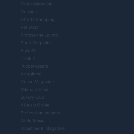
Motor Magazine
Notizie.it
Offerte Shopping
Pet Story
Professione Lavoro
Sport Magazine
Style24
Think.it
Tuobenessere
Viaggiamo
Nonne Magazine
Milano Cortina
Luxury Club
Il Calcio Online
Professione mamma
World Music
Investimenti Magazine