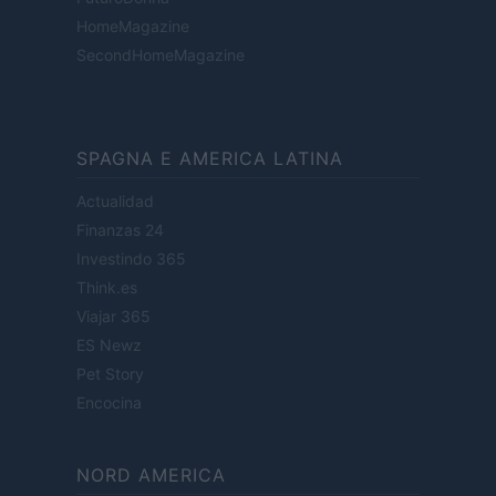
HomeMagazine
SecondHomeMagazine
SPAGNA E AMERICA LATINA
Actualidad
Finanzas 24
Investindo 365
Think.es
Viajar 365
ES Newz
Pet Story
Encocina
NORD AMERICA