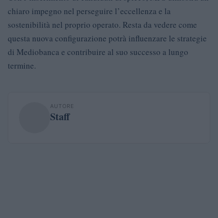
chiaro impegno nel perseguire l’eccellenza e la
sostenibilità nel proprio operato. Resta da vedere come
questa nuova configurazione potrà influenzare le strategie
di Mediobanca e contribuire al suo successo a lungo
termine.
AUTORE
Staff