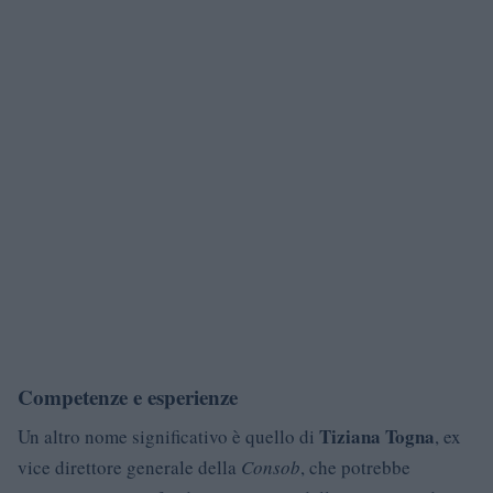
Competenze e esperienze
Tiziana Togna
Un altro nome significativo è quello di
, ex
vice direttore generale della
Consob
, che potrebbe