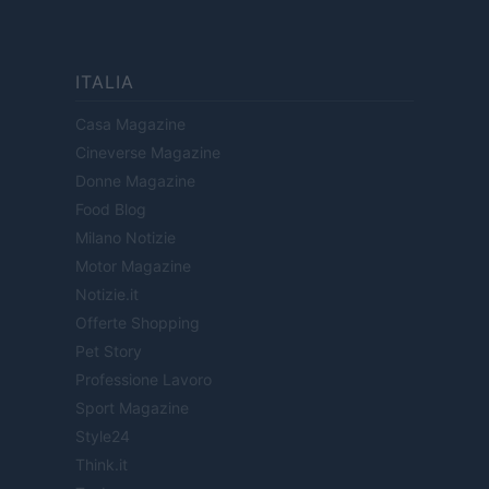
ITALIA
Casa Magazine
Cineverse Magazine
Donne Magazine
Food Blog
Milano Notizie
Motor Magazine
Notizie.it
Offerte Shopping
Pet Story
Professione Lavoro
Sport Magazine
Style24
Think.it