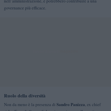
nell’amministrazione, e potrebbero contribuire a una
governance più efficace.
Ruolo della diversità
Sandro Panizza
Non da meno è la presenza di
, ex chief