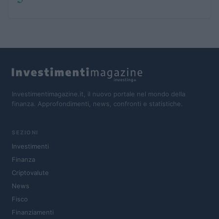
Investimentimagazine.it, il nuovo portale nel mondo della
finanza. Approfondimenti, news, confronti e statistiche.
SEZIONI
Investimenti
Finanza
Criptovalute
News
Fisco
Finanziamenti