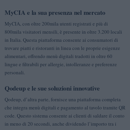
MyCIA e la sua presenza nel mercato
MyCIA, con oltre 200mila utenti registrati e più di
800mila visitatori mensili, è presente in oltre 3.200 locali
in Italia. Questa piattaforma consente ai consumatori di
trovare piatti e ristoranti in linea con le proprie esigenze
alimentari, offrendo menù digitali tradotti in oltre 60
lingue e filtrabili per allergie, intolleranze e preferenze
personali.
Qodeup e le sue soluzioni innovative
Qodeup, d’altra parte, fornisce una piattaforma completa
che integra menù digitali e pagamento al tavolo tramite QR
code. Questo sistema consente ai clienti di saldare il conto
in meno di 20 secondi, anche dividendo l’importo tra i