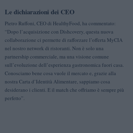
Le dichiarazioni dei CEO
Pietro Ruffoni, CEO di HealthyFood, ha commentato:
“Dopo l’acquisizione con Dishcovery, questa nuova
collaborazione ci permette di rafforzare l’offerta MyCIA
nel nostro network di ristoranti. Non è solo una
partnership commerciale, ma una visione comune
sull’evoluzione dell’esperienza gastronomica fuori casa.
Conosciamo bene cosa vuole il mercato e, grazie alla
nostra Carta d’Identità Alimentare, sappiamo cosa
desiderano i clienti. E il match che offriamo è sempre più
perfetto”.