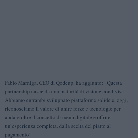
Fabio Marniga, CEO di Qodeup, ha aggiunto: “Questa
partnership nasce da una maturità di visione condivisa.
Abbiamo entrambi sviluppato piattaforme solide e, oggi,
riconosciamo il valore di unire forze e tecnologie per
andare oltre il concetto di menù digitale e offrire
un’esperienza completa, dalla scelta del piatto al
pagamento”.