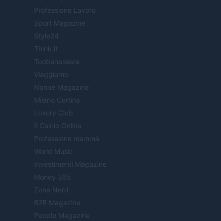
Professione Lavoro
Sport Magazine
Style24
Think.it
Tuobenessere
Viaggiamo
Nonne Magazine
Milano Cortina
Luxury Club
Il Calcio Online
Professione mamma
World Music
Investimenti Magazine
Money 365
Zona Nerd
B2B Magazine
People Magazine