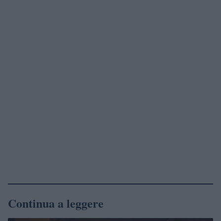
Continua a leggere