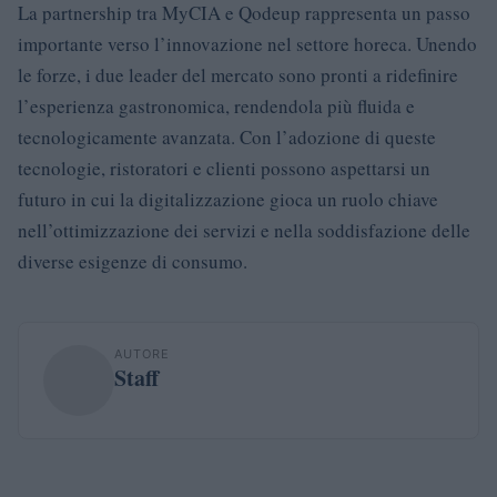
La partnership tra MyCIA e Qodeup rappresenta un passo
importante verso l’innovazione nel settore horeca. Unendo
le forze, i due leader del mercato sono pronti a ridefinire
l’esperienza gastronomica, rendendola più fluida e
tecnologicamente avanzata. Con l’adozione di queste
tecnologie, ristoratori e clienti possono aspettarsi un
futuro in cui la digitalizzazione gioca un ruolo chiave
nell’ottimizzazione dei servizi e nella soddisfazione delle
diverse esigenze di consumo.
AUTORE
Staff