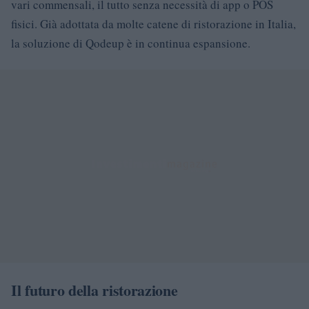
vari commensali, il tutto senza necessità di app o POS
fisici. Già adottata da molte catene di ristorazione in Italia,
la soluzione di Qodeup è in continua espansione.
Il futuro della ristorazione