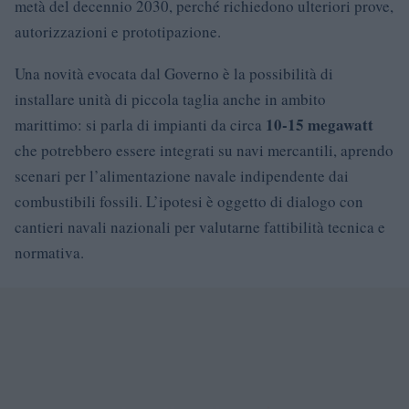
metà del decennio 2030, perché richiedono ulteriori prove,
autorizzazioni e prototipazione.
Una novità evocata dal Governo è la possibilità di
installare unità di piccola taglia anche in ambito
10-15 megawatt
marittimo: si parla di impianti da circa
che potrebbero essere integrati su navi mercantili, aprendo
scenari per l’alimentazione navale indipendente dai
combustibili fossili. L’ipotesi è oggetto di dialogo con
cantieri navali nazionali per valutarne fattibilità tecnica e
normativa.