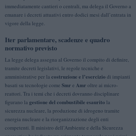
immediatamente cantieri o centrali, ma delega il Governo a
emanare i decreti attuativi entro dodici mesi dall’entrata in
vigore della legge.
Iter parlamentare, scadenze e quadro
normativo previsto
La legge delega assegna al Governo il compito di definire,
tramite decreti legislativi, le regole tecniche e
costruzione e l’esercizio
amministrative per la
di impianti
Smr
Amr
basati su tecnologie come
e
oltre ai micro-
reattori. Tra i temi che i decreti dovranno disciplinare
gestione del combustibile esaurito
figurano la
la
sicurezza nucleare, la produzione di idrogeno tramite
energia nucleare e la riorganizzazione degli enti
competenti. Il ministro dell’Ambiente e della Sicurezza