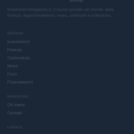
Investimentimagazine.it, il nuovo portale nel mondo della
finanza. Approfondimenti, news, confronti e statistiche.
SEZIONI
Investimenti
Finanza
Criptovalute
News
Fisco
Finanziamenti
MAGAZINE
Chi siamo
Contatti
LEGALE