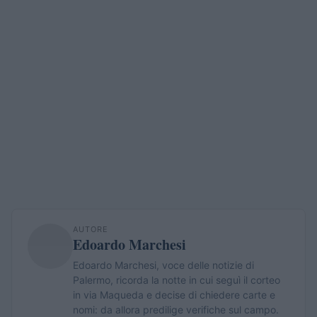
AUTORE
Edoardo Marchesi
Edoardo Marchesi, voce delle notizie di
Palermo, ricorda la notte in cui seguì il corteo
in via Maqueda e decise di chiedere carte e
nomi: da allora predilige verifiche sul campo.