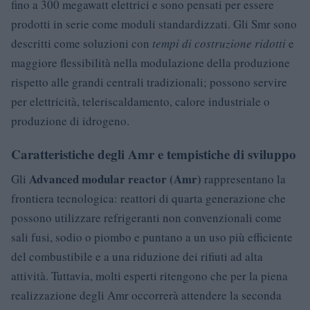
fino a 300 megawatt elettrici e sono pensati per essere
prodotti in serie come moduli standardizzati. Gli Smr sono
descritti come soluzioni con
tempi di costruzione ridotti
e
maggiore flessibilità nella modulazione della produzione
rispetto alle grandi centrali tradizionali; possono servire
per elettricità, teleriscaldamento, calore industriale o
produzione di idrogeno.
Caratteristiche degli Amr e tempistiche di sviluppo
Advanced modular reactor (Amr)
Gli
rappresentano la
frontiera tecnologica: reattori di quarta generazione che
possono utilizzare refrigeranti non convenzionali come
sali fusi, sodio o piombo e puntano a un uso più efficiente
del combustibile e a una riduzione dei rifiuti ad alta
attività. Tuttavia, molti esperti ritengono che per la piena
realizzazione degli Amr occorrerà attendere la seconda