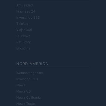
Actualidad
Finanzas 24
Investindo 365
Think.es
Viajar 365
ES Newz
Pet Story
Encocina
NORD AMERICA
Womanmagazine
Investing Plus
Newz
Newz US
Newz California
Newz Texas