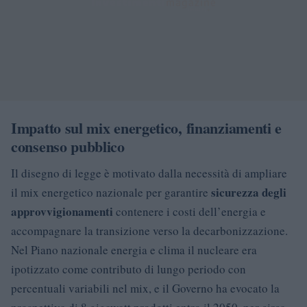
Impatto sul mix energetico, finanziamenti e
consenso pubblico
Il disegno di legge è motivato dalla necessità di ampliare
sicurezza degli
il mix energetico nazionale per garantire
approvvigionamenti
contenere i costi dell’energia e
accompagnare la transizione verso la decarbonizzazione.
Nel Piano nazionale energia e clima il nucleare era
ipotizzato come contributo di lungo periodo con
percentuali variabili nel mix, e il Governo ha evocato la