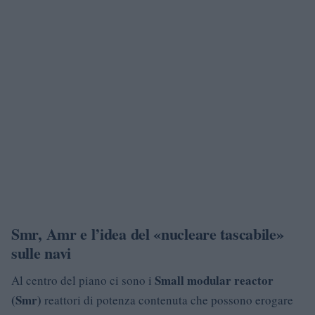
Smr, Amr e l’idea del «nucleare tascabile»
sulle navi
Small modular reactor
Al centro del piano ci sono i
(Smr)
reattori di potenza contenuta che possono erogare