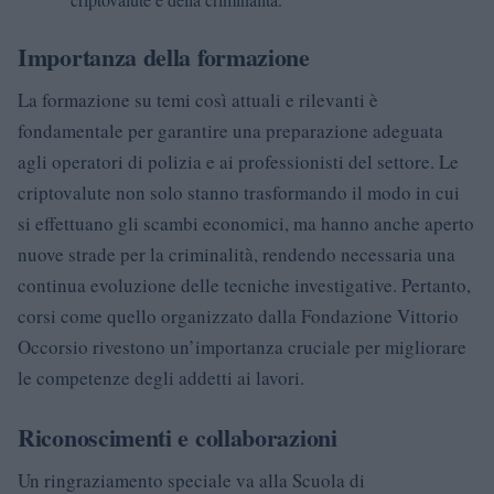
Importanza della formazione
La formazione su temi così attuali e rilevanti è
fondamentale per garantire una preparazione adeguata
agli operatori di polizia e ai professionisti del settore. Le
criptovalute non solo stanno trasformando il modo in cui
si effettuano gli scambi economici, ma hanno anche aperto
nuove strade per la criminalità, rendendo necessaria una
continua evoluzione delle tecniche investigative. Pertanto,
corsi come quello organizzato dalla Fondazione Vittorio
Occorsio rivestono un’importanza cruciale per migliorare
le competenze degli addetti ai lavori.
Riconoscimenti e collaborazioni
Un ringraziamento speciale va alla Scuola di