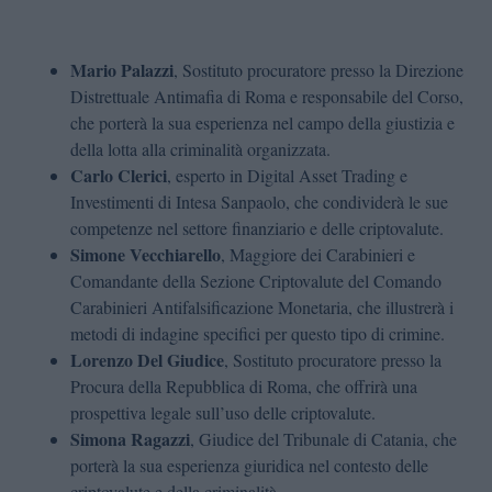
Mario Palazzi
, Sostituto procuratore presso la Direzione
Distrettuale Antimafia di Roma e responsabile del Corso,
che porterà la sua esperienza nel campo della giustizia e
della lotta alla criminalità organizzata.
Carlo Clerici
, esperto in Digital Asset Trading e
Investimenti di Intesa Sanpaolo, che condividerà le sue
competenze nel settore finanziario e delle criptovalute.
Simone Vecchiarello
, Maggiore dei Carabinieri e
Comandante della Sezione Criptovalute del Comando
Carabinieri Antifalsificazione Monetaria, che illustrerà i
metodi di indagine specifici per questo tipo di crimine.
Lorenzo Del Giudice
, Sostituto procuratore presso la
Procura della Repubblica di Roma, che offrirà una
prospettiva legale sull’uso delle criptovalute.
Simona Ragazzi
, Giudice del Tribunale di Catania, che
porterà la sua esperienza giuridica nel contesto delle
criptovalute e della criminalità.