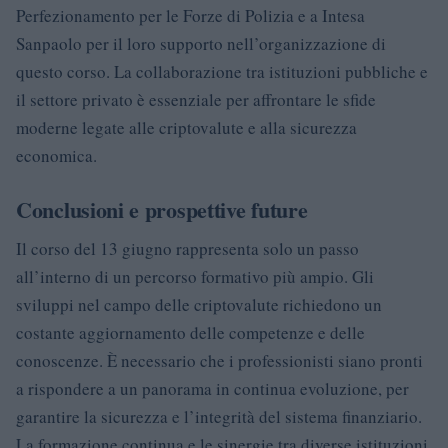
Perfezionamento per le Forze di Polizia e a Intesa
Sanpaolo per il loro supporto nell’organizzazione di
questo corso. La collaborazione tra istituzioni pubbliche e
il settore privato è essenziale per affrontare le sfide
moderne legate alle criptovalute e alla sicurezza
economica.
Conclusioni e prospettive future
Il corso del 13 giugno rappresenta solo un passo
all’interno di un percorso formativo più ampio. Gli
sviluppi nel campo delle criptovalute richiedono un
costante aggiornamento delle competenze e delle
conoscenze. È necessario che i professionisti siano pronti
a rispondere a un panorama in continua evoluzione, per
garantire la sicurezza e l’integrità del sistema finanziario.
La formazione continua e le sinergie tra diverse istituzioni