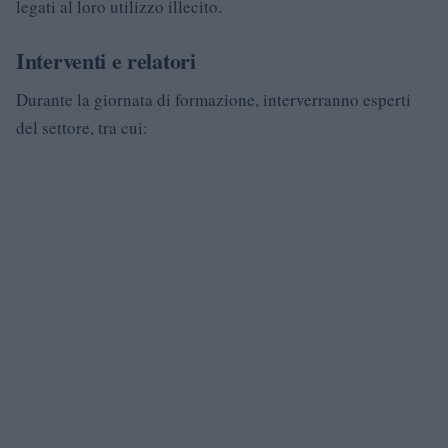
legati al loro utilizzo illecito.
Interventi e relatori
Durante la giornata di formazione, interverranno esperti
del settore, tra cui: