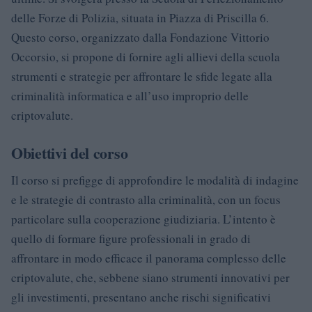
delle Forze di Polizia, situata in Piazza di Priscilla 6.
Questo corso, organizzato dalla Fondazione Vittorio
Occorsio, si propone di fornire agli allievi della scuola
strumenti e strategie per affrontare le sfide legate alla
criminalità informatica e all’uso improprio delle
criptovalute.
Obiettivi del corso
Il corso si prefigge di approfondire le modalità di indagine
e le strategie di contrasto alla criminalità, con un focus
particolare sulla cooperazione giudiziaria. L’intento è
quello di formare figure professionali in grado di
affrontare in modo efficace il panorama complesso delle
criptovalute, che, sebbene siano strumenti innovativi per
gli investimenti, presentano anche rischi significativi