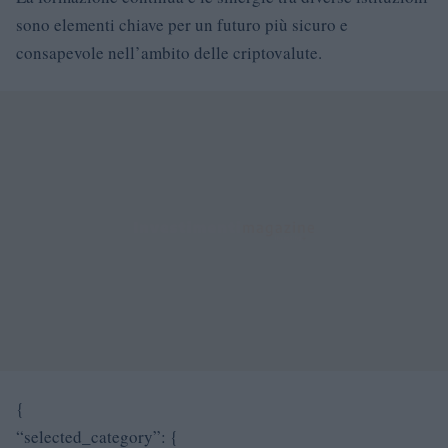
sono elementi chiave per un futuro più sicuro e
consapevole nell’ambito delle criptovalute.
{
“selected_category”: {