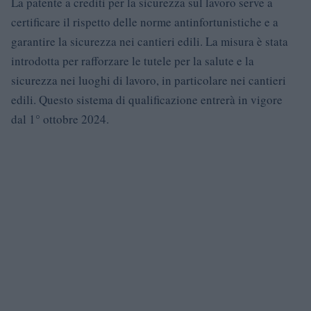
La patente a crediti per la sicurezza sul lavoro serve a
certificare il rispetto delle norme antinfortunistiche e a
garantire la sicurezza nei cantieri edili. La misura è stata
introdotta per rafforzare le tutele per la salute e la
sicurezza nei luoghi di lavoro, in particolare nei cantieri
edili. Questo sistema di qualificazione entrerà in vigore
dal 1° ottobre 2024.