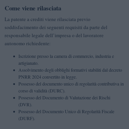
Come viene rilasciata
La patente a crediti viene rilasciata previo
soddisfacimento dei seguenti requisiti da parte del
responsabile legale dell’impresa o del lavoratore
autonomo richiedente:
Iscrizione presso la camera di commercio, industria e
artigianato.
Assolvimento degli obblighi formativi stabiliti dal decreto
PNRR 2024 convertito in legge.
Possesso del documento unico di regolarità contributiva in
corso di validità (DURC).
Possesso del Documento di Valutazione dei Rischi
(DVR).
Possesso del Documento Unico di Regolarità Fiscale
(DURF).