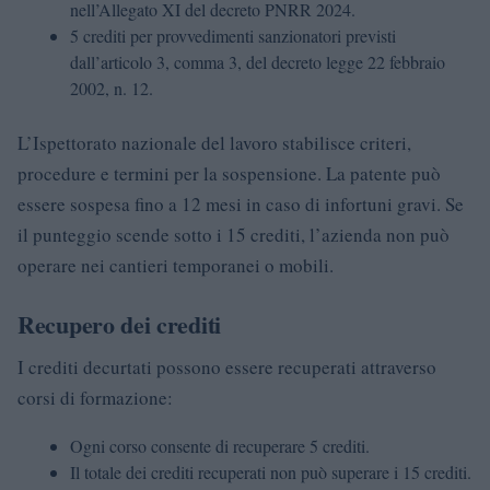
nell’Allegato XI del decreto PNRR 2024.
5 crediti per provvedimenti sanzionatori previsti
dall’articolo 3, comma 3, del decreto legge 22 febbraio
2002, n. 12.
L’Ispettorato nazionale del lavoro stabilisce criteri,
procedure e termini per la sospensione. La patente può
essere sospesa fino a 12 mesi in caso di infortuni gravi. Se
il punteggio scende sotto i 15 crediti, l’azienda non può
operare nei cantieri temporanei o mobili.
Recupero dei crediti
I crediti decurtati possono essere recuperati attraverso
corsi di formazione:
Ogni corso consente di recuperare 5 crediti.
Il totale dei crediti recuperati non può superare i 15 crediti.