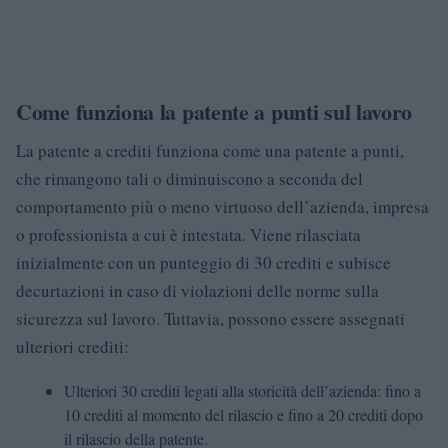
Come funziona la patente a punti sul lavoro
La patente a crediti funziona come una patente a punti,
che rimangono tali o diminuiscono a seconda del
comportamento più o meno virtuoso dell’azienda, impresa
o professionista a cui è intestata. Viene rilasciata
inizialmente con un punteggio di 30 crediti e subisce
decurtazioni in caso di violazioni delle norme sulla
sicurezza sul lavoro. Tuttavia, possono essere assegnati
ulteriori crediti:
Ulteriori 30 crediti legati alla storicità dell’azienda: fino a
10 crediti al momento del rilascio e fino a 20 crediti dopo
il rilascio della patente.