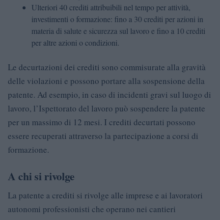
Ulteriori 40 crediti attribuibili nel tempo per attività,
investimenti o formazione: fino a 30 crediti per azioni in
materia di salute e sicurezza sul lavoro e fino a 10 crediti
per altre azioni o condizioni.
Le decurtazioni dei crediti sono commisurate alla gravità
delle violazioni e possono portare alla sospensione della
patente. Ad esempio, in caso di incidenti gravi sul luogo di
lavoro, l’Ispettorato del lavoro può sospendere la patente
per un massimo di 12 mesi. I crediti decurtati possono
essere recuperati attraverso la partecipazione a corsi di
formazione.
A chi si rivolge
La patente a crediti si rivolge alle imprese e ai lavoratori
autonomi professionisti che operano nei cantieri