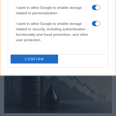
I want to allow Google to enable storage
related to personalization.
I want to allow Google to enable storage
related to security, including authentication
Continua a leggere
functionality and fraud prevention, and other
user protection.
NEWS
CONFIRM