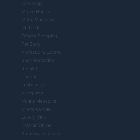
Food Blog
Milano Notizie
Motor Magazine
Notizie.it
Offerte Shopping
Pet Story
Professione Lavoro
Sport Magazine
Style24
Think.it
Tuobenessere
Viaggiamo
Nonne Magazine
Milano Cortina
Luxury Club
Il Calcio Online
Professione mamma