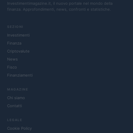
Investimentimagazine.it, il nuovo portale nel mondo della
finanza. Approfondimenti, news, confronti e statistiche.
SEZIONI
Investimenti
Finanza
Criptovalute
News
Fisco
Finanziamenti
MAGAZINE
Chi siamo
Contatti
LEGALE
Cookie Policy