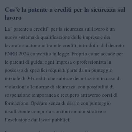
Cos’è la patente a crediti per la sicurezza sul
lavoro
La “patente a crediti” per la sicurezza sul lavoro è un
nuovo sistema di qualificazione delle imprese e dei
lavoratori autonomi tramite crediti, introdotto dal decreto
PNRR 2024 convertito in legge. Proprio come accade per
le patenti di guida, ogni impresa o professionista in
possesso di specifici requisiti parte da un punteggio
iniziale di 30 crediti che subisce decurtazioni in caso di
violazioni alle norme di sicurezza, con possibilità di
sospensione temporanea e recupero attraverso corsi di
formazione. Operare senza di essa o con punteggio
insufficiente comporta sanzioni amministrative e
l’esclusione dai lavori pubblici.