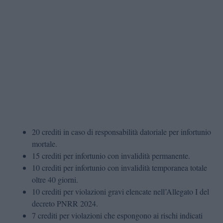
20 crediti in caso di responsabilità datoriale per infortunio
mortale.
15 crediti per infortunio con invalidità permanente.
10 crediti per infortunio con invalidità temporanea totale
oltre 40 giorni.
10 crediti per violazioni gravi elencate nell’Allegato I del
decreto PNRR 2024.
7 crediti per violazioni che espongono ai rischi indicati