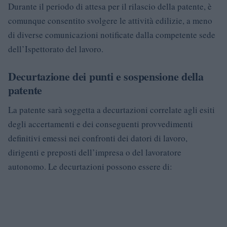
Durante il periodo di attesa per il rilascio della patente, è
comunque consentito svolgere le attività edilizie, a meno
di diverse comunicazioni notificate dalla competente sede
dell’Ispettorato del lavoro.
Decurtazione dei punti e sospensione della
patente
La patente sarà soggetta a decurtazioni correlate agli esiti
degli accertamenti e dei conseguenti provvedimenti
definitivi emessi nei confronti dei datori di lavoro,
dirigenti e preposti dell’impresa o del lavoratore
autonomo. Le decurtazioni possono essere di: