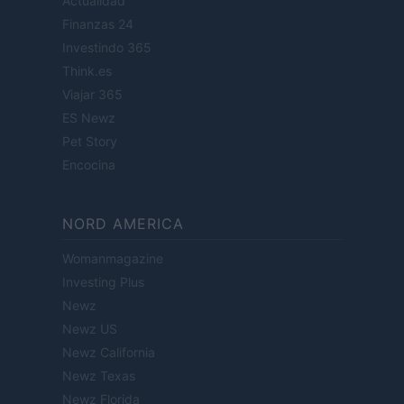
Actualidad
Finanzas 24
Investindo 365
Think.es
Viajar 365
ES Newz
Pet Story
Encocina
NORD AMERICA
Womanmagazine
Investing Plus
Newz
Newz US
Newz California
Newz Texas
Newz Florida