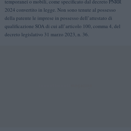
temporanei o mobili, come specificato dal decreto PNRR
2024 convertito in legge. Non sono tenute al possesso
della patente le imprese in possesso dell’attestato di
qualificazione SOA di cui all’articolo 100, comma 4, del
decreto legislativo 31 marzo 2023, n. 36.