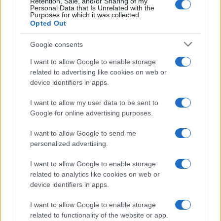
Retention, Sale, and/or Sharing of my
Personal Data that Is Unrelated with the
Purposes for which it was collected.
AUTORE
Opted Out
Giorgia Stromeo
Google consents
I want to allow Google to enable storage
related to advertising like cookies on web or
device identifiers in apps.
I want to allow my user data to be sent to
Google for online advertising purposes.
I want to allow Google to send me
personalized advertising.
I want to allow Google to enable storage
related to analytics like cookies on web or
device identifiers in apps.
I want to allow Google to enable storage
related to functionality of the website or app.