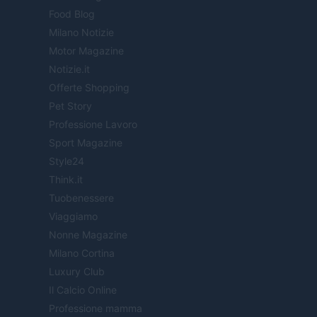
Food Blog
Milano Notizie
Motor Magazine
Notizie.it
Offerte Shopping
Pet Story
Professione Lavoro
Sport Magazine
Style24
Think.it
Tuobenessere
Viaggiamo
Nonne Magazine
Milano Cortina
Luxury Club
Il Calcio Online
Professione mamma