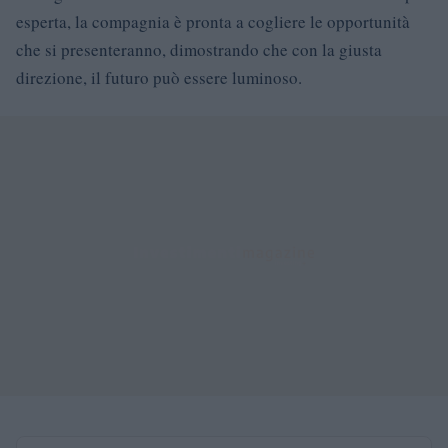
esperta, la compagnia è pronta a cogliere le opportunità
che si presenteranno, dimostrando che con la giusta
direzione, il futuro può essere luminoso.