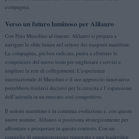
compagnia.
Verso un futuro luminoso per Alilauro
Con Pino Musolino al timone, Alilauro si prepara a
navigare le sfide future nel settore dei trasporti marittimi.
La compagnia, già ben radicata, punta a sfruttare le
competenze del nuovo team per migliorare i servizi e
ampliare la rete di collegamenti. L’esperienza
internazionale di Musolino e il suo approccio innovativo
potrebbero rivelarsi decisivi per la crescita e l’espansione
dell’azienda in un mercato così competitivo.
Il settore marittimo è in continua evoluzione e, con queste
nuove nomine, Alilauro si posiziona strategicamente per
affrontare e prosperare in questo contesto. Con un
consiglio di amministrazione rinnovato e una leadership