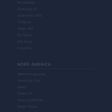
Actualidad
Finanzas 24
Investindo 365
Think.es
Viajar 365
ES Newz
Pet Story
Encocina
NORD AMERICA
Womanmagazine
Investing Plus
Newz
Newz US
Newz California
Newz Texas