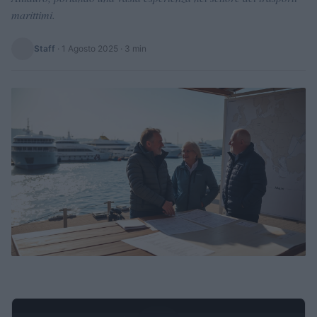
marittimi.
Staff
·
1 Agosto 2025
· 3 min