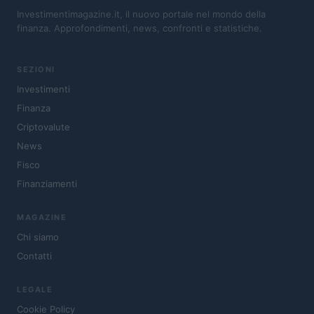
Investimentimagazine.it, il nuovo portale nel mondo della
finanza. Approfondimenti, news, confronti e statistiche.
SEZIONI
Investimenti
Finanza
Criptovalute
News
Fisco
Finanziamenti
MAGAZINE
Chi siamo
Contatti
LEGALE
Cookie Policy