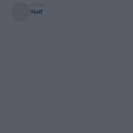
AUTORE
Staff