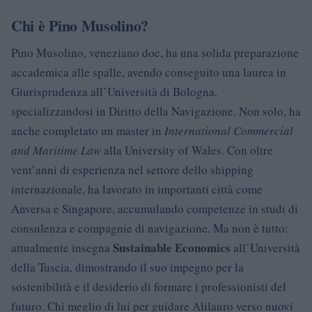
Chi è Pino Musolino?
Pino Musolino, veneziano doc, ha una solida preparazione
accademica alle spalle, avendo conseguito una laurea in
Giurisprudenza all’Università di Bologna,
specializzandosi in Diritto della Navigazione. Non solo, ha
anche completato un master in
International Commercial
and Maritime Law
alla University of Wales. Con oltre
vent’anni di esperienza nel settore dello shipping
internazionale, ha lavorato in importanti città come
Anversa e Singapore, accumulando competenze in studi di
consulenza e compagnie di navigazione. Ma non è tutto:
Sustainable Economics
attualmente insegna
all’Università
della Tuscia, dimostrando il suo impegno per la
sostenibilità e il desiderio di formare i professionisti del
futuro. Chi meglio di lui per guidare Alilauro verso nuovi