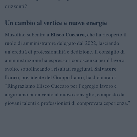
orizzonti?
Un cambio al vertice e nuove energie
Eliseo Cuccaro
Musolino subentra a
, che ha ricoperto il
ruolo di amministratore delegato dal 2022, lasciando
un’eredità di professionalità e dedizione. Il consiglio di
amministrazione ha espresso riconoscenza per il lavoro
Salvatore
svolto, sottolineando i risultati raggiunti.
Lauro
, presidente del Gruppo Lauro, ha dichiarato:
“Ringraziamo Eliseo Cuccaro per l’egregio lavoro e
auguriamo buon vento al nuovo consiglio, composto da
giovani talenti e professionisti di comprovata esperienza.”