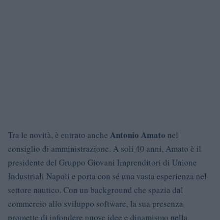
Antonio Amato
Tra le novità, è entrato anche
nel
consiglio di amministrazione. A soli 40 anni, Amato è il
presidente del Gruppo Giovani Imprenditori di Unione
Industriali Napoli e porta con sé una vasta esperienza nel
settore nautico. Con un background che spazia dal
commercio allo sviluppo software, la sua presenza
promette di infondere nuove idee e dinamismo nella