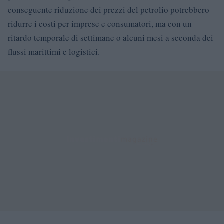
conseguente riduzione dei prezzi del petrolio potrebbero
ridurre i costi per imprese e consumatori, ma con un
ritardo temporale di settimane o alcuni mesi a seconda dei
flussi marittimi e logistici.