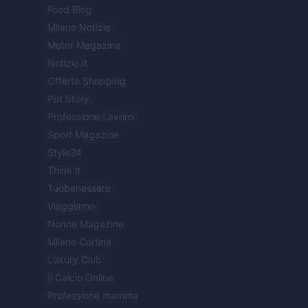
Food Blog
Milano Notizie
Motor Magazine
Notizie.it
Offerte Shopping
Pet Story
Professione Lavoro
Sport Magazine
Style24
Think.it
Tuobenessere
Viaggiamo
Nonne Magazine
Milano Cortina
Luxury Club
Il Calcio Online
Professione mamma