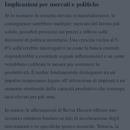
Implicazioni per mercati e politiche
Se lo scenario di crescita elevata si materializzasse, le
conseguenze sarebbero multiple: mercato del lavoro più
solido, possibili pressioni sui prezzi e riflessi sulle
decisioni di politica monetaria. Una crescita vicina al 5-
6% solleverebbe interrogativi su come la banca centrale
risponderebbe a eventuali segnali inflazionistici e su come
verrebbero calibrate le misure per sostenere la
produttività. È inoltre fondamentale distinguere tra un
impulso temporaneo legato all’attivazione di impianti e un
aumento strutturale della capacità produttiva che sostenga
tassi elevati per più anni.
In sintesi, le affermazioni di Kevin Hassett offrono uno
scenario ottimista fondato su dati di accelerazione degli
investimenti e su specifiche ipotesi tecniche. Tuttavia, la