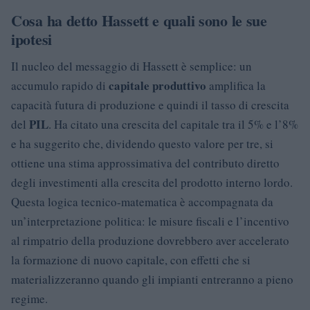
Cosa ha detto Hassett e quali sono le sue
ipotesi
Il nucleo del messaggio di Hassett è semplice: un
capitale produttivo
accumulo rapido di
amplifica la
capacità futura di produzione e quindi il tasso di crescita
PIL
del
. Ha citato una crescita del capitale tra il 5% e l’8%
e ha suggerito che, dividendo questo valore per tre, si
ottiene una stima approssimativa del contributo diretto
degli investimenti alla crescita del prodotto interno lordo.
Questa logica tecnico-matematica è accompagnata da
un’interpretazione politica: le misure fiscali e l’incentivo
al rimpatrio della produzione dovrebbero aver accelerato
la formazione di nuovo capitale, con effetti che si
materializzeranno quando gli impianti entreranno a pieno
regime.