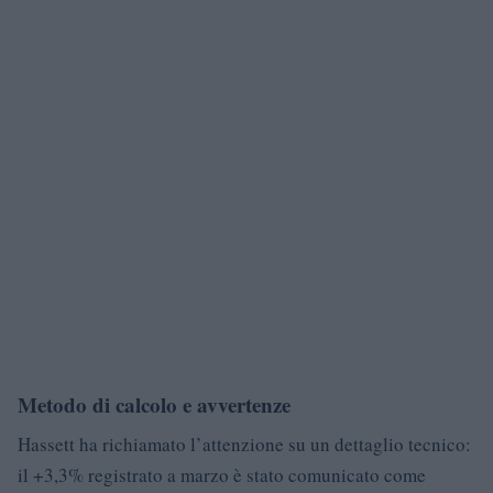
Metodo di calcolo e avvertenze
Hassett ha richiamato l’attenzione su un dettaglio tecnico:
il +3,3% registrato a marzo è stato comunicato come