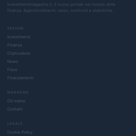
Investimentimagazine.it, il nuovo portale nel mondo della
finanza. Approfondimenti, news, confronti e statistiche.
SEZIONI
Investimenti
Finanza
Criptovalute
News
Fisco
Finanziamenti
MAGAZINE
Chi siamo
Contatti
LEGALE
Cookie Policy