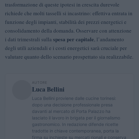
trasformazione di queste ipotesi in crescita durevole
richiede che molti tasselli si incastrino: effettiva entrata in
funzione degli impianti, stabilità dei prezzi energetici e
consolidamento della domanda. Osservare con attenzione
spesa per capitale
i dati trimestrali sulla
, l’andamento
degli utili aziendali e i costi energetici sarà cruciale per
valutare quanto dello scenario prospettato sia realizzabile.
AUTORE
Luca Bellini
Luca Bellini proviene dalle cucine torinesi:
dopo una decisione professionale presa
davanti al mercato di Porta Palazzo ha
lasciato il lavoro in brigata per il giornalismo
gastronomico. In redazione difende ricette
tradotte in chiave contemporanea, porta la
firma su inchieste su mercati rionali e conserva