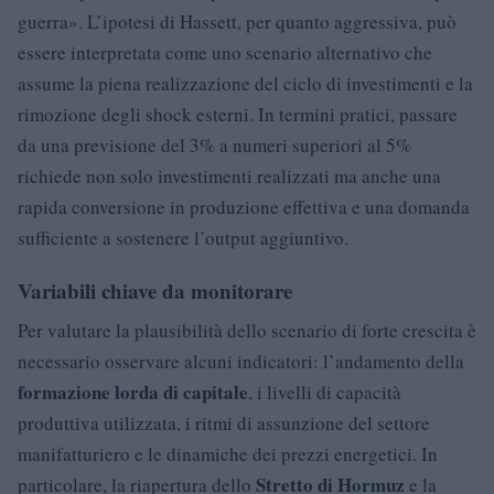
guerra». L’ipotesi di Hassett, per quanto aggressiva, può
essere interpretata come uno scenario alternativo che
assume la piena realizzazione del ciclo di investimenti e la
rimozione degli shock esterni. In termini pratici, passare
da una previsione del 3% a numeri superiori al 5%
richiede non solo investimenti realizzati ma anche una
rapida conversione in produzione effettiva e una domanda
sufficiente a sostenere l’output aggiuntivo.
Variabili chiave da monitorare
Per valutare la plausibilità dello scenario di forte crescita è
necessario osservare alcuni indicatori: l’andamento della
formazione lorda di capitale
, i livelli di capacità
produttiva utilizzata, i ritmi di assunzione del settore
manifatturiero e le dinamiche dei prezzi energetici. In
Stretto di Hormuz
particolare, la riapertura dello
e la