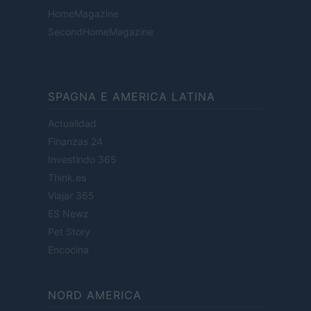
HomeMagazine
SecondHomeMagazine
SPAGNA E AMERICA LATINA
Actualidad
Finanzas 24
Investindo 365
Think.es
Viajar 365
ES Newz
Pet Story
Encocina
NORD AMERICA