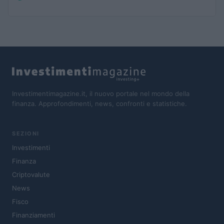
Investimentimagazine.it, il nuovo portale nel mondo della
finanza. Approfondimenti, news, confronti e statistiche.
SEZIONI
Investimenti
Finanza
Criptovalute
News
Fisco
Finanziamenti