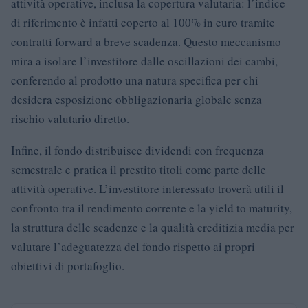
attività operative, inclusa la copertura valutaria: l’indice
di riferimento è infatti coperto al 100% in euro tramite
contratti forward a breve scadenza. Questo meccanismo
mira a isolare l’investitore dalle oscillazioni dei cambi,
conferendo al prodotto una natura specifica per chi
desidera esposizione obbligazionaria globale senza
rischio valutario diretto.
Infine, il fondo distribuisce dividendi con frequenza
semestrale e pratica il prestito titoli come parte delle
attività operative. L’investitore interessato troverà utili il
confronto tra il rendimento corrente e la yield to maturity,
la struttura delle scadenze e la qualità creditizia media per
valutare l’adeguatezza del fondo rispetto ai propri
obiettivi di portafoglio.