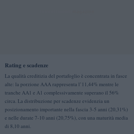
Rating e scadenze
La qualità creditizia del portafoglio è concentrata in fasce
alte: la porzione AAA rappresenta l’11,44% mentre le
tranche AA1 e A1 complessivamente superano il 56%
circa. La distribuzione per scadenze evidenzia un
posizionamento importante nella fascia 3-5 anni (20,31%)
e nelle durate 7-10 anni (20,75%), con una maturità media
di 8,10 anni.