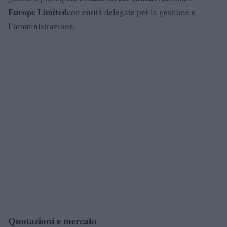
Europe Limited
con entità delegate per la gestione e
l’amministrazione.
Quotazioni e mercato