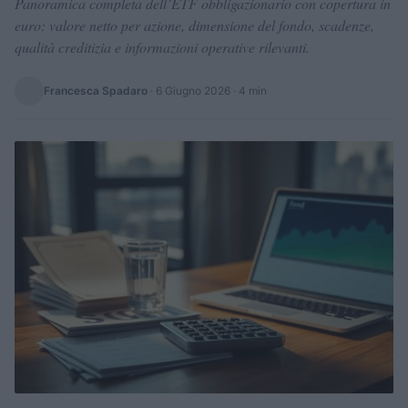
Panoramica completa dell’ETF obbligazionario con copertura in
euro: valore netto per azione, dimensione del fondo, scadenze,
qualità creditizia e informazioni operative rilevanti.
Francesca Spadaro
·
6 Giugno 2026
· 4 min