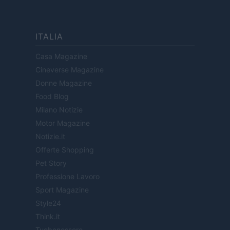
ITALIA
Casa Magazine
Cineverse Magazine
Donne Magazine
Food Blog
Milano Notizie
Motor Magazine
Notizie.it
Offerte Shopping
Pet Story
Professione Lavoro
Sport Magazine
Style24
Think.it
Tuobenessere