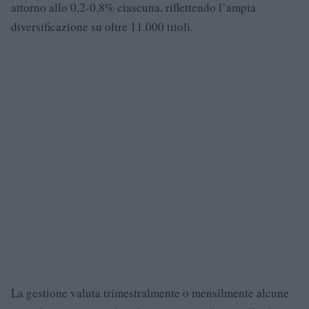
attorno allo 0,2-0,8% ciascuna, riflettendo l’ampia
diversificazione su oltre 11.000 titoli.
La gestione valuta trimestralmente o mensilmente alcune