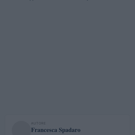
AUTORE
Francesca Spadaro