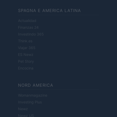
SPAGNA E AMERICA LATINA
Actualidad
Finanzas 24
Investindo 365
Think.es
Viajar 365
ES Newz
Pet Story
Encocina
NORD AMERICA
Womanmagazine
Investing Plus
Newz
Newz US