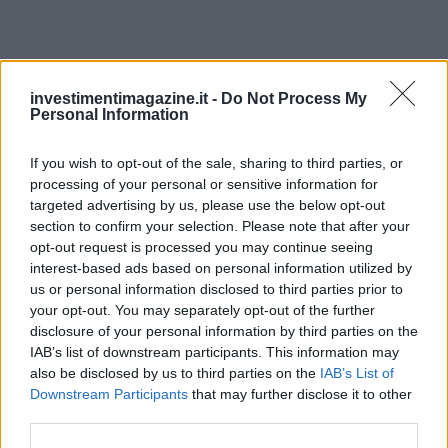
investimentimagazine.it -
Do Not Process My
Personal Information
If you wish to opt-out of the sale, sharing to third parties, or
processing of your personal or sensitive information for
Continua a leggere
targeted advertising by us, please use the below opt-out
section to confirm your selection. Please note that after your
opt-out request is processed you may continue seeing
INVESTIMENTI
interest-based ads based on personal information utilized by
us or personal information disclosed to third parties prior to
your opt-out. You may separately opt-out of the further
disclosure of your personal information by third parties on the
IAB’s list of downstream participants. This information may
also be disclosed by us to third parties on the
IAB’s List of
Downstream Participants
that may further disclose it to other
third parties.