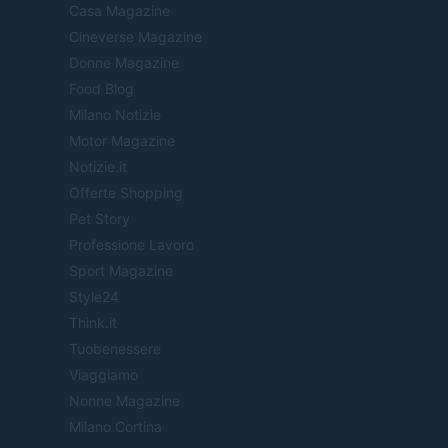
Casa Magazine
Cineverse Magazine
Donne Magazine
Food Blog
Milano Notizie
Motor Magazine
Notizie.it
Offerte Shopping
Pet Story
Professione Lavoro
Sport Magazine
Style24
Think.it
Tuobenessere
Viaggiamo
Nonne Magazine
Milano Cortina