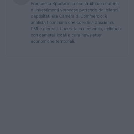
Francesca Spadaro ha ricostruito una catena
di investimenti veronese partendo dai bilanci
depositati alla Camera di Commercio; è
analista finanziaria che coordina dossier su
PMI e mercati. Laureata in economia, collabora
con camerali locali e cura newsletter
economiche territoriali.