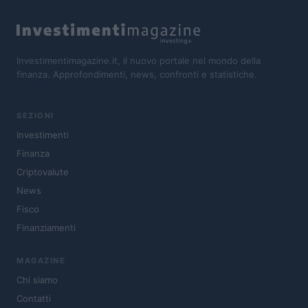
Investimentimagazine.it, il nuovo portale nel mondo della
finanza. Approfondimenti, news, confronti e statistiche.
SEZIONI
Investimenti
Finanza
Criptovalute
News
Fisco
Finanziamenti
MAGAZINE
Chi siamo
Contatti