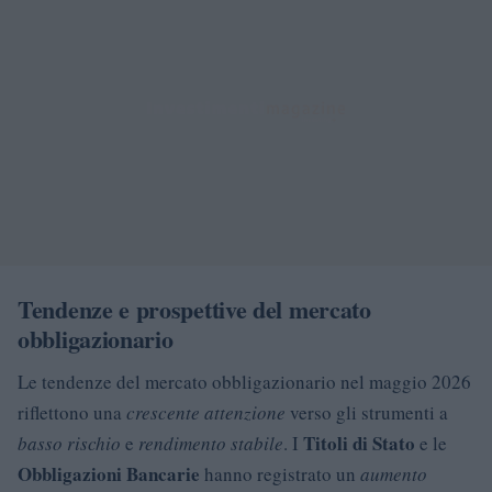
Tendenze e prospettive del mercato
obbligazionario
Le tendenze del mercato obbligazionario nel maggio 2026
riflettono una
crescente attenzione
verso gli strumenti a
Titoli di Stato
basso rischio
e
rendimento stabile
. I
e le
Obbligazioni Bancarie
hanno registrato un
aumento