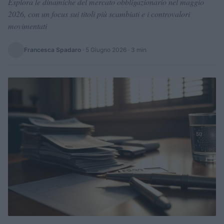
Esplora le dinamiche del mercato obbligazionario nel maggio
2026, con un focus sui titoli più scambiati e i controvalori
movimentati
Francesca Spadaro
·
5 Giugno 2026
· 3 min