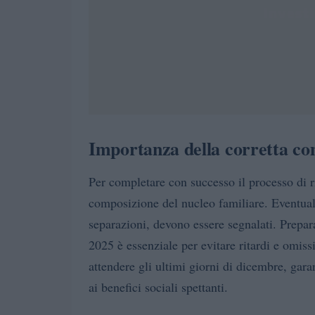
Importanza della corretta co
Per completare con successo il processo di r
composizione del nucleo familiare. Eventua
separazioni, devono essere segnalati. Prepar
2025 è essenziale per evitare ritardi e omi
attendere gli ultimi giorni di dicembre, gar
ai benefici sociali spettanti.