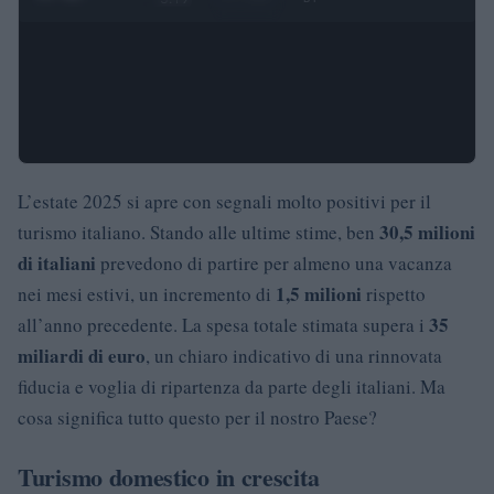
L’estate 2025 si apre con segnali molto positivi per il
30,5 milioni
turismo italiano. Stando alle ultime stime, ben
di italiani
prevedono di partire per almeno una vacanza
1,5 milioni
nei mesi estivi, un incremento di
rispetto
35
all’anno precedente. La spesa totale stimata supera i
miliardi di euro
, un chiaro indicativo di una rinnovata
fiducia e voglia di ripartenza da parte degli italiani. Ma
cosa significa tutto questo per il nostro Paese?
Turismo domestico in crescita