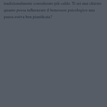
tradizionalmente considerato più caldo. Ti sei mai chiesto
quanto possa influenzare il benessere psicologico una
pausa estiva ben pianificata?