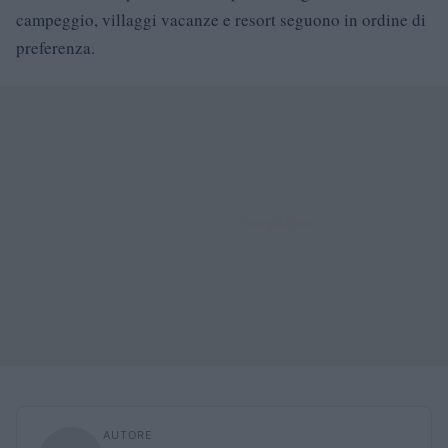
campeggio, villaggi vacanze e resort seguono in ordine di
preferenza.
AUTORE