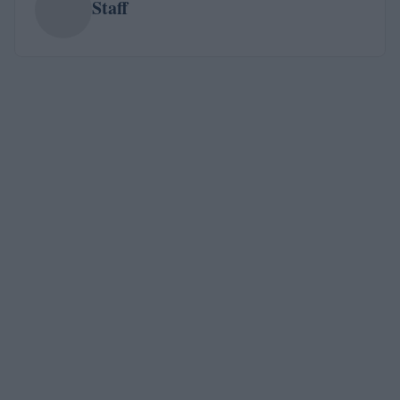
Staff