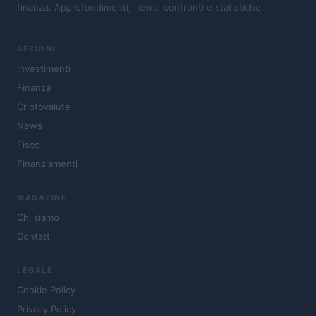
finanza. Approfondimenti, news, confronti e statistiche.
SEZIONI
Investimenti
Finanza
Criptovalute
News
Fisco
Finanziamenti
MAGAZINE
Chi siamo
Contatti
LEGALE
Cookie Policy
Privacy Policy