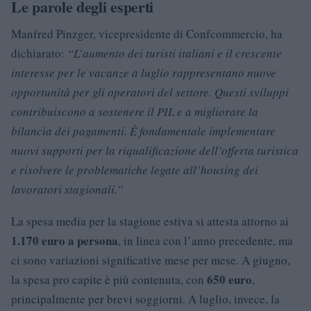
Le parole degli esperti
Manfred Pinzger, vicepresidente di Confcommercio, ha
dichiarato:
“L’aumento dei turisti italiani e il crescente
interesse per le vacanze a luglio rappresentano nuove
opportunità per gli operatori del settore. Questi sviluppi
contribuiscono a sostenere il PIL e a migliorare la
bilancia dei pagamenti. È fondamentale implementare
nuovi supporti per la riqualificazione dell’offerta turistica
e risolvere le problematiche legate all’housing dei
lavoratori stagionali.”
La spesa media per la stagione estiva si attesta attorno ai
1.170 euro a persona
, in linea con l’anno precedente, ma
ci sono variazioni significative mese per mese. A giugno,
650 euro
la spesa pro capite è più contenuta, con
,
principalmente per brevi soggiorni. A luglio, invece, la