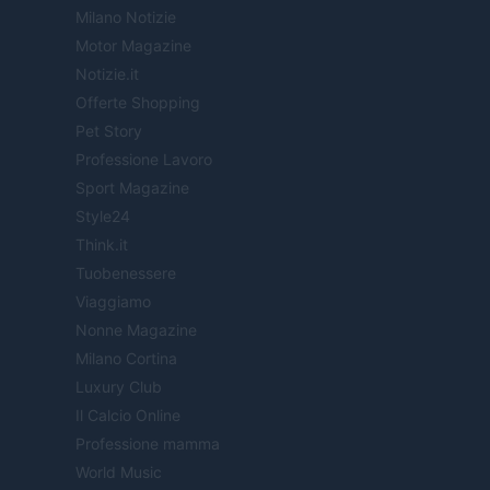
Milano Notizie
Motor Magazine
Notizie.it
Offerte Shopping
Pet Story
Professione Lavoro
Sport Magazine
Style24
Think.it
Tuobenessere
Viaggiamo
Nonne Magazine
Milano Cortina
Luxury Club
Il Calcio Online
Professione mamma
World Music