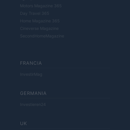
Motors Magazine 365
Day Travel 365
Home Magazine 365
Cineverse Magazine
SecondHomeMagazine
FRANCIA
InvestirMag
GERMANIA
Investieren24
UK