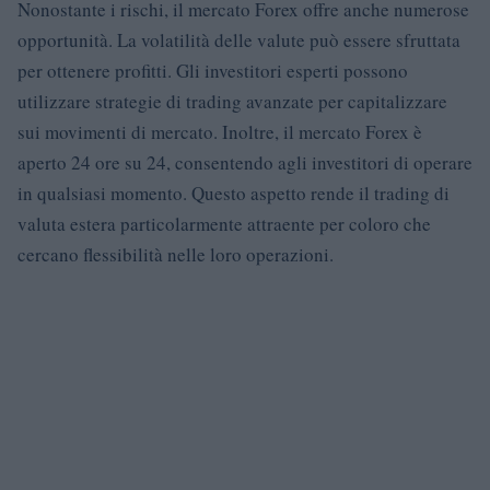
Nonostante i rischi, il mercato Forex offre anche numerose
opportunità. La volatilità delle valute può essere sfruttata
per ottenere profitti. Gli investitori esperti possono
utilizzare strategie di trading avanzate per capitalizzare
sui movimenti di mercato. Inoltre, il mercato Forex è
aperto 24 ore su 24, consentendo agli investitori di operare
in qualsiasi momento. Questo aspetto rende il trading di
valuta estera particolarmente attraente per coloro che
cercano flessibilità nelle loro operazioni.