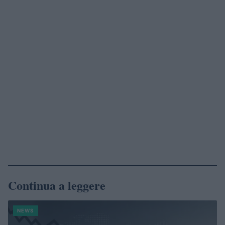
Continua a leggere
NEWS