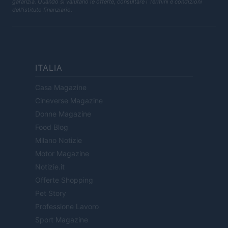
garanzia. Quando si valutano le offerte, consultare i Termini e condizioni
dell'istituto finanziario.
ITALIA
Casa Magazine
Cineverse Magazine
Donne Magazine
Food Blog
Milano Notizie
Motor Magazine
Notizie.it
Offerte Shopping
Pet Story
Professione Lavoro
Sport Magazine