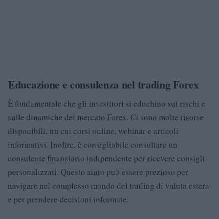
Educazione e consulenza nel trading Forex
È fondamentale che gli investitori si educhino sui rischi e
sulle dinamiche del mercato Forex. Ci sono molte risorse
disponibili, tra cui corsi online, webinar e articoli
informativi. Inoltre, è consigliabile consultare un
consulente finanziario indipendente per ricevere consigli
personalizzati. Questo aiuto può essere prezioso per
navigare nel complesso mondo del trading di valuta estera
e per prendere decisioni informate.