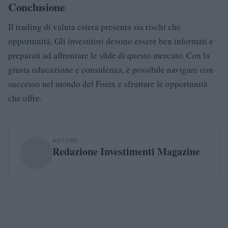
Conclusione
Il trading di valuta estera presenta sia rischi che
opportunità. Gli investitori devono essere ben informati e
preparati ad affrontare le sfide di questo mercato. Con la
giusta educazione e consulenza, è possibile navigare con
successo nel mondo del Forex e sfruttare le opportunità
che offre.
AUTORE
Redazione Investimenti Magazine