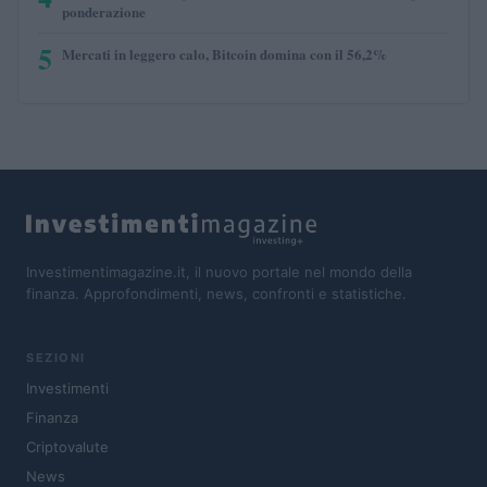
ponderazione
5
Mercati in leggero calo, Bitcoin domina con il 56,2%
Investimentimagazine.it, il nuovo portale nel mondo della
finanza. Approfondimenti, news, confronti e statistiche.
SEZIONI
Investimenti
Finanza
Criptovalute
News