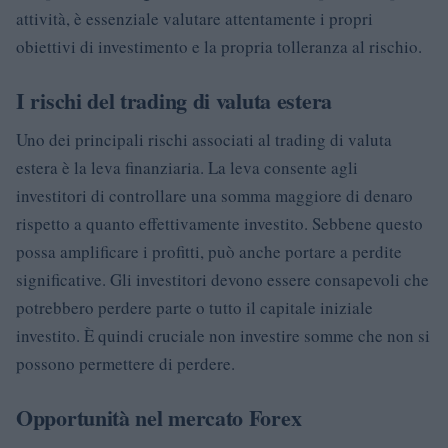
attività, è essenziale valutare attentamente i propri
obiettivi di investimento e la propria tolleranza al rischio.
I rischi del trading di valuta estera
Uno dei principali rischi associati al trading di valuta
estera è la leva finanziaria. La leva consente agli
investitori di controllare una somma maggiore di denaro
rispetto a quanto effettivamente investito. Sebbene questo
possa amplificare i profitti, può anche portare a perdite
significative. Gli investitori devono essere consapevoli che
potrebbero perdere parte o tutto il capitale iniziale
investito. È quindi cruciale non investire somme che non si
possono permettere di perdere.
Opportunità nel mercato Forex