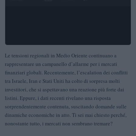
Le tensioni regionali in Medio Oriente continuano a
rappresentare un campanello d’allarme per i mercati
finanziari globali. Recentemente, l’escalation dei conflitti
tra Israele, Iran e Stati Uniti ha colto di sorpresa molti
investitori, che si aspettavano una reazione più forte dai
listini. Eppure, i dati recenti rivelano una risposta
sorprendentemente contenuta, suscitando domande sulle
dinamiche economiche in atto. Ti sei mai chiesto perché,
nonostante tutto, i mercati non sembrano tremare?