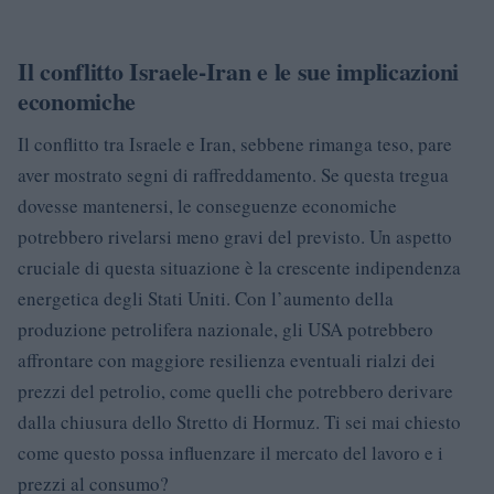
Il conflitto Israele-Iran e le sue implicazioni
economiche
Il conflitto tra Israele e Iran, sebbene rimanga teso, pare
aver mostrato segni di raffreddamento. Se questa tregua
dovesse mantenersi, le conseguenze economiche
potrebbero rivelarsi meno gravi del previsto. Un aspetto
cruciale di questa situazione è la crescente indipendenza
energetica degli Stati Uniti. Con l’aumento della
produzione petrolifera nazionale, gli USA potrebbero
affrontare con maggiore resilienza eventuali rialzi dei
prezzi del petrolio, come quelli che potrebbero derivare
dalla chiusura dello Stretto di Hormuz. Ti sei mai chiesto
come questo possa influenzare il mercato del lavoro e i
prezzi al consumo?