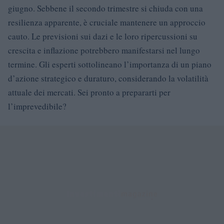
giugno. Sebbene il secondo trimestre si chiuda con una
resilienza apparente, è cruciale mantenere un approccio
cauto. Le previsioni sui dazi e le loro ripercussioni su
crescita e inflazione potrebbero manifestarsi nel lungo
termine. Gli esperti sottolineano l’importanza di un piano
d’azione strategico e duraturo, considerando la volatilità
attuale dei mercati. Sei pronto a prepararti per
l’imprevedibile?