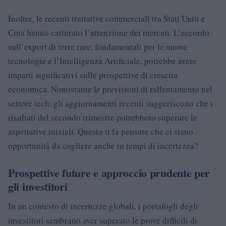
Inoltre, le recenti trattative commerciali tra Stati Uniti e
Cina hanno catturato l’attenzione dei mercati. L’accordo
sull’export di terre rare, fondamentali per le nuove
tecnologie e l’Intelligenza Artificiale, potrebbe avere
impatti significativi sulle prospettive di crescita
economica. Nonostante le previsioni di rallentamento nel
settore tech, gli aggiornamenti recenti suggeriscono che i
risultati del secondo trimestre potrebbero superare le
aspettative iniziali. Questo ti fa pensare che ci siano
opportunità da cogliere anche in tempi di incertezza?
Prospettive future e approccio prudente per
gli investitori
In un contesto di incertezze globali, i portafogli degli
investitori sembrano aver superato le prove difficili di