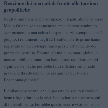
Reazione dei mercati di fronte alle tensioni
geopolitiche
Negli ultimi mesi, le preoccupazioni legate alle tensioni in
Medio Oriente sono aumentate, ma i mercati sembrano
aver mantenuto una calma inaspettata. Ad esempio, a metà
giugno, i rendimenti degli ETF sulle materie prime hanno
registrato un picco temporaneo grazie all’aumento dei
prezzi del petrolio. Eppure, gli indici azionari globali e i
mercati obbligazionari non hanno mostrato fluttuazioni
significative, il che potrebbe farci riflettere sulla reale
gravità della situazione. Cosa significa questo per
l’economia globale?
Il dollaro americano, che in passato ha svolto il ruolo di
bene rifugio durante le crisi, ha iniziato a mostrare segni
di indebolimento. Potrebbe questo essere visto come un