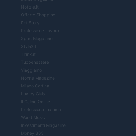
Notizie.it
Offerte Shopping
Pet Story
Professione Lavoro
Sport Magazine
Style24
Think.it
Tuobenessere
Viaggiamo
Nonne Magazine
Milano Cortina
Luxury Club
Il Calcio Online
Professione mamma
World Music
Investimenti Magazine
Money 365