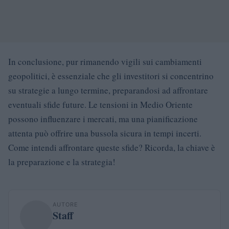
In conclusione, pur rimanendo vigili sui cambiamenti
geopolitici, è essenziale che gli investitori si concentrino
su strategie a lungo termine, preparandosi ad affrontare
eventuali sfide future. Le tensioni in Medio Oriente
possono influenzare i mercati, ma una pianificazione
attenta può offrire una bussola sicura in tempi incerti.
Come intendi affrontare queste sfide? Ricorda, la chiave è
la preparazione e la strategia!
AUTORE
Staff