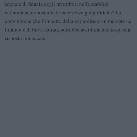
segnale di fiducia degli investitori nella stabilità
economica, nonostante le incertezze geopolitiche? La
convinzione che l’impatto della geopolitica sui mercati sia
limitato e di breve durata potrebbe aver influenzato questa
risposta più pacata.