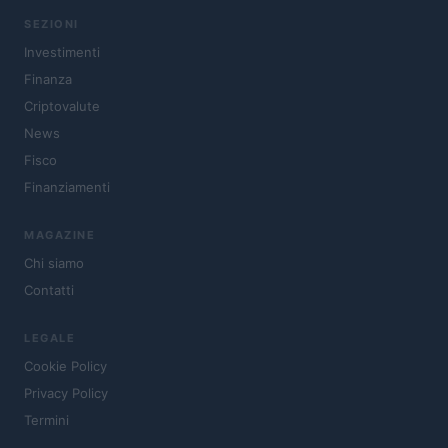
SEZIONI
Investimenti
Finanza
Criptovalute
News
Fisco
Finanziamenti
MAGAZINE
Chi siamo
Contatti
LEGALE
Cookie Policy
Privacy Policy
Termini