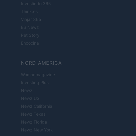
Investindo 365
Think.es
Viajar 365
ES Newz
Pet Story
Encocina
NORD AMERICA
Womanmagazine
Investing Plus
Newz
Newz US
Newz California
Newz Texas
Newz Florida
Newz New York