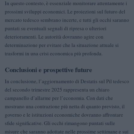
In questo contesto, è essenziale monitorare attentamente i
prossimi sviluppi economici. Le proiezioni sul futuro del
mercato tedesco sembrano incerte, e tutti gli occhi saranno
puntati su eventuali segnali di ripresa o ulteriori
deterioramenti. Le autorità dovranno agire con
determinazione per evitare che la situazione attuale si
trasformi in una crisi economica più profonda.
Conclusioni e prospettive future
In conclusione, l’aggiornamento di Destatis sul Pil tedesco
del secondo trimestre 2025 rappresenta un chiaro
campanello d’allarme per l’economia. Con dati che
mostrano una contrazione più netta di quanto previsto, il
governo e le istituzioni economiche dovranno affrontare
sfide significative. Gli occhi rimangono puntati sulle
misure che saranno adottate nelle prossime settimane e sui