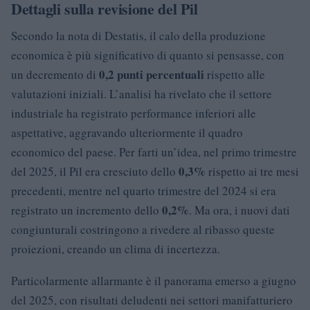
Dettagli sulla revisione del Pil
Secondo la nota di Destatis, il calo della produzione
economica è più significativo di quanto si pensasse, con
0,2 punti percentuali
un decremento di
rispetto alle
valutazioni iniziali. L’analisi ha rivelato che il settore
industriale ha registrato performance inferiori alle
aspettative, aggravando ulteriormente il quadro
economico del paese. Per farti un’idea, nel primo trimestre
0,3%
del 2025, il Pil era cresciuto dello
rispetto ai tre mesi
precedenti, mentre nel quarto trimestre del 2024 si era
0,2%
registrato un incremento dello
. Ma ora, i nuovi dati
congiunturali costringono a rivedere al ribasso queste
proiezioni, creando un clima di incertezza.
Particolarmente allarmante è il panorama emerso a giugno
del 2025, con risultati deludenti nei settori manifatturiero