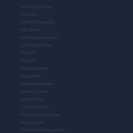
Motor Magazine
Notizie.it
Offerte Shopping
Pet Story
Professione Lavoro
Sport Magazine
Style24
Think.it
Tuobenessere
Viaggiamo
Nonne Magazine
Milano Cortina
Luxury Club
Il Calcio Online
Professione mamma
World Music
Investimenti Magazine