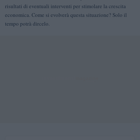
risultati di eventuali interventi per stimolare la crescita
economica. Come si evolverà questa situazione? Solo il
tempo potrà dircelo.