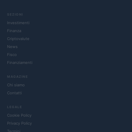
SEZIONI
Investimenti
Finanza
Criptovalute
News
Fisco
Finanziamenti
MAGAZINE
Chi siamo
Contatti
LEGALE
Cookie Policy
Privacy Policy
Termini