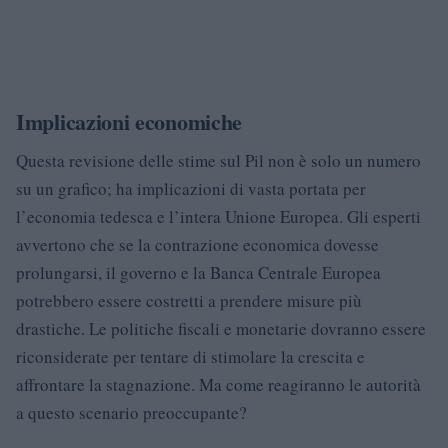
Implicazioni economiche
Questa revisione delle stime sul Pil non è solo un numero
su un grafico; ha implicazioni di vasta portata per
l’economia tedesca e l’intera Unione Europea. Gli esperti
avvertono che se la contrazione economica dovesse
prolungarsi, il governo e la Banca Centrale Europea
potrebbero essere costretti a prendere misure più
drastiche. Le politiche fiscali e monetarie dovranno essere
riconsiderate per tentare di stimolare la crescita e
affrontare la stagnazione. Ma come reagiranno le autorità
a questo scenario preoccupante?