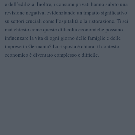
e dell’edilizia. Inoltre, i consumi privati hanno subito una
revisione negativa, evidenziando un impatto significativo
su settori cruciali come l’ospitalità e la ristorazione. Ti sei
mai chiesto come queste difficoltà economiche possano
influenzare la vita di ogni giorno delle famiglie e delle
imprese in Germania? La risposta è chiara: il contesto
economico è diventato complesso e difficile.