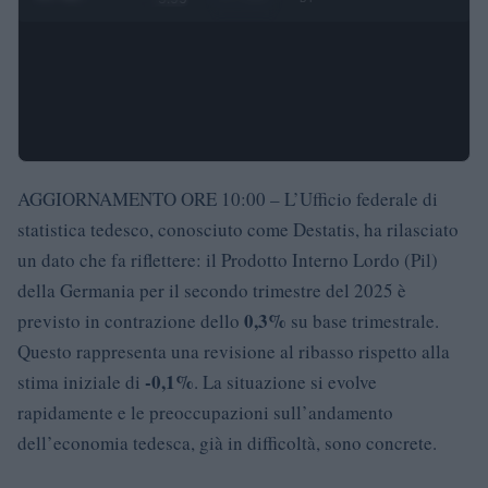
AGGIORNAMENTO ORE 10:00 – L’Ufficio federale di
statistica tedesco, conosciuto come Destatis, ha rilasciato
un dato che fa riflettere: il Prodotto Interno Lordo (Pil)
della Germania per il secondo trimestre del 2025 è
0,3%
previsto in contrazione dello
su base trimestrale.
Questo rappresenta una revisione al ribasso rispetto alla
-0,1%
stima iniziale di
. La situazione si evolve
rapidamente e le preoccupazioni sull’andamento
dell’economia tedesca, già in difficoltà, sono concrete.