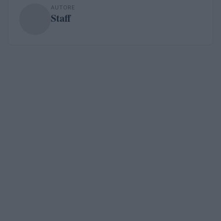
AUTORE
Staff