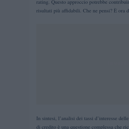
rating. Questo approccio potrebbe contribuir
risultati più affidabili. Che ne pensi? È ora 
In sintesi, l’analisi dei tassi d’interesse del
di credito è una questione complessa che ric