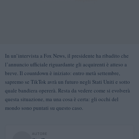
In un’intervista a Fox News, il presidente ha ribadito che
l’annuncio ufficiale riguardante gli acquirenti è atteso a
breve. Il countdown è iniziato: entro metà settembre,
sapremo se TikTok avrà un futuro negli Stati Uniti e sotto
quale bandiera opererà. Resta da vedere come si evolverà
questa situazione, ma una cosa è certa: gli occhi del
mondo sono puntati su questo caso.
AUTORE