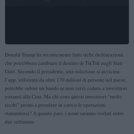
Donald Trump ha recentemente fatto delle dichiarazioni
che potrebbero cambiare il destino di TikTok negli Stati
Uniti. Secondo il presidente, una soluzione si avvicina:
l’app, utilizzata da oltre 170 milioni di persone nel paese,
potrebbe subire un bando se non verrà ceduta a investitori
estranei alla Cina. Ma chi sono questi investitori “molto
ricchi” pronti a prendere in carico le operazioni
statunitensi? A quanto pare, i nomi saranno svelati entro
due settimane.