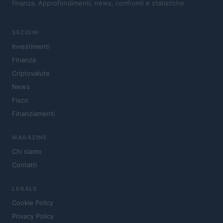
finanza. Approfondimenti, news, confronti e statistiche.
SEZIONI
Investimenti
Finanza
Criptovalute
News
Fisco
Finanziamenti
MAGAZINE
Chi siamo
Contatti
LEGALE
Cookie Policy
Privacy Policy