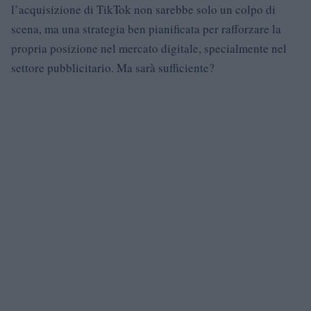
l’acquisizione di TikTok non sarebbe solo un colpo di
scena, ma una strategia ben pianificata per rafforzare la
propria posizione nel mercato digitale, specialmente nel
settore pubblicitario. Ma sarà sufficiente?