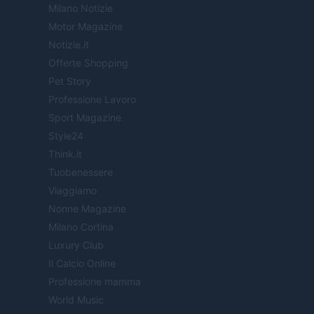
Milano Notizie
Motor Magazine
Notizie.it
Offerte Shopping
Pet Story
Professione Lavoro
Sport Magazine
Style24
Think.it
Tuobenessere
Viaggiamo
Nonne Magazine
Milano Cortina
Luxury Club
Il Calcio Online
Professione mamma
World Music