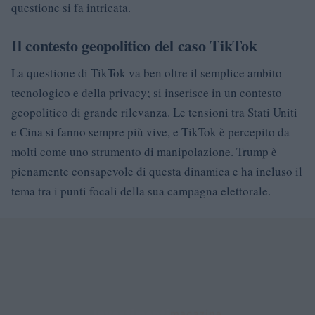
questione si fa intricata.
Il contesto geopolitico del caso TikTok
La questione di TikTok va ben oltre il semplice ambito
tecnologico e della privacy; si inserisce in un contesto
geopolitico di grande rilevanza. Le tensioni tra Stati Uniti
e Cina si fanno sempre più vive, e TikTok è percepito da
molti come uno strumento di manipolazione. Trump è
pienamente consapevole di questa dinamica e ha incluso il
tema tra i punti focali della sua campagna elettorale.