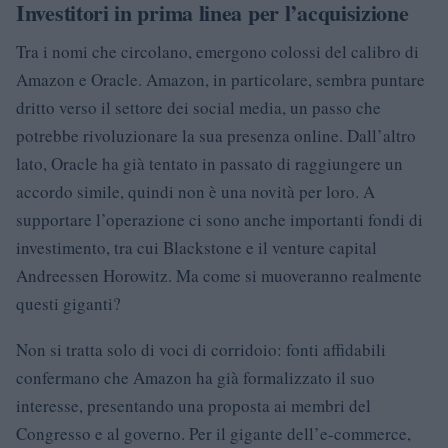
Investitori in prima linea per l’acquisizione
Tra i nomi che circolano, emergono colossi del calibro di
Amazon e Oracle. Amazon, in particolare, sembra puntare
dritto verso il settore dei social media, un passo che
potrebbe rivoluzionare la sua presenza online. Dall’altro
lato, Oracle ha già tentato in passato di raggiungere un
accordo simile, quindi non è una novità per loro. A
supportare l’operazione ci sono anche importanti fondi di
investimento, tra cui Blackstone e il venture capital
Andreessen Horowitz. Ma come si muoveranno realmente
questi giganti?
Non si tratta solo di voci di corridoio: fonti affidabili
confermano che Amazon ha già formalizzato il suo
interesse, presentando una proposta ai membri del
Congresso e al governo. Per il gigante dell’e-commerce,