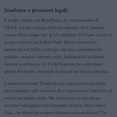
Scadenze e pressioni legali
Il tempo stringe per ByteDance, la società madre di
TikTok. Infatti, la legge federale impone che l’azienda
cinese abbia tempo fino al 17 settembre 2025 per cedere le
proprie attività negli Stati Uniti. Questa normativa,
approvata nel 2024, si rivolge alle app controllate da
potenze straniere ritenute ostili, limitandone la libertà
operativa nel paese. La Corte Suprema ha confermato
questa decisione, rendendo la situazione ancora più tesa.
L’amministrazione Trump ha già concesso tre proroghe
per permettere alle trattative di svolgersi, con l’obiettivo di
evitare un bando totale. Ma riusciranno a trovare un
accordo vantaggioso per entrambe le parti, Stati Uniti e
Cina, che finora ha sempre rifiutato cessioni forzate? La