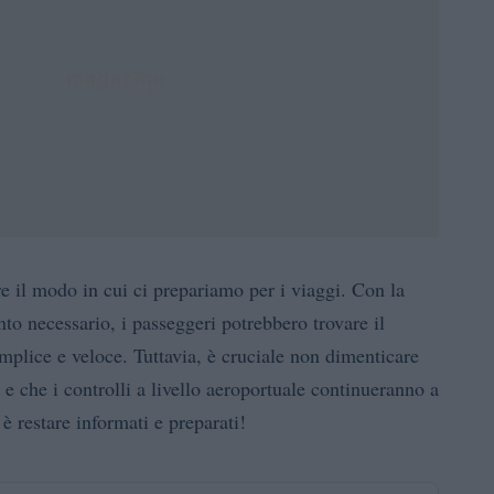
e il modo in cui ci prepariamo per i viaggi. Con la
o necessario, i passeggeri potrebbero trovare il
plice e veloce. Tuttavia, è cruciale non dimenticare
 e che i controlli a livello aeroportuale continueranno a
 è restare informati e preparati!