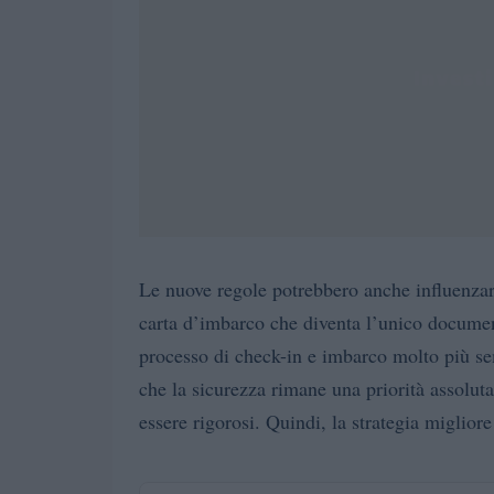
Le nuove regole potrebbero anche influenzar
carta d’imbarco che diventa l’unico document
processo di check-in e imbarco molto più sem
che la sicurezza rimane una priorità assoluta
essere rigorosi. Quindi, la strategia migliore