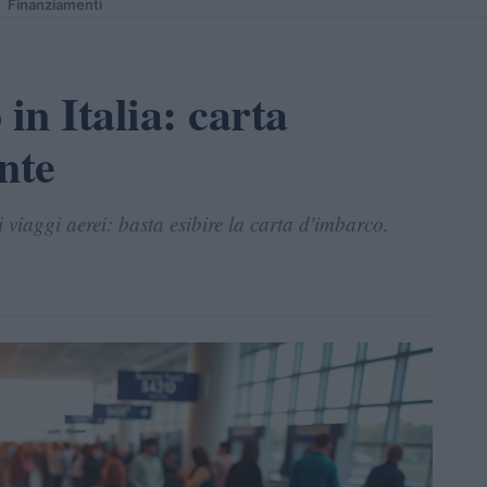
Finanziamenti
in Italia: carta
nte
 viaggi aerei: basta esibire la carta d'imbarco.