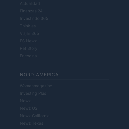
Actualidad
Finanzas 24
Investindo 365
Think.es
Viajar 365
ES Newz
Pet Story
Encocina
NORD AMERICA
Womanmagazine
Investing Plus
Newz
Newz US
Newz California
Newz Texas