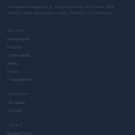
Investimentimagazine.it, il nuovo portale nel mondo della
finanza. Approfondimenti, news, confronti e statistiche.
SEZIONI
Investimenti
Finanza
Criptovalute
News
Fisco
Finanziamenti
MAGAZINE
Chi siamo
Contatti
LEGALE
Cookie Policy