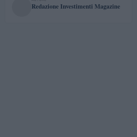
Redazione Investimenti Magazine