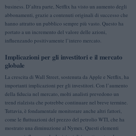
business. D’altra parte, Netflix ha visto un aumento degli
abbonamenti, grazie a contenuti originali di successo che
hanno attratto un pubblico sempre più vasto. Questo ha
portato a un incremento del valore delle azioni,
influenzando positivamente l’intero mercato.
Implicazioni per gli investitori e il mercato
globale
La crescita di Wall Street, sostenuta da Apple e Netflix, ha
importanti implicazioni per gli investitori. Con l’aumento
della fiducia nel mercato, molti analisti prevedono un
trend rialzista che potrebbe continuare nel breve termine.
Tuttavia, è fondamentale monitorare anche altri fattori,
come le fluttuazioni del prezzo del petrolio WTI, che ha
mostrato una diminuzione al Nymex. Questi elementi