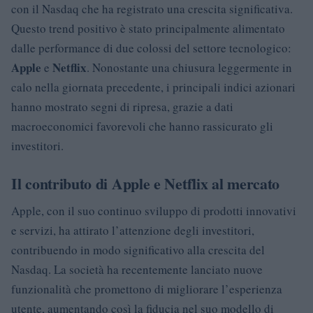
con il Nasdaq che ha registrato una crescita significativa.
Questo trend positivo è stato principalmente alimentato
dalle performance di due colossi del settore tecnologico:
Apple
Netflix
e
. Nonostante una chiusura leggermente in
calo nella giornata precedente, i principali indici azionari
hanno mostrato segni di ripresa, grazie a dati
macroeconomici favorevoli che hanno rassicurato gli
investitori.
Il contributo di Apple e Netflix al mercato
Apple, con il suo continuo sviluppo di prodotti innovativi
e servizi, ha attirato l’attenzione degli investitori,
contribuendo in modo significativo alla crescita del
Nasdaq. La società ha recentemente lanciato nuove
funzionalità che promettono di migliorare l’esperienza
utente, aumentando così la fiducia nel suo modello di