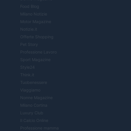
Food Blog
Milano Notizie
Motor Magazine
Notizie.it
Offerte Shopping
Pet Story
Professione Lavoro
Sport Magazine
Style24
Think.it
Tuobenessere
Viaggiamo
Nonne Magazine
Milano Cortina
Luxury Club
Il Calcio Online
Professione mamma