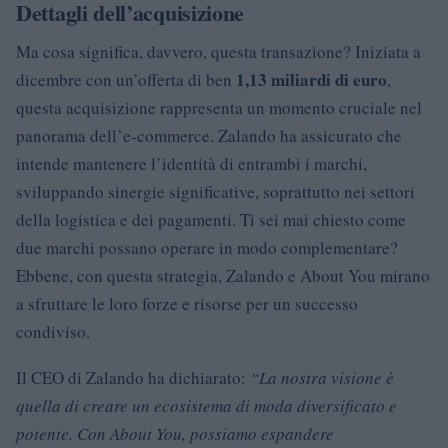
Dettagli dell’acquisizione
Ma cosa significa, davvero, questa transazione? Iniziata a
1,13 miliardi di euro
dicembre con un’offerta di ben
,
questa acquisizione rappresenta un momento cruciale nel
panorama dell’e-commerce. Zalando ha assicurato che
intende mantenere l’identità di entrambi i marchi,
sviluppando sinergie significative, soprattutto nei settori
della logistica e dei pagamenti. Ti sei mai chiesto come
due marchi possano operare in modo complementare?
Ebbene, con questa strategia, Zalando e About You mirano
a sfruttare le loro forze e risorse per un successo
condiviso.
Il CEO di Zalando ha dichiarato:
“La nostra visione è
quella di creare un ecosistema di moda diversificato e
potente. Con About You, possiamo espandere