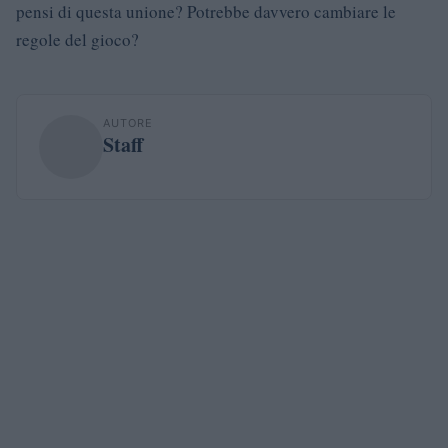
pensi di questa unione? Potrebbe davvero cambiare le
regole del gioco?
AUTORE
Staff