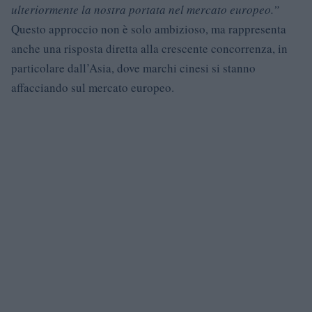
ulteriormente la nostra portata nel mercato europeo.”
Questo approccio non è solo ambizioso, ma rappresenta
anche una risposta diretta alla crescente concorrenza, in
particolare dall’Asia, dove marchi cinesi si stanno
affacciando sul mercato europeo.