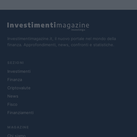
Investimentimagazine.it, il nuovo portale nel mondo della
finanza. Approfondimenti, news, confronti e statistiche.
SEZIONI
Investimenti
Finanza
Criptovalute
News
Fisco
Finanziamenti
MAGAZINE
Chi siamo