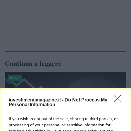
Continua a leggere
NEWS
investimentimagazine.it -
Do Not Process My
Personal Information
If you wish to opt-out of the sale, sharing to third parties, or
processing of your personal or sensitive information for
targeted advertising by us, please use the below opt-out