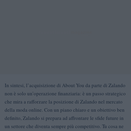
In sintesi, l’acquisizione di About You da parte di Zalando
non è solo un’operazione finanziaria: è un passo strategico
che mira a rafforzare la posizione di Zalando nel mercato
della moda online. Con un piano chiaro e un obiettivo ben
definito, Zalando si prepara ad affrontare le sfide future in
un settore che diventa sempre più competitivo. Tu cosa ne