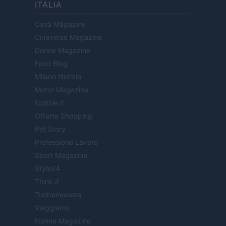
ITALIA
Casa Magazine
Cineverse Magazine
Donne Magazine
Food Blog
Milano Notizie
Motor Magazine
Notizie.it
Offerte Shopping
Pet Story
Professione Lavoro
Sport Magazine
Style24
Think.it
Tuobenessere
Viaggiamo
Nonne Magazine