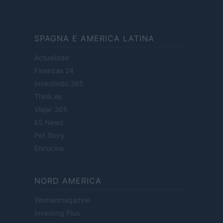
SPAGNA E AMERICA LATINA
Actualidad
Finanzas 24
Investindo 365
Think.es
Viajar 365
ES Newz
Pet Story
Encocina
NORD AMERICA
Womanmagazine
Investing Plus