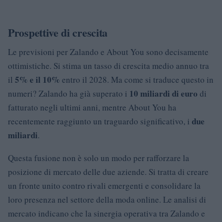
Prospettive di crescita
Le previsioni per Zalando e About You sono decisamente
ottimistiche. Si stima un tasso di crescita medio annuo tra
5% e il 10%
il
entro il 2028. Ma come si traduce questo in
10 miliardi di euro
numeri? Zalando ha già superato i
di
fatturato negli ultimi anni, mentre About You ha
due
recentemente raggiunto un traguardo significativo, i
miliardi
.
Questa fusione non è solo un modo per rafforzare la
posizione di mercato delle due aziende. Si tratta di creare
un fronte unito contro rivali emergenti e consolidare la
loro presenza nel settore della moda online. Le analisi di
mercato indicano che la sinergia operativa tra Zalando e