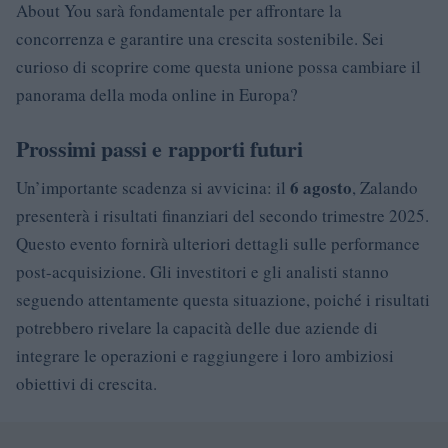
About You sarà fondamentale per affrontare la
concorrenza e garantire una crescita sostenibile. Sei
curioso di scoprire come questa unione possa cambiare il
panorama della moda online in Europa?
Prossimi passi e rapporti futuri
6 agosto
Un’importante scadenza si avvicina: il
, Zalando
presenterà i risultati finanziari del secondo trimestre 2025.
Questo evento fornirà ulteriori dettagli sulle performance
post-acquisizione. Gli investitori e gli analisti stanno
seguendo attentamente questa situazione, poiché i risultati
potrebbero rivelare la capacità delle due aziende di
integrare le operazioni e raggiungere i loro ambiziosi
obiettivi di crescita.