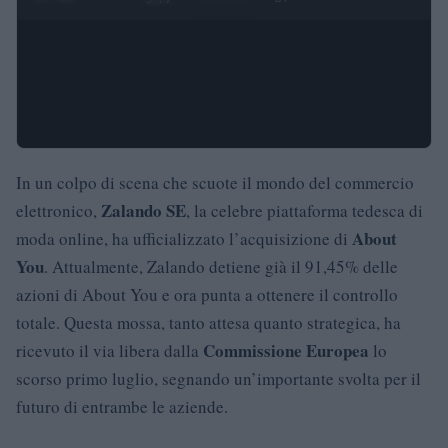
In un colpo di scena che scuote il mondo del commercio
Zalando SE
elettronico,
, la celebre piattaforma tedesca di
About
moda online, ha ufficializzato l’acquisizione di
You
. Attualmente, Zalando detiene già il 91,45% delle
azioni di About You e ora punta a ottenere il controllo
totale. Questa mossa, tanto attesa quanto strategica, ha
Commissione Europea
ricevuto il via libera dalla
lo
scorso primo luglio, segnando un’importante svolta per il
futuro di entrambe le aziende.