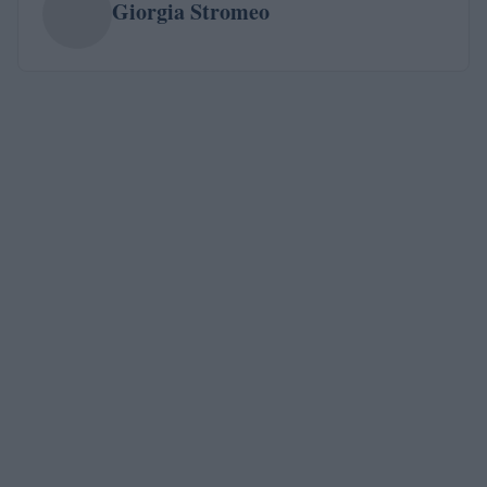
Giorgia Stromeo