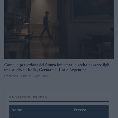
Come la percezione del futuro influenza la scelta di avere figli:
uno studio su Italia, Germania, Usa e Argentina
Francesca Spadaro · 7 Ago 2026
QUOTAZIONI CRYPTO
Nome
Prezzo