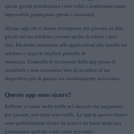
questi giochi prenderanno i tuoi soldi e renderanno quasi
impossibile guadagnare premi o incassarli.
Alcune app che ti danno ricompense per giocare ad altri
giochi sul tuo telefono cercano anche di rubare i tuoi
dati. Fai molta attenzione alle applicazioni che installi sul
telefono e segui le migliori pratiche di
sicurezza. Controlla le recensioni delle app prima di
installarle e non consentire loro di accedere al tuo
dispositivo più di quanto sia assolutamente necessario.
Queste app sono sicure?
Sebbene ci siano molte truffe nel mercato dei pagamenti
per giocare, non tutte sono truffe. Le app in questo elenco
sono perfettamente sicure da usare e un buon modo per
guadagnare qualche soldo extra giocando.