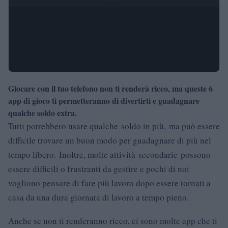
Giocare con il tuo telefono non ti renderà ricco, ma queste 6
app di gioco ti permetteranno di divertirti e guadagnare
qualche soldo extra.
Tutti potrebbero usare qualche soldo in più, ma può essere
difficile trovare un buon modo per guadagnare di più nel
tempo libero. Inoltre, molte attività secondarie possono
essere difficili o frustranti da gestire e pochi di noi
vogliono pensare di fare più lavoro dopo essere tornati a
casa da una dura giornata di lavoro a tempo pieno.
Anche se non ti renderanno ricco, ci sono molte app che ti