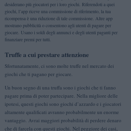
desiderano più giocatori per i loro giochi. Riferendoti a quei
giochi, l’app riceve una commissione di riferimento, la tua
ricompensa è una riduzione di tale commissione. Altre app
mostrano pubblicità o consentono agli utenti di pagare per
giocare. Usano i soldi degli annunci e degli utenti paganti per
finanziare premi per tutti.
Truffe a cui prestare attenzione
Sfortunatamente, ci sono molte truffe nel mercato dei
giochi che ti pagano per giocare.
Un buon segno di una truffa sono i giochi che ti fanno
pagare prima di poter partecipare. Nella migliore delle
ipotesi, questi giochi sono giochi d’azzardo e i giocatori
altamente qualificati avranno probabilmente un enorme
vantaggio. Avrai maggiori probabilità di perdere denaro
che di farcela con questi giochi. Nel peggiore dei casi,