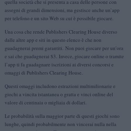
quella società che si presenta a casa delle persone con
assegni di grandi dimensioni, ma gestisce anche un’app
per telefono e un sito Web su cui è possibile giocare.
Una cosa che rende Publishers Clearing House diverso
dalle altre app e siti in questo elenco è che non
guadagnerai premi garantiti. Non puoi giocare per un’ora
e sai che guadagnerai $3. Invece, giocare online o tramite
l’app ti fa guadagnare iscrizioni ai diversi concorsi e
omaggi di Publishers Clearing House.
Questi omaggi includono estrazioni multimilionarie e
giochi a vincita istantanea o gratta e vinci online del
valore di centinaia o migliaia di dollari.
Le probabilità sulla maggior parte di questi giochi sono
lunghe, quindi probabilmente non vincerai nulla nella