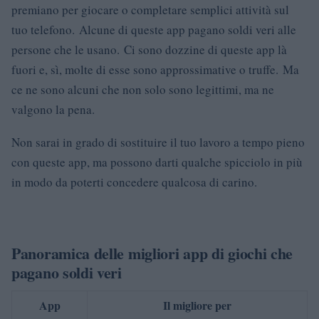
premiano per giocare o completare semplici attività sul
tuo telefono. Alcune di queste app pagano soldi veri alle
persone che le usano. Ci sono dozzine di queste app là
fuori e, sì, molte di esse sono approssimative o truffe. Ma
ce ne sono alcuni che non solo sono legittimi, ma ne
valgono la pena.
Non sarai in grado di sostituire il tuo lavoro a tempo pieno
con queste app, ma possono darti qualche spicciolo in più
in modo da poterti concedere qualcosa di carino.
Panoramica delle migliori app di giochi che
pagano soldi veri
App
Il migliore per