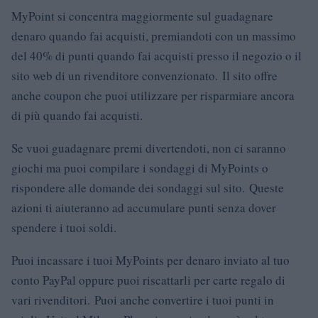
MyPoint si concentra maggiormente sul guadagnare
denaro quando fai acquisti, premiandoti con un massimo
del 40% di punti quando fai acquisti presso il negozio o il
sito web di un rivenditore convenzionato. Il sito offre
anche coupon che puoi utilizzare per risparmiare ancora
di più quando fai acquisti.
Se vuoi guadagnare premi divertendoti, non ci saranno
giochi ma puoi compilare i sondaggi di MyPoints o
rispondere alle domande dei sondaggi sul sito. Queste
azioni ti aiuteranno ad accumulare punti senza dover
spendere i tuoi soldi.
Puoi incassare i tuoi MyPoints per denaro inviato al tuo
conto PayPal oppure puoi riscattarli per carte regalo di
vari rivenditori. Puoi anche convertire i tuoi punti in