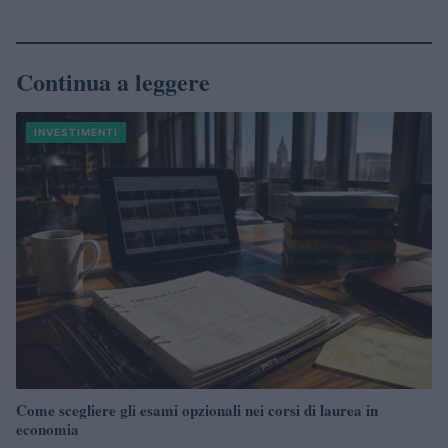
Continua a leggere
INVESTIMENTI
Come scegliere gli esami opzionali nei corsi di laurea in
economia