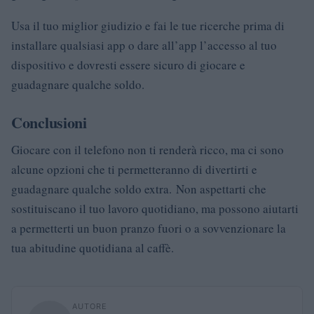
Usa il tuo miglior giudizio e fai le tue ricerche prima di
installare qualsiasi app o dare all’app l’accesso al tuo
dispositivo e dovresti essere sicuro di giocare e
guadagnare qualche soldo.
Conclusioni
Giocare con il telefono non ti renderà ricco, ma ci sono
alcune opzioni che ti permetteranno di divertirti e
guadagnare qualche soldo extra. Non aspettarti che
sostituiscano il tuo lavoro quotidiano, ma possono aiutarti
a permetterti un buon pranzo fuori o a sovvenzionare la
tua abitudine quotidiana al caffè.
AUTORE