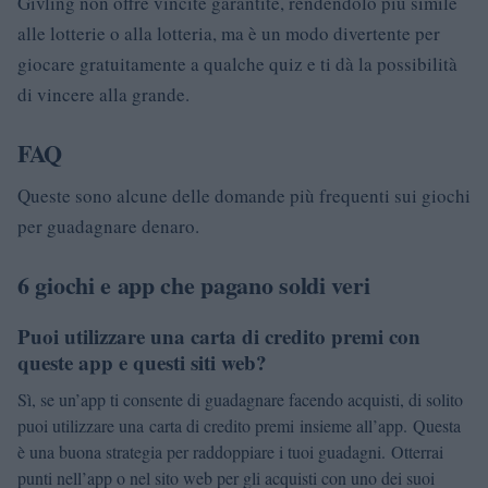
Givling non offre vincite garantite, rendendolo più simile
alle lotterie o alla lotteria, ma è un modo divertente per
giocare gratuitamente a qualche quiz e ti dà la possibilità
di vincere alla grande.
FAQ
Queste sono alcune delle domande più frequenti sui giochi
per guadagnare denaro.
6 giochi e app che pagano soldi veri
Puoi utilizzare una carta di credito premi con
queste app e questi siti web?
Sì, se un’app ti consente di guadagnare facendo acquisti, di solito
puoi utilizzare una carta di credito premi insieme all’app. Questa
è una buona strategia per raddoppiare i tuoi guadagni. Otterrai
punti nell’app o nel sito web per gli acquisti con uno dei suoi