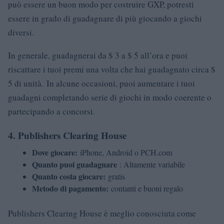
può essere un buon modo per costruire GXP, potresti
essere in grado di guadagnare di più giocando a giochi
diversi.
In generale, guadagnerai da $ 3 a $ 5 all’ora e puoi
riscattare i tuoi premi una volta che hai guadagnato circa $
5 di unità. In alcune occasioni, puoi aumentare i tuoi
guadagni completando serie di giochi in modo coerente o
partecipando a concorsi.
4. Publishers Clearing House
Dove giocare:
iPhone, Android o PCH.com
Quanto puoi guadagnare
: Altamente variabile
Quanto costa giocare:
gratis
Metodo di pagamento:
contanti e buoni regalo
Publishers Clearing House è meglio conosciuta come