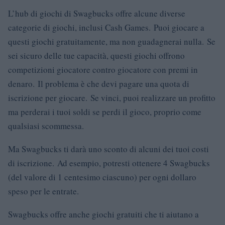
L’hub di giochi di Swagbucks offre alcune diverse
categorie di giochi, inclusi Cash Games. Puoi giocare a
questi giochi gratuitamente, ma non guadagnerai nulla. Se
sei sicuro delle tue capacità, questi giochi offrono
competizioni giocatore contro giocatore con premi in
denaro. Il problema è che devi pagare una quota di
iscrizione per giocare. Se vinci, puoi realizzare un profitto
ma perderai i tuoi soldi se perdi il gioco, proprio come
qualsiasi scommessa.
Ma Swagbucks ti darà uno sconto di alcuni dei tuoi costi
di iscrizione. Ad esempio, potresti ottenere 4 Swagbucks
(del valore di 1 centesimo ciascuno) per ogni dollaro
speso per le entrate.
Swagbucks offre anche giochi gratuiti che ti aiutano a