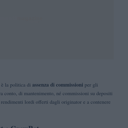
assenza di commissioni
 è la politica di
per gli
tura conto, di mantenimento, né commissioni su depositi
 rendimenti lordi offerti dagli originator e a contenere