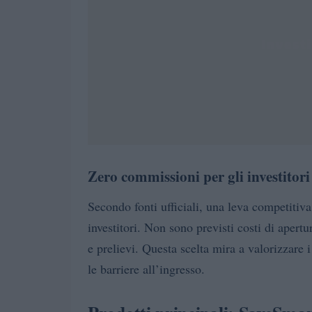
Zero commissioni per gli investitori
Secondo fonti ufficiali, una leva competitiva
investitori. Non sono previsti costi di aper
e prelievi. Questa scelta mira a valorizzare i
le barriere all’ingresso.