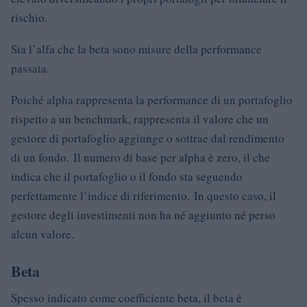
rischio.
Sia l’alfa che la beta sono misure della performance
passata.
Poiché alpha rappresenta la performance di un portafoglio
rispetto a un benchmark, rappresenta il valore che un
gestore di portafoglio aggiunge o sottrae dal rendimento
di un fondo. Il numero di base per alpha è zero, il che
indica che il portafoglio o il fondo sta seguendo
perfettamente l’indice di riferimento. In questo caso, il
gestore degli investimenti non ha né aggiunto né perso
alcun valore.
Beta
Spesso indicato come coefficiente beta, il beta è