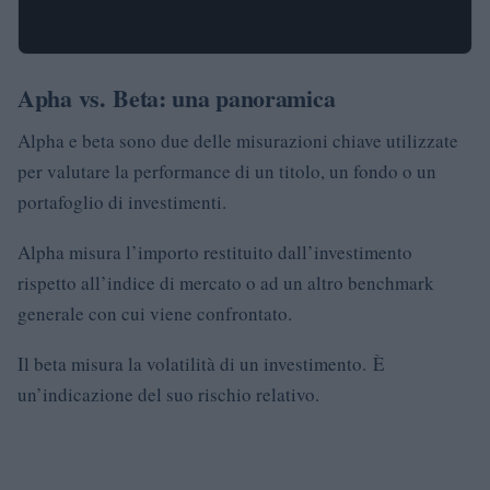
Apha vs. Beta: una panoramica
Alpha e beta sono due delle misurazioni chiave utilizzate
per valutare la performance di un titolo, un fondo o un
portafoglio di investimenti.
Alpha misura l’importo restituito dall’investimento
rispetto all’indice di mercato o ad un altro benchmark
generale con cui viene confrontato.
Il beta misura la volatilità di un investimento. È
un’indicazione del suo rischio relativo.