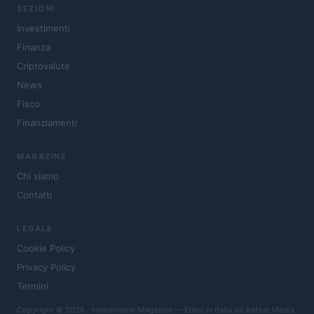
SEZIONI
Investimenti
Finanza
Criptovalute
News
Fisco
Finanziamenti
MAGAZINE
Chi siamo
Contatti
LEGALE
Cookie Policy
Privacy Policy
Termini
Copyright © 2026 · Investimenti Magazine — Edito in Italia da
AdHub Media