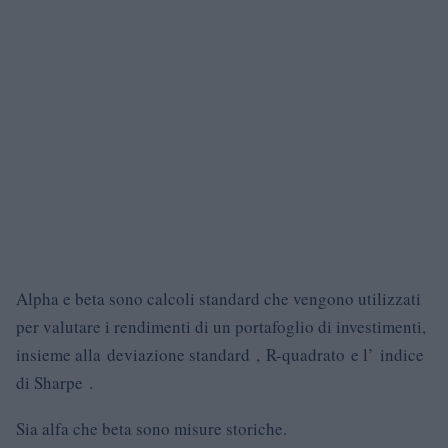
Alpha e beta sono calcoli standard che vengono utilizzati
per valutare i rendimenti di un portafoglio di investimenti,
insieme alla deviazione standard , R-quadrato e l’ indice
di Sharpe .
Sia alfa che beta sono misure storiche.