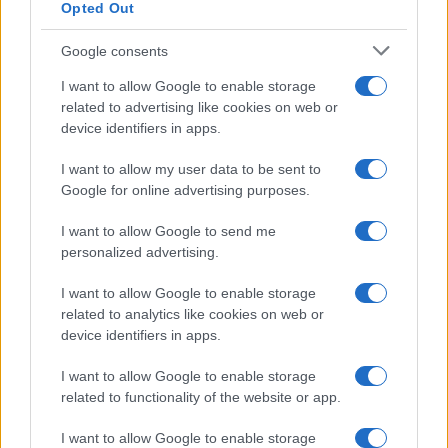
Opted Out
Google consents
I want to allow Google to enable storage
related to advertising like cookies on web or
device identifiers in apps.
I want to allow my user data to be sent to
Google for online advertising purposes.
I want to allow Google to send me
personalized advertising.
I want to allow Google to enable storage
related to analytics like cookies on web or
device identifiers in apps.
I want to allow Google to enable storage
related to functionality of the website or app.
I want to allow Google to enable storage