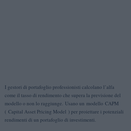
I gestori di portafoglio professionisti calcolano l’alfa
come il tasso di rendimento che supera la previsione del
modello o non lo raggiunge. Usano un modello CAPM
( Capital Asset Pricing Model ) per proiettare i potenziali
rendimenti di un portafoglio di investimenti.