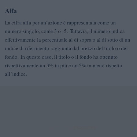
Alfa
La cifra alfa per un’azione è rappresentata come un
numero singolo, come 3 o -5. Tuttavia, il numero indica
effettivamente la percentuale al di sopra o al di sotto di un
indice di riferimento raggiunta dal prezzo del titolo o del
fondo. In questo caso, il titolo o il fondo ha ottenuto
rispettivamente un 3% in più e un 5% in meno rispetto
all’indice.