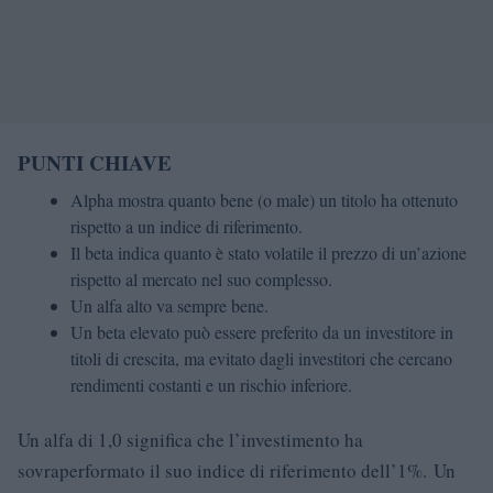
PUNTI CHIAVE
Alpha mostra quanto bene (o male) un titolo ha ottenuto
rispetto a un indice di riferimento.
Il beta indica quanto è stato volatile il prezzo di un’azione
rispetto al mercato nel suo complesso.
Un alfa alto va sempre bene.
Un beta elevato può essere preferito da un investitore in
titoli di crescita, ma evitato dagli investitori che cercano
rendimenti costanti e un rischio inferiore.
Un alfa di 1,0 significa che l’investimento ha
sovraperformato il suo indice di riferimento dell’1%. Un