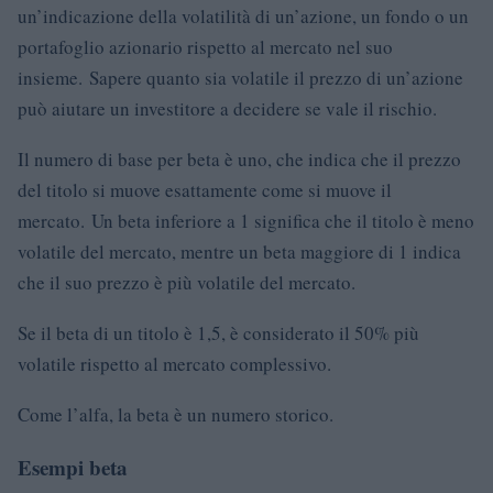
un’indicazione della volatilità di un’azione, un fondo o un
portafoglio azionario rispetto al mercato nel suo
insieme. Sapere quanto sia volatile il prezzo di un’azione
può aiutare un investitore a decidere se vale il rischio.
Il numero di base per beta è uno, che indica che il prezzo
del titolo si muove esattamente come si muove il
mercato. Un beta inferiore a 1 significa che il titolo è meno
volatile del mercato, mentre un beta maggiore di 1 indica
che il suo prezzo è più volatile del mercato.
Se il beta di un titolo è 1,5, è considerato il 50% più
volatile rispetto al mercato complessivo.
Come l’alfa, la beta è un numero storico.
Esempi beta