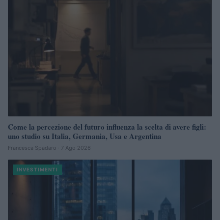
Come la percezione del futuro influenza la scelta di avere figli:
uno studio su Italia, Germania, Usa e Argentina
Francesca Spadaro · 7 Ago 2026
INVESTIMENTI