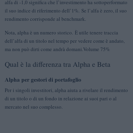
alfa di -1,0 significa che l’investimento ha sottoperformato
il suo indice di riferimento dell’1%. Se l’alfa è zero, il suo
rendimento corrisponde al benchmark.
Nota, alpha è un numero storico. È utile tenere traccia
dell’alfa di un titolo nel tempo per vedere come è andato,
ma non può dirti come andrà domani.Volume 75%
Qual è la differenza tra Alpha e Beta
Alpha per gestori di portafoglio
Per i singoli investitori, alpha aiuta a rivelare il rendimento
di un titolo o di un fondo in relazione ai suoi pari o al
mercato nel suo complesso.