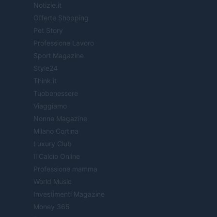
Notizie.it
Offerte Shopping
Pet Story
Professione Lavoro
Sport Magazine
Style24
Think.it
Tuobenessere
Viaggiamo
Nonne Magazine
Milano Cortina
Luxury Club
Il Calcio Online
Professione mamma
World Music
Investimenti Magazine
Money 365