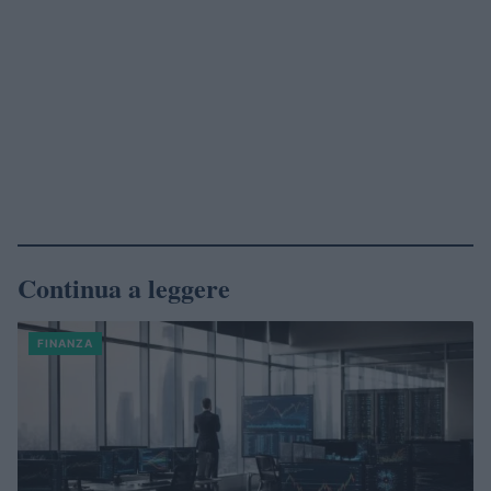
Continua a leggere
FINANZA