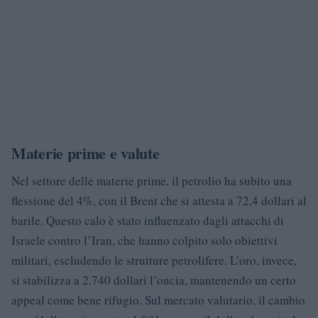
Materie prime e valute
Nel settore delle materie prime, il petrolio ha subito una
flessione del 4%, con il Brent che si attesta a 72,4 dollari al
barile. Questo calo è stato influenzato dagli attacchi di
Israele contro l’Iran, che hanno colpito solo obiettivi
militari, escludendo le strutture petrolifere. L’oro, invece,
si stabilizza a 2.740 dollari l’oncia, mantenendo un certo
appeal come bene rifugio. Sul mercato valutario, il cambio