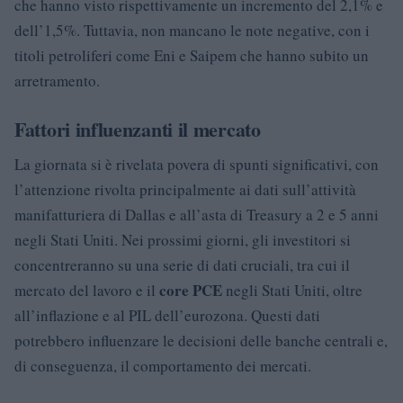
che hanno visto rispettivamente un incremento del 2,1% e
dell’1,5%. Tuttavia, non mancano le note negative, con i
titoli petroliferi come Eni e Saipem che hanno subito un
arretramento.
Fattori influenzanti il mercato
La giornata si è rivelata povera di spunti significativi, con
l’attenzione rivolta principalmente ai dati sull’attività
manifatturiera di Dallas e all’asta di Treasury a 2 e 5 anni
negli Stati Uniti. Nei prossimi giorni, gli investitori si
concentreranno su una serie di dati cruciali, tra cui il
core PCE
mercato del lavoro e il
negli Stati Uniti, oltre
all’inflazione e al PIL dell’eurozona. Questi dati
potrebbero influenzare le decisioni delle banche centrali e,
di conseguenza, il comportamento dei mercati.