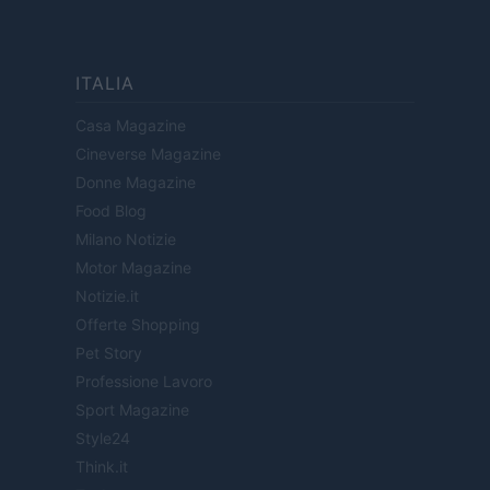
ITALIA
Casa Magazine
Cineverse Magazine
Donne Magazine
Food Blog
Milano Notizie
Motor Magazine
Notizie.it
Offerte Shopping
Pet Story
Professione Lavoro
Sport Magazine
Style24
Think.it