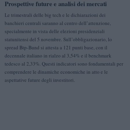
Prospettive future e analisi dei mercati
Le trimestrali delle big tech e le dichiarazioni dei
banchieri centrali saranno al centro dell’attenzione,
specialmente in vista delle elezioni presidenziali
statunitensi del 5 novembre. Sull’obbligazionario, lo
spread Btp-Bund si attesta a 121 punti base, con il
decennale italiano in rialzo al 3,54% e il benchmark
tedesco al 2,33%. Questi indicatori sono fondamentali per
comprendere le dinamiche economiche in atto e le
aspettative future degli investitori.