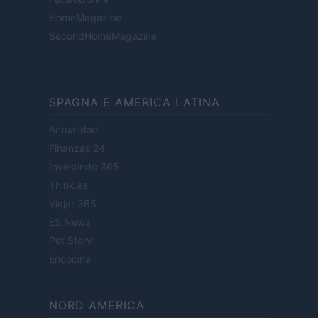
HomeMagazine
SecondHomeMagazine
SPAGNA E AMERICA LATINA
Actualidad
Finanzas 24
Investindo 365
Think.es
Viajar 365
ES Newz
Pet Story
Encocina
NORD AMERICA