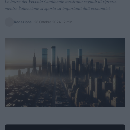
Le borse del Vecchio Continente mostrano segnali di ripresa,
mentre l'attenzione si sposta su importanti dati economici.
Redazione
·
28 Ottobre 2024
· 2 min