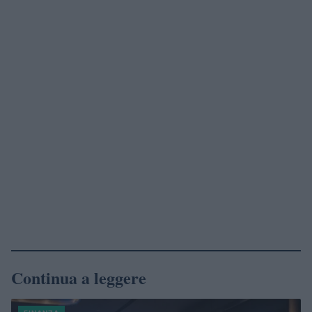
Continua a leggere