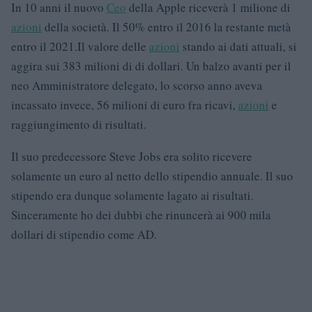
In 10 anni il nuovo
Ceo
della Apple riceverà 1 milione di
azioni
della società. Il 50% entro il 2016 la restante metà
entro il 2021.
Il valore delle
azioni
stando ai dati attuali, si
aggira sui 383 milioni di di dollari. Un balzo avanti per il
neo Amministratore delegato, lo scorso anno aveva
incassato invece, 56 milioni di euro fra ricavi,
azioni
e
raggiungimento di risultati.
Il suo predecessore Steve Jobs era solito ricevere
solamente un euro al netto dello stipendio annuale. Il suo
stipendo era dunque solamente lagato ai risultati.
Sinceramente ho dei dubbi che rinuncerà ai 900 mila
dollari di stipendio come AD.