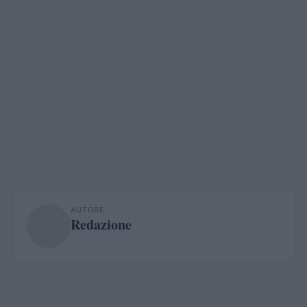
AUTORE
Redazione