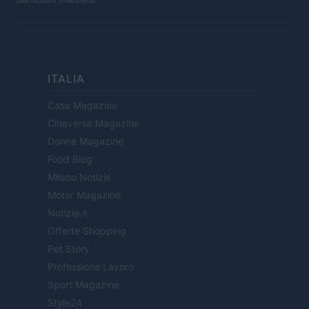
dell'istituto finanziario.
ITALIA
Casa Magazine
Cineverse Magazine
Donne Magazine
Food Blog
Milano Notizie
Motor Magazine
Notizie.it
Offerte Shopping
Pet Story
Professione Lavoro
Sport Magazine
Style24