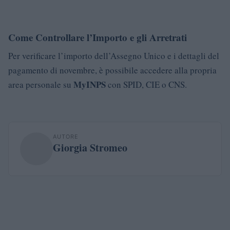
Come Controllare l’Importo e gli Arretrati
Per verificare l’importo dell’Assegno Unico e i dettagli del
pagamento di novembre, è possibile accedere alla propria
MyINPS
area personale su
con SPID, CIE o CNS.
AUTORE
Giorgia Stromeo