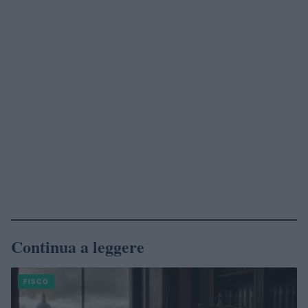
Continua a leggere
FISCO