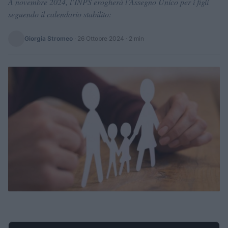
A novembre 2024, l’INPS erogherà l’Assegno Unico per i figli
seguendo il calendario stabilito:
Giorgia Stromeo
·
26 Ottobre 2024
· 2 min