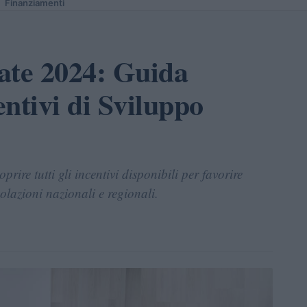
Finanziamenti
ate 2024: Guida
ntivi di Sviluppo
rire tutti gli incentivi disponibili per favorire
olazioni nazionali e regionali.