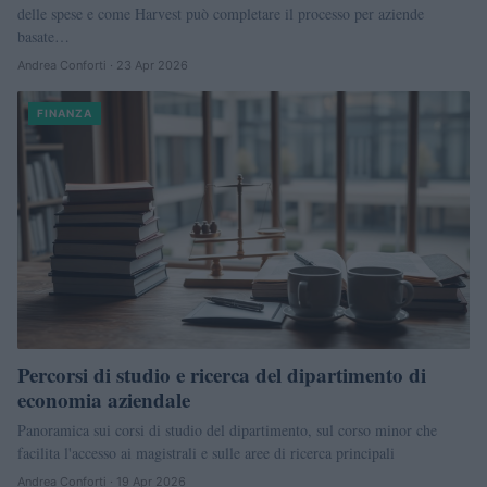
delle spese e come Harvest può completare il processo per aziende
basate…
Andrea Conforti · 23 Apr 2026
FINANZA
Percorsi di studio e ricerca del dipartimento di
economia aziendale
Panoramica sui corsi di studio del dipartimento, sul corso minor che
facilita l'accesso ai magistrali e sulle aree di ricerca principali
Andrea Conforti · 19 Apr 2026