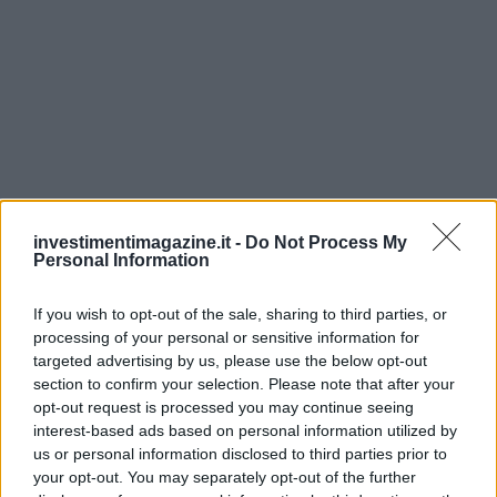
investimentimagazine.it -
Do Not Process My
Personal Information
If you wish to opt-out of the sale, sharing to third parties, or
processing of your personal or sensitive information for
targeted advertising by us, please use the below opt-out
section to confirm your selection. Please note that after your
opt-out request is processed you may continue seeing
interest-based ads based on personal information utilized by
Continua a leggere
us or personal information disclosed to third parties prior to
your opt-out. You may separately opt-out of the further