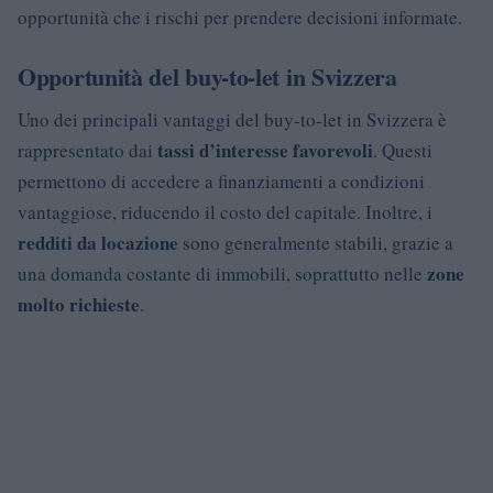
opportunità che i rischi per prendere decisioni informate.
Opportunità del buy-to-let in Svizzera
Uno dei principali vantaggi del buy-to-let in Svizzera è
tassi d’interesse favorevoli
rappresentato dai
. Questi
permettono di accedere a finanziamenti a condizioni
vantaggiose, riducendo il costo del capitale. Inoltre, i
redditi da locazione
sono generalmente stabili, grazie a
zone
una domanda costante di immobili, soprattutto nelle
molto richieste
.