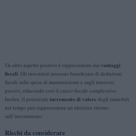
vantaggi
Un altro aspetto positivo è rappresentato dai
fiscali
. Gli investitori possono beneficiare di deduzioni
fiscali sulle spese di manutenzione e sugli interessi
passivi, riducendo così il carico fiscale complessivo.
incremento di valore
Inoltre, il potenziale
degli immobili
nel tempo può rappresentare un ulteriore ritorno
sull’investimento.
Rischi da considerare