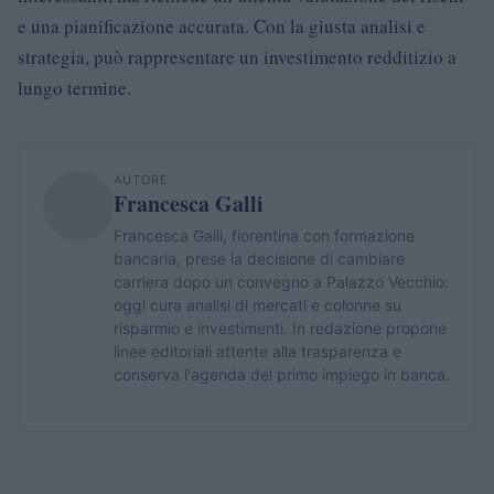
e una pianificazione accurata. Con la giusta analisi e
strategia, può rappresentare un investimento redditizio a
lungo termine.
AUTORE
Francesca Galli
Francesca Galli, fiorentina con formazione
bancaria, prese la decisione di cambiare
carriera dopo un convegno a Palazzo Vecchio:
oggi cura analisi di mercati e colonne su
risparmio e investimenti. In redazione propone
linee editoriali attente alla trasparenza e
conserva l'agenda del primo impiego in banca.