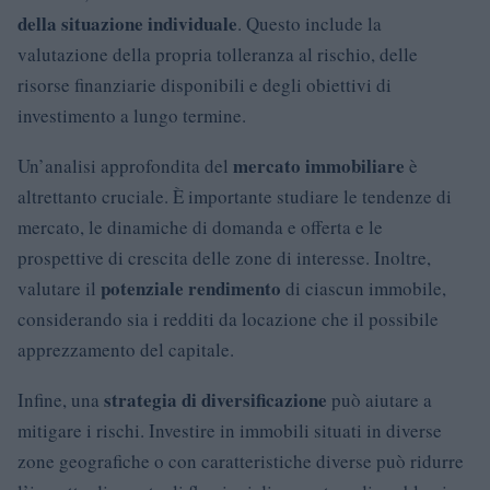
della situazione individuale
. Questo include la
valutazione della propria tolleranza al rischio, delle
risorse finanziarie disponibili e degli obiettivi di
investimento a lungo termine.
mercato immobiliare
Un’analisi approfondita del
è
altrettanto cruciale. È importante studiare le tendenze di
mercato, le dinamiche di domanda e offerta e le
prospettive di crescita delle zone di interesse. Inoltre,
potenziale rendimento
valutare il
di ciascun immobile,
considerando sia i redditi da locazione che il possibile
apprezzamento del capitale.
strategia di diversificazione
Infine, una
può aiutare a
mitigare i rischi. Investire in immobili situati in diverse
zone geografiche o con caratteristiche diverse può ridurre