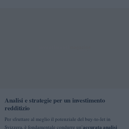
Analisi e strategie per un investimento
redditizio
Per sfruttare al meglio il potenziale del buy-to-let in
accurata analisi
Svizzera, è fondamentale condurre un’