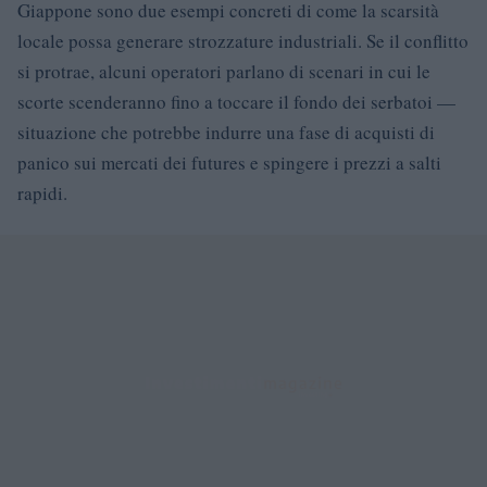
Giappone sono due esempi concreti di come la scarsità
locale possa generare strozzature industriali. Se il conflitto
si protrae, alcuni operatori parlano di scenari in cui le
scorte scenderanno fino a toccare il fondo dei serbatoi —
situazione che potrebbe indurre una fase di acquisti di
panico sui mercati dei futures e spingere i prezzi a salti
rapidi.