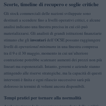
Scorte, timeline di recupero e soglie critiche
Gli stock commerciali delle nazioni sviluppate sono
destinati a scendere fino a livelli operativi critici, e alcune
analisi indicano una finestra precisa in cui ciò può
materializzarsi. Gli analisti di grandi istituzioni finanziarie
inventari
stimano che gli
dell’OCSE possano raggiungere
livelli di
operational minimums
in una finestra compresa
tra il 9 e il 30 maggio, momento in cui un’ulteriore
contrazione potrebbe scatenare aumenti dei prezzi non più
lineari ma esponenziali. Intanto, governi e aziende stanno
attingendo alle riserve strategiche, ma la capacità di questi
interventi è finita e ogni rilascio successivo sarà più
doloroso in termini di volumi ancora disponibili.
Tempi pratici per tornare alla normalità