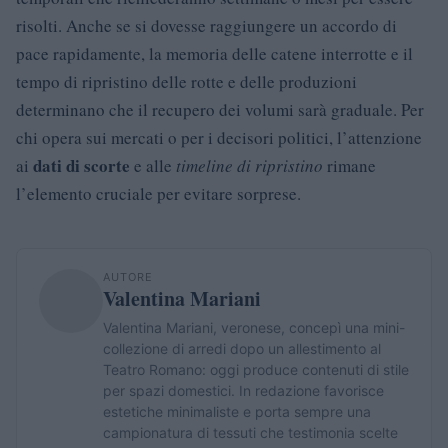
risolti. Anche se si dovesse raggiungere un accordo di
pace rapidamente, la memoria delle catene interrotte e il
tempo di ripristino delle rotte e delle produzioni
determinano che il recupero dei volumi sarà graduale. Per
chi opera sui mercati o per i decisori politici, l’attenzione
dati di scorte
ai
e alle
timeline di ripristino
rimane
l’elemento cruciale per evitare sorprese.
AUTORE
Valentina Mariani
Valentina Mariani, veronese, concepì una mini-
collezione di arredi dopo un allestimento al
Teatro Romano: oggi produce contenuti di stile
per spazi domestici. In redazione favorisce
estetiche minimaliste e porta sempre una
campionatura di tessuti che testimonia scelte