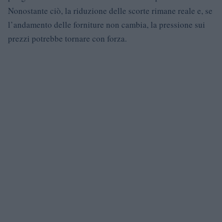
Nonostante ciò, la riduzione delle scorte rimane reale e, se
l’andamento delle forniture non cambia, la pressione sui
prezzi potrebbe tornare con forza.