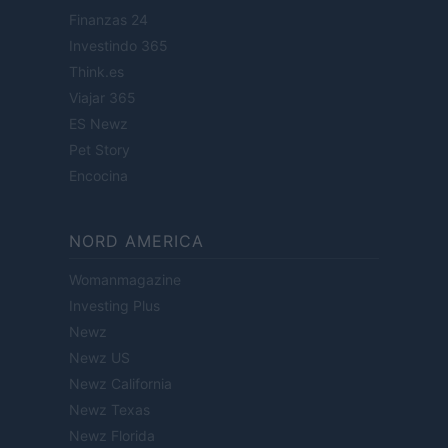
Finanzas 24
Investindo 365
Think.es
Viajar 365
ES Newz
Pet Story
Encocina
NORD AMERICA
Womanmagazine
Investing Plus
Newz
Newz US
Newz California
Newz Texas
Newz Florida