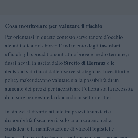
Cosa monitorare per valutare il rischio
Per orientarsi in questo contesto serve tenere d’occhio
inventari
alcuni indicatori chiave: l’andamento degli
ufficiali, gli spread tra contratti a breve e medio termine, i
Stretto di Hormuz
flussi navali in uscita dallo
e le
decisioni sui rilasci dalle riserve strategiche. Investitori e
policy maker devono valutare sia la possibilità di un
aumento dei prezzi per incentivare l’offerta sia la necessità
di misure per gestire la domanda in settori critici.
In sintesi, il divario attuale tra prezzi finanziari e
disponibilità fisica non è solo una mera anomalia
statistica: è la manifestazione di vincoli logistici e
temporali che richiederanno settimane o mesi per essere