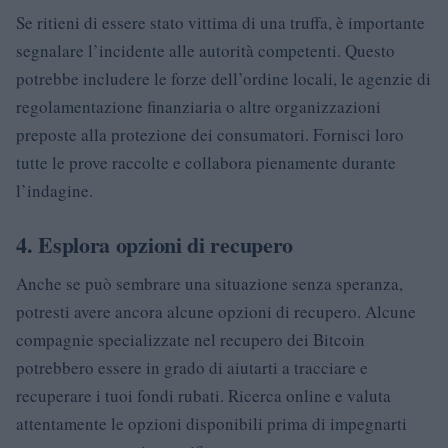
Se ritieni di essere stato vittima di una truffa, è importante
segnalare l’incidente alle autorità competenti. Questo
potrebbe includere le forze dell’ordine locali, le agenzie di
regolamentazione finanziaria o altre organizzazioni
preposte alla protezione dei consumatori. Fornisci loro
tutte le prove raccolte e collabora pienamente durante
l’indagine.
4.
Esplora opzioni di recupero
Anche se può sembrare una situazione senza speranza,
potresti avere ancora alcune opzioni di recupero. Alcune
compagnie specializzate nel recupero dei Bitcoin
potrebbero essere in grado di aiutarti a tracciare e
recuperare i tuoi fondi rubati. Ricerca online e valuta
attentamente le opzioni disponibili prima di impegnarti