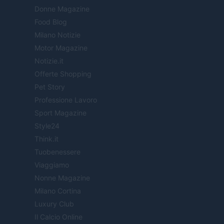
Donne Magazine
Food Blog
Milano Notizie
Motor Magazine
Notizie.it
Offerte Shopping
Pet Story
Professione Lavoro
Sport Magazine
Style24
Think.it
Tuobenessere
Viaggiamo
Nonne Magazine
Milano Cortina
Luxury Club
Il Calcio Online