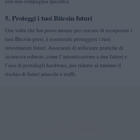
con una compagnia specifica.
5.
Proteggi i tuoi Bitcoin futuri
Una volta che hai preso misure per cercare di recuperare i
tuoi Bitcoin persi, è essenziale proteggere i tuoi
investimenti futuri. Assicurati di utilizzare pratiche di
sicurezza robuste, come l’autenticazione a due fattori e
l’uso di portafogli hardware, per ridurre al minimo il
rischio di futuri attacchi o truffe.