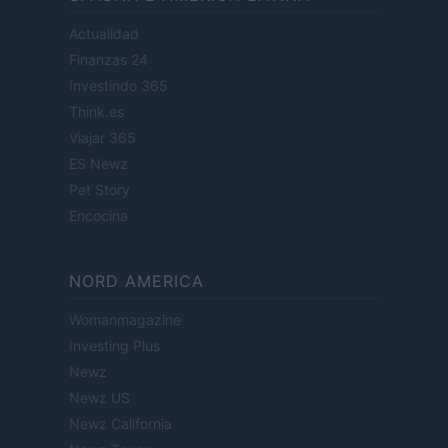
Actualidad
Finanzas 24
Investindo 365
Think.es
Viajar 365
ES Newz
Pet Story
Encocina
NORD AMERICA
Womanmagazine
Investing Plus
Newz
Newz US
Newz California