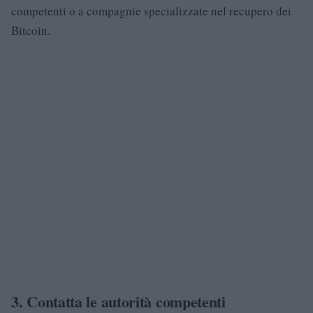
competenti o a compagnie specializzate nel recupero dei
Bitcoin.
3.
Contatta le autorità competenti