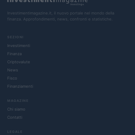
Investimentimagazine.it, il nuovo portale nel mondo della
finanza. Approfondimenti, news, confronti e statistiche.
SEZIONI
Investimenti
Finanza
Criptovalute
News
Fisco
Finanziamenti
MAGAZINE
Chi siamo
Contatti
LEGALE