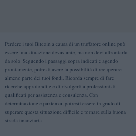
Perdere i tuoi Bitcoin a causa di un truffatore online può
essere una situazione devastante, ma non devi affrontarla
da solo. Seguendo i passaggi sopra indicati e agendo
prontamente, potresti avere la possibilità di recuperare
almeno parte dei tuoi fondi. Ricorda sempre di fare
ricerche approfondite e di rivolgerti a professionisti
qualificati per assistenza e consulenza. Con
determinazione e pazienza, potresti essere in grado di
superare questa situazione difficile e tornare sulla buona
strada finanziaria.