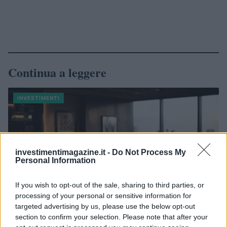
Continua a leggere
INVESTIMENTI
investimentimagazine.it -
Do Not Process My
Personal Information
If you wish to opt-out of the sale, sharing to third parties, or
processing of your personal or sensitive information for
targeted advertising by us, please use the below opt-out
section to confirm your selection. Please note that after your