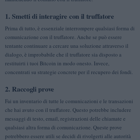
1.
Smetti di interagire con il truffatore
Prima di tutto, è essenziale interrompere qualsiasi forma di
comunicazione con il truffatore. Anche se può essere
tentante continuare a cercare una soluzione attraverso il
dialogo, è improbabile che il truffatore sia disposto a
restituirti i tuoi Bitcoin in modo onesto. Invece,
concentrati su strategie concrete per il recupero dei fondi.
2.
Raccogli prove
Fai un inventario di tutte le comunicazioni e le transazioni
che hai avuto con il truffatore. Questo potrebbe includere
messaggi di testo, email, registrazioni delle chiamate e
qualsiasi altra forma di comunicazione. Queste prove
potrebbero essere utili se decidi di rivolgerti alle autorità