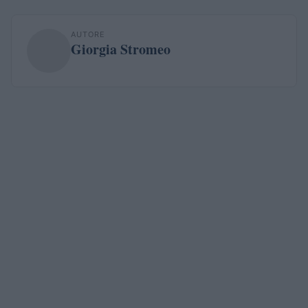
AUTORE
Giorgia Stromeo