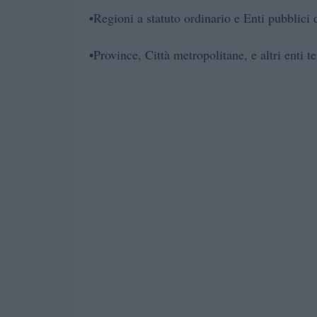
•Regioni a statuto ordinario e Enti pubblici 
•Province, Città metropolitane, e altri enti ter