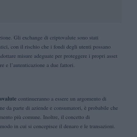
ione. Gli exchange di criptovalute sono stati
ici, con il rischio che i fondi degli utenti possano
dottare misure adeguate per proteggere i propri asset
re e l’autenticazione a due fattori.
tovalute
continueranno a essere un argomento di
ne da parte di aziende e consumatori, è probabile che
ento più comune. Inoltre, il concetto di
modo in cui si concepisce il denaro e le transazioni.