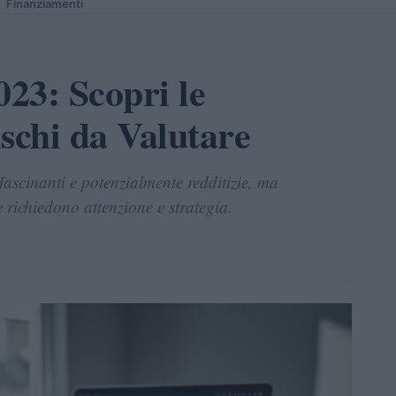
Finanziamenti
023: Scopri le
schi da Valutare
fascinanti e potenzialmente redditizie, ma
 richiedono attenzione e strategia.