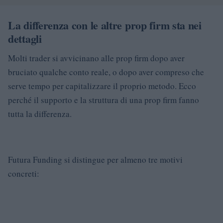
La differenza con le altre prop firm sta nei
dettagli
Molti trader si avvicinano alle prop firm dopo aver
bruciato qualche conto reale, o dopo aver compreso che
serve tempo per capitalizzare il proprio metodo. Ecco
perché il supporto e la struttura di una prop firm fanno
tutta la differenza.
Futura Funding si distingue per almeno tre motivi
concreti: