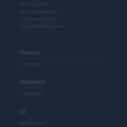
Day Travel 365
Home Magazine 365
Cineverse Magazine
SecondHomeMagazine
FRANCIA
InvestirMag
GERMANIA
Investieren24
UK
News Hub UK