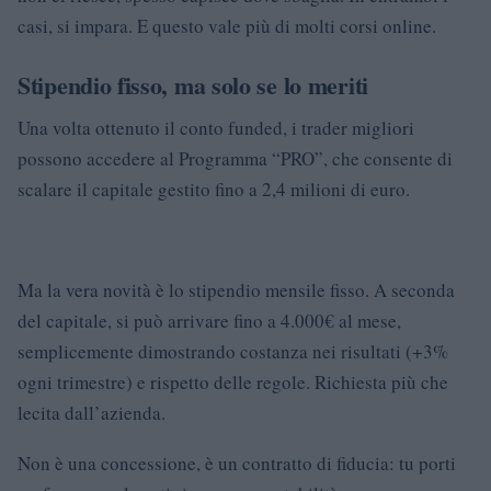
casi, si impara. E questo vale più di molti corsi online.
Stipendio fisso, ma solo se lo meriti
Una volta ottenuto il conto funded, i trader migliori
possono accedere al Programma “PRO”, che consente di
scalare il capitale gestito fino a 2,4 milioni di euro.
Ma la vera novità è lo stipendio mensile fisso. A seconda
del capitale, si può arrivare fino a 4.000€ al mese,
semplicemente dimostrando costanza nei risultati (+3%
ogni trimestre) e rispetto delle regole. Richiesta più che
lecita dall’azienda.
Non è una concessione, è un contratto di fiducia: tu porti