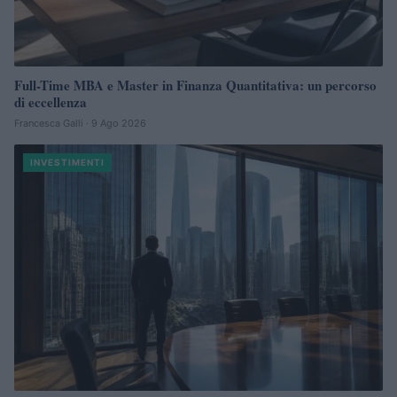
Full-Time MBA e Master in Finanza Quantitativa: un percorso
di eccellenza
Francesca Galli · 9 Ago 2026
INVESTIMENTI