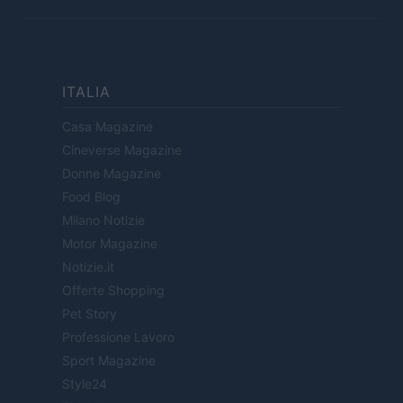
ITALIA
Casa Magazine
Cineverse Magazine
Donne Magazine
Food Blog
Milano Notizie
Motor Magazine
Notizie.it
Offerte Shopping
Pet Story
Professione Lavoro
Sport Magazine
Style24