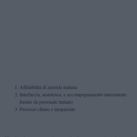
Affidabilità di azienda italiana
Interfaccia, assistenza, e accompagnamento interamente
fornito da personale italiano
Processo chiaro e trasparente