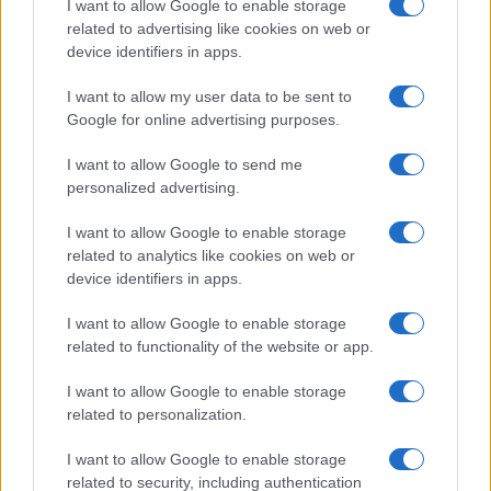
I want to allow Google to enable storage
related to advertising like cookies on web or
device identifiers in apps.
I want to allow my user data to be sent to
Google for online advertising purposes.
I want to allow Google to send me
personalized advertising.
I want to allow Google to enable storage
related to analytics like cookies on web or
device identifiers in apps.
I want to allow Google to enable storage
Continua a leggere
related to functionality of the website or app.
I want to allow Google to enable storage
INVESTIMENTI
related to personalization.
I want to allow Google to enable storage
related to security, including authentication