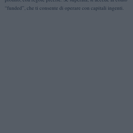
“funded”, che ti consente di operare con capitali ingenti.