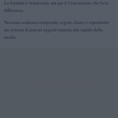
La formula è ormai nota, ma qui è l’esecuzione che fa la
differenza.
Nessuna scadenza temporale, regole chiare e soprattutto
un sistema di payout oggettivamente più rapido della
media.