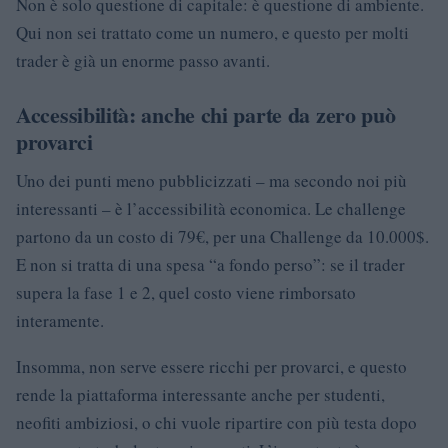
Non è solo questione di capitale: è questione di ambiente.
Qui non sei trattato come un numero, e questo per molti
trader è già un enorme passo avanti.
Accessibilità: anche chi parte da zero può
provarci
Uno dei punti meno pubblicizzati – ma secondo noi più
interessanti – è l’accessibilità economica. Le challenge
partono da un costo di 79€, per una Challenge da 10.000$.
E non si tratta di una spesa “a fondo perso”: se il trader
supera la fase 1 e 2, quel costo viene rimborsato
interamente.
Insomma, non serve essere ricchi per provarci, e questo
rende la piattaforma interessante anche per studenti,
neofiti ambiziosi, o chi vuole ripartire con più testa dopo