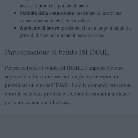
necessari pronti e a portata di mano.
Stabilità della connessione:
assicurarsi di avere una
connessione internet stabile e veloce.
Ambiente di lavoro:
posizionarsi in un luogo tranquillo e
privo di distrazioni durante il periodo critico.
Partecipazione al bando ISI INAIL
Per partecipare al bando ISI INAIL, le imprese devono
seguire le indicazioni presenti negli avvisi regionali
pubblicati sul sito dell’INAIL. Solo le domande presentate
entro le scadenze previste e secondo le modalità indicate
possono accedere al click day.