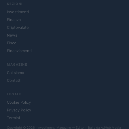
SEZIONI
Investimenti
Finanza
Criptovalute
News
Fisco
Finanziamenti
MAGAZINE
Chi siamo
Contatti
LEGALE
Cookie Policy
Privacy Policy
Termini
Copyright © 2026 · Investimenti Magazine — Edito in Italia da
AdHub Media