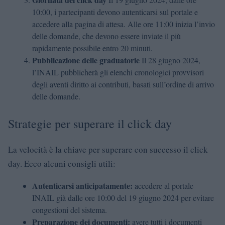
10:00, i partecipanti devono autenticarsi sul portale e
accedere alla pagina di attesa. Alle ore 11:00 inizia l’invio
delle domande, che devono essere inviate il più
rapidamente possibile entro 20 minuti.
Pubblicazione delle graduatorie
Il 28 giugno 2024,
l’INAIL pubblicherà gli elenchi cronologici provvisori
degli aventi diritto ai contributi, basati sull’ordine di arrivo
delle domande.
Strategie per superare il click day
La velocità è la chiave per superare con successo il click
day. Ecco alcuni consigli utili:
Autenticarsi anticipatamente:
accedere al portale
INAIL già dalle ore 10:00 del 19 giugno 2024 per evitare
congestioni del sistema.
Preparazione dei documenti:
avere tutti i documenti