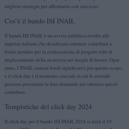
migliori strategie per affrontarlo con successo.
Cos’è il bando ISI INAIL
Il bando ISI INAIL è un avviso pubblico rivolto alle
imprese italiane che desiderano ottenere contributi a
fondo perduto per la realizzazione di progetti volti al
miglioramento della sicurezza nei luoghi di lavoro. Ogni
anno, l’INAIL stanzia fondi significativi per questo scopo,
e il click day è il momento cruciale in cui le aziende
possono presentare le loro domande per ottenere questi
contributi.
Tempistiche del click day 2024
Il click day per il bando ISI INAIL 2024 si terrà il 19