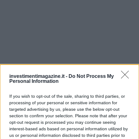
investimentimagazine.it -
Do Not Process My
Personal Information
If you wish to opt-out of the sale, sharing to third parties, or
processing of your personal or sensitive information for
targeted advertising by us, please use the below opt-out
section to confirm your selection. Please note that after your
opt-out request is processed you may continue seeing
interest-based ads based on personal information utilized by
us or personal information disclosed to third parties prior to