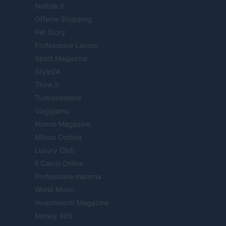
Notizie.it
Offerte Shopping
Pet Story
Professione Lavoro
Sport Magazine
Style24
Think.it
Tuobenessere
Viaggiamo
Nonne Magazine
Milano Cortina
Luxury Club
Il Calcio Online
Professione mamma
World Music
Investimenti Magazine
Money 365