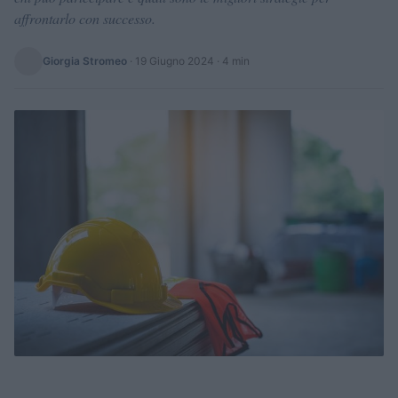
affrontarlo con successo.
Giorgia Stromeo
·
19 Giugno 2024
· 4 min