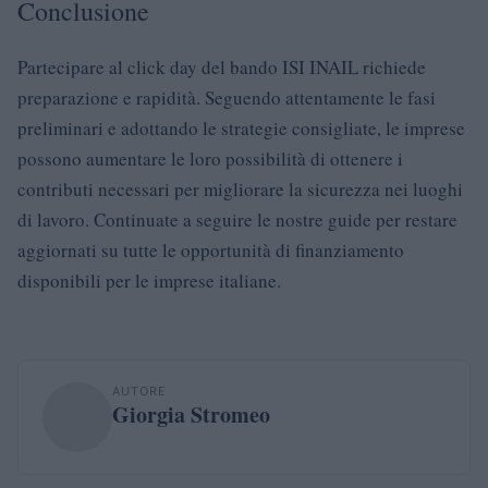
Conclusione
Partecipare al click day del bando ISI INAIL richiede
preparazione e rapidità. Seguendo attentamente le fasi
preliminari e adottando le strategie consigliate, le imprese
possono aumentare le loro possibilità di ottenere i
contributi necessari per migliorare la sicurezza nei luoghi
di lavoro. Continuate a seguire le nostre guide per restare
aggiornati su tutte le opportunità di finanziamento
disponibili per le imprese italiane.
AUTORE
Giorgia Stromeo