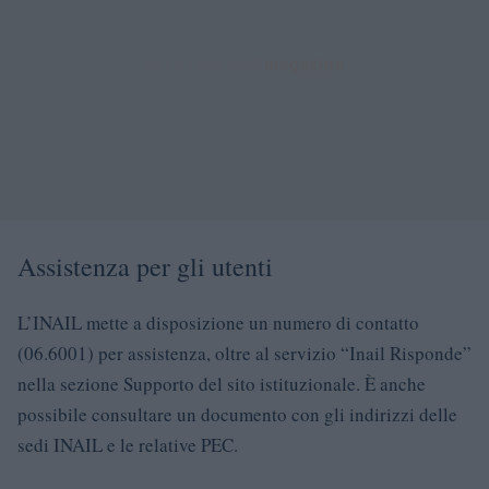
Assistenza per gli utenti
L’INAIL mette a disposizione un numero di contatto
(06.6001) per assistenza, oltre al servizio “Inail Risponde”
nella sezione Supporto del sito istituzionale. È anche
possibile consultare un documento con gli indirizzi delle
sedi INAIL e le relative PEC.