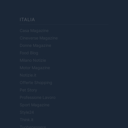
ITALIA
Casa Magazine
Cineverse Magazine
Donne Magazine
Food Blog
Milano Notizie
Motor Magazine
Notizie.it
Offerte Shopping
Pet Story
Professione Lavoro
Sport Magazine
Style24
Think.it
Tuobenessere