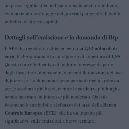
un passo significativo nel panorama finanziario italiano,
evidenziando le strategie del governo per gestire il debito
pubblico e attrarre capitali.
Dettagli sull’emissione e la domanda di Btp
2,32 miliardi di
Il MEF ha registrato richieste per circa
euro
1,85
, il che si traduce in un rapporto di copertura di
.
Questo dato è indicativo di un forte interesse da parte
degli investitori, nonostante le recenti fluttuazioni dei tassi
di interesse. La domanda è stata particolarmente robusta
per le scadenze più brevi, mentre le scadenze più lunghe
hanno mostrato un interesse più moderato. Questo
Banca
fenomeno è attribuibile al ribasso dei tassi della
Centrale Europea
(BCE), che ha un impatto più
significativo sulle emissioni a breve termine.