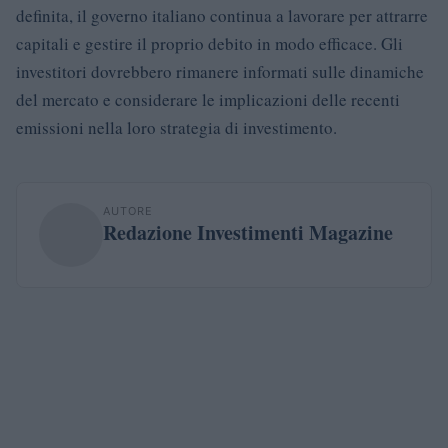
definita, il governo italiano continua a lavorare per attrarre
capitali e gestire il proprio debito in modo efficace. Gli
investitori dovrebbero rimanere informati sulle dinamiche
del mercato e considerare le implicazioni delle recenti
emissioni nella loro strategia di investimento.
AUTORE
Redazione Investimenti Magazine