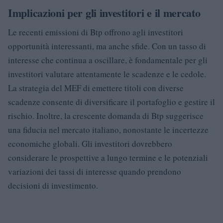
Implicazioni per gli investitori e il mercato
Le recenti emissioni di Btp offrono agli investitori
opportunità interessanti, ma anche sfide. Con un tasso di
interesse che continua a oscillare, è fondamentale per gli
investitori valutare attentamente le scadenze e le cedole.
La strategia del MEF di emettere titoli con diverse
scadenze consente di diversificare il portafoglio e gestire il
rischio. Inoltre, la crescente domanda di Btp suggerisce
una fiducia nel mercato italiano, nonostante le incertezze
economiche globali. Gli investitori dovrebbero
considerare le prospettive a lungo termine e le potenziali
variazioni dei tassi di interesse quando prendono
decisioni di investimento.