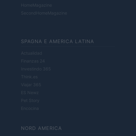
HomeMagazine
SecondHomeMagazine
SPAGNA E AMERICA LATINA
Actualidad
Finanzas 24
Investindo 365
Think.es
Viajar 365
ES Newz
Pet Story
Encocina
NORD AMERICA