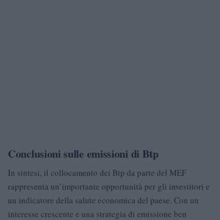
Conclusioni sulle emissioni di Btp
In sintesi, il collocamento dei Btp da parte del MEF
rappresenta un’importante opportunità per gli investitori e
un indicatore della salute economica del paese. Con un
interesse crescente e una strategia di emissione ben