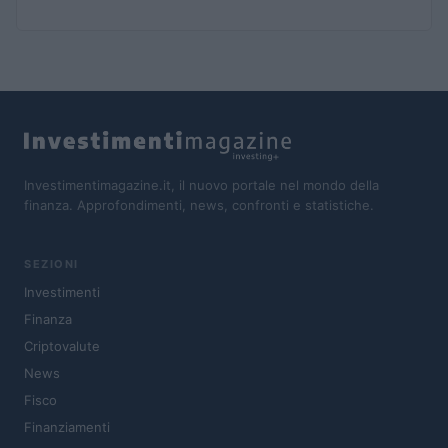
Investimentimagazine.it, il nuovo portale nel mondo della
finanza. Approfondimenti, news, confronti e statistiche.
SEZIONI
Investimenti
Finanza
Criptovalute
News
Fisco
Finanziamenti