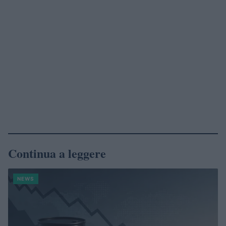
Continua a leggere
NEWS