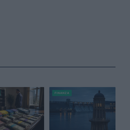
FINANZA