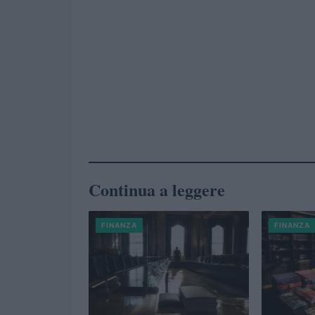
Continua a leggere
FINANZA
FINANZA