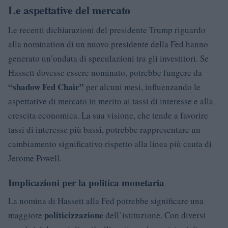
Le aspettative del mercato
Le recenti dichiarazioni del presidente Trump riguardo
alla nomination di un nuovo presidente della Fed hanno
generato un’ondata di speculazioni tra gli investitori. Se
Hassett dovesse essere nominato, potrebbe fungere da
“shadow Fed Chair”
per alcuni mesi, influenzando le
aspettative di mercato in merito ai tassi di interesse e alla
crescita economica. La sua visione, che tende a favorire
tassi di interesse più bassi, potrebbe rappresentare un
cambiamento significativo rispetto alla linea più cauta di
Jerome Powell.
Implicazioni per la politica monetaria
La nomina di Hassett alla Fed potrebbe significare una
politicizzazione
maggiore
dell’istituzione. Con diversi