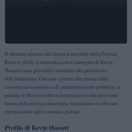
Il dibattito attorno alla futura leadership della Federal
Reserve (Fed) si intensifica con l’emergere di Kevin
Hassett come possibile candidato alla presidenza
dell’istituzione. Con una carriera che spazia dalla
consulenza economica all’amministrazione pubblica, la
nomina di Hassett solleva interrogativi sulla direzione
futura della politica monetaria statunitense e sulle sue
ripercussioni sull’economia globale.
Profilo di Kevin Hassett