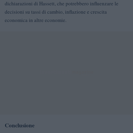
dichiarazioni di Hassett, che potrebbero influenzare le
decisioni su tassi di cambio, inflazione e crescita
economica in altre economie.
Conclusione