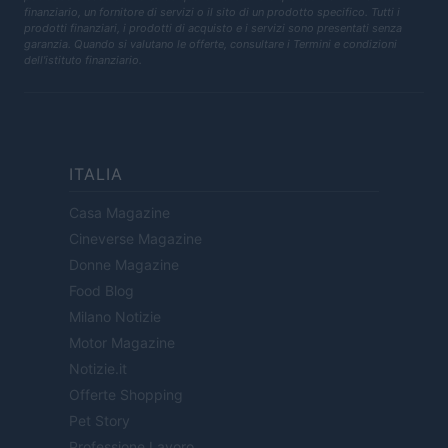
finanziario, un fornitore di servizi o il sito di un prodotto specifico. Tutti i
prodotti finanziari, i prodotti di acquisto e i servizi sono presentati senza
garanzia. Quando si valutano le offerte, consultare i Termini e condizioni
dell'istituto finanziario.
ITALIA
Casa Magazine
Cineverse Magazine
Donne Magazine
Food Blog
Milano Notizie
Motor Magazine
Notizie.it
Offerte Shopping
Pet Story
Professione Lavoro