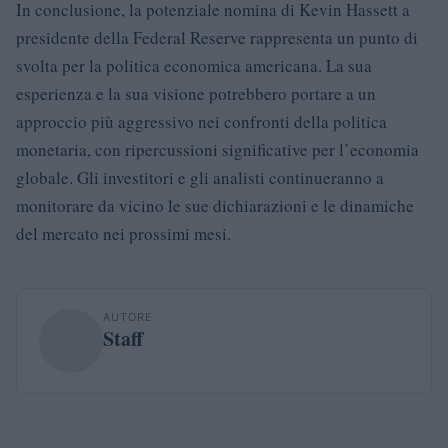
In conclusione, la potenziale nomina di Kevin Hassett a
presidente della Federal Reserve rappresenta un punto di
svolta per la politica economica americana. La sua
esperienza e la sua visione potrebbero portare a un
approccio più aggressivo nei confronti della politica
monetaria, con ripercussioni significative per l’economia
globale. Gli investitori e gli analisti continueranno a
monitorare da vicino le sue dichiarazioni e le dinamiche
del mercato nei prossimi mesi.
AUTORE
Staff