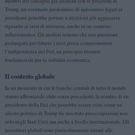
membri del consiglio già allineati con le posizioni di
Trump, un eventuale predominio di appointees legati al
presidente potrebbe portare a decisioni più aggressive
riguardo ai tassi di interesse, anche in un contesto
inflazionistico. Gli analisti temono che una pressione
prolungata per ridurre i tassi possa compromettere
l’indipendenza del Fed, un principio ritenuto
fondamentale per la stabilità economica.
Il contesto globale
In un momento in cui le banche centrali di tutto il mondo
stanno affrontando sfide senza precedenti, la nomina di un
presidente della Fed che potrebbe essere visto come un
alleato politico di Trump ha suscitato preoccupazioni non
solo negli Stati Uniti ma anche a livello internazionale. Gli
investitori globali sono particolarmente attenti alle