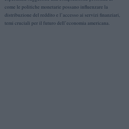
come le politiche monetarie possano influenzare la
distribuzione del reddito e l’accesso ai servizi finanziari,
temi cruciali per il futuro dell’economia americana.